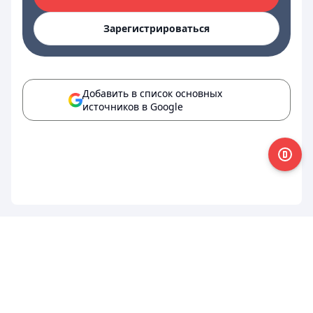
Зарегистрироваться
Добавить в список основных
источников в Google