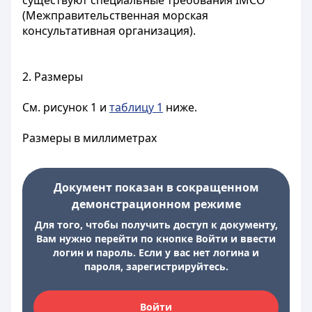
существуют специальные требования IMCO
(Межправительственная морская
консультативная организация).
2. Размеры
См. рисунок 1 и
таблицу 1
ниже.
Размеры в миллиметрах
Документ показан в сокращенном
демонстрационном режиме
Для того, чтобы получить доступ к документу,
Вам нужно перейти по кнопке Войти и ввести
логин и пароль. Если у вас нет логина и
пароля, зарегистрируйтесь.
Войти