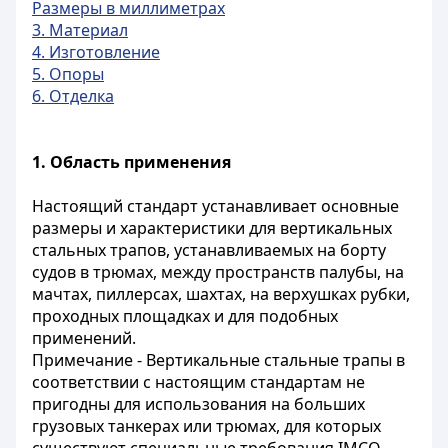
Размеры в миллиметрах
3. Материал
4. Изготовление
5. Опоры
6. Отделка
1.
Область применения
Настоящий стандарт устанавливает основные
размеры и характеристики для вертикальных
стальных трапов, устанавливаемых на борту
судов в трюмах, между пространств палубы, на
мачтах, пиллерсах, шахтах, на верхушках рубки,
проходных площадках и для подобных
применений.
Примечание - Вертикальные стальные трапы в
соответствии с настоящим стандартам не
пригодны для использования на больших
грузовых танкерах или трюмах, для которых