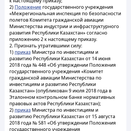
к настоящему приказу;
2)
Положение
государственного учреждения
«Межрегиональная инспекция по безопасности
полетов Комитета гражданской авиации
Министерства индустрии и инфраструктурного
развития Республики Казахстан» согласно
приложению 2 к настоящему приказу.
2. Признать утратившими силу:
1)
приказ
Министра по инвестициям и
развитию Республики Казахстан от 14 июня
2018 года № 448 «Об утверждении Положения
государственного учреждения «Комитет
гражданской авиации Министерства по
инвестициям и развитию Республики
Казахстан» (опубликован 9 июля 2018 года в
Эталонном контрольном банке нормативных
правовых актов Республики Казахстан);
2)
приказ
Министра по инвестициям и
развитию Республики Казахстан от 15 августа
2018 года № 581 «Об утверждении Положения
государственного учреждения