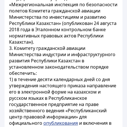
«Межрегиональная инспекция по безопасности
полетов Комитета гражданской авиации
Министерства по инвестициям и развитию
Республики Казахстан» (опубликован 24 августа
2018 года в Эталонном контрольном банке
нормативных правовых актов Республики
Казахстан).
3. Комитету гражданской авиации
Министерства индустрии и инфраструктурного
развития Республики Казахстан в
установленном законодательством порядке
обеспечить:
1) в течение десяти календарных дней со дня
утверждения настоящего приказа направление
его в электронной форме на казахском и
русском языках в Республиканское
государственное предприятие на праве
хозяйственного ведения «Республиканский
центр правовой информации» для
официального
опубликования
и включения в