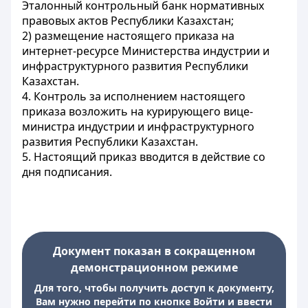
Эталонный контрольный банк нормативных
правовых актов Республики Казахстан;
2) размещение настоящего приказа на
интернет-ресурсе Министерства индустрии и
инфраструктурного развития Республики
Казахстан.
4. Контроль за исполнением настоящего
приказа возложить на курирующего вице-
министра индустрии и инфраструктурного
развития Республики Казахстан.
5. Настоящий приказ вводится в действие со
дня подписания.
Документ показан в сокращенном
демонстрационном режиме
Для того, чтобы получить доступ к документу,
Вам нужно перейти по кнопке Войти и ввести