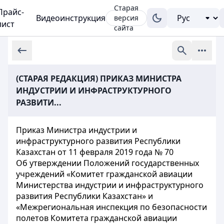
Старая
Прайс-
Видеоинструкция
версия
лист
сайта
(СТАРАЯ РЕДАКЦИЯ) ПРИКАЗ МИНИСТРА
ИНДУСТРИИ И ИНФРАСТРУКТУРНОГО
РАЗВИТИ...
Приказ Министра индустрии и
инфраструктурного развития Республики
Казахстан от 11 февраля 2019 года № 70
Об утверждении Положений государственных
учреждений «Комитет гражданской авиации
Министерства индустрии и инфраструктурного
развития Республики Казахстан» и
«Межрегиональная инспекция по безопасности
полетов Комитета гражданской авиации