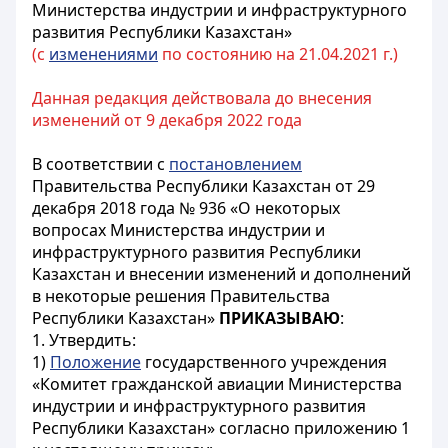
Министерства индустрии и инфраструктурного
развития Республики Казахстан»
(с
изменениями
по состоянию на 21.04.2021 г.)
Данная редакция действовала до внесения
изменений от 9 декабря 2022 года
В соответствии с
постановлением
Правительства Республики Казахстан от 29
декабря 2018 года № 936 «О некоторых
вопросах Министерства индустрии и
инфраструктурного развития Республики
Казахстан и внесении изменений и дополнений
в некоторые решения Правительства
Республики Казахстан»
ПРИКАЗЫВАЮ
:
1. Утвердить:
1)
Положение
государственного учреждения
«Комитет гражданской авиации Министерства
индустрии и инфраструктурного развития
Республики Казахстан» согласно приложению 1