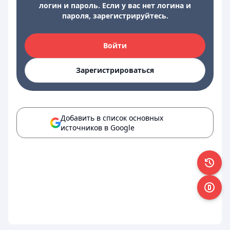
логин и пароль. Если у вас нет логина и
пароля, зарегистрируйтесь.
Войти
Зарегистрироваться
Добавить в список основных
источников в Google