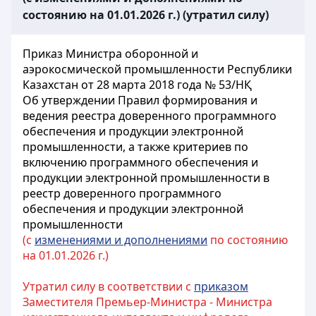
состоянию на 01.01.2026 г.) (утратил силу)
Приказ Министра оборонной и
аэрокосмической промышленности Республики
Казахстан от 28 марта 2018 года № 53/НҚ
Об утверждении Правил формирования и
ведения реестра доверенного программного
обеспечения и продукции электронной
промышленности, а также критериев по
включению программного обеспечения и
продукции электронной промышленности в
реестр доверенного программного
обеспечения и продукции электронной
промышленности
(с
изменениями и дополнениями
по состоянию
на 01.01.2026 г.)
Утратил силу в соответствии с
приказом
Заместителя Премьер-Министра - Министра