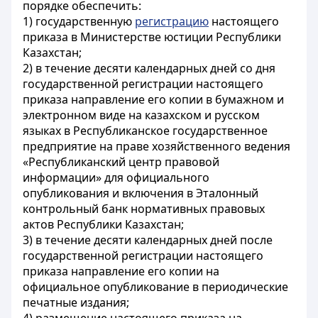
порядке обеспечить:
1) государственную
регистрацию
настоящего
приказа в Министерстве юстиции Республики
Казахстан;
2) в течение десяти календарных дней со дня
государственной регистрации настоящего
приказа направление его копии в бумажном и
электронном виде на казахском и русском
языках в Республиканское государственное
предприятие на праве хозяйственного ведения
«Республиканский центр правовой
информации» для официального
опубликования и включения в Эталонный
контрольный банк нормативных правовых
актов Республики Казахстан;
3) в течение десяти календарных дней после
государственной регистрации настоящего
приказа направление его копии на
официальное опубликование в периодические
печатные издания;