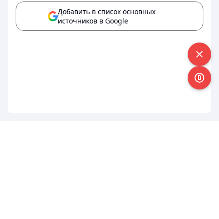
Добавить в список основных
источников в Google