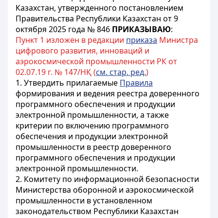
Казахстан, утвержденного постановлением
Правительства Республики Казахстан от 9
октября 2025 года № 846
ПРИКАЗЫВАЮ
:
Пункт 1 изложен в редакции
приказа
Министра
цифрового развития, инноваций и
аэрокосмической промышленности РК от
02.07.19 г. № 147/НҚ (
см. стар. ред.
)
1. Утвердить прилагаемые
Правила
формирования и ведения реестра доверенного
программного обеспечения и продукции
электронной промышленности, а также
критерии по включению программного
обеспечения и продукции электронной
промышленности в реестр доверенного
программного обеспечения и продукции
электронной промышленности.
2. Комитету по информационной безопасности
Министерства оборонной и аэрокосмической
промышленности в установленном
законодательством Республики Казахстан