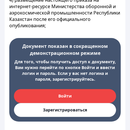
4) размещение настоящего приказа на
интернет-ресурсе Министерства оборонной и
аэрокосмической промышленности Республики
Казахстан после его официального
опубликования;
Документ показан в сокращенном
демонстрационном режиме
Для того, чтобы получить доступ к документу,
Вам нужно перейти по кнопке Войти и ввести
логин и пароль. Если у вас нет логина и
пароля, зарегистрируйтесь.
Войти
Зарегистрироваться