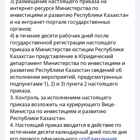
3) размещение настоящего приказа на
интернет-ресурсе Министерства по
инвестициям и развитию Республики Казахстан
и на интранет-портале государственных
органов;
4) в течение десяти рабочих дней после
государственной регистрации настоящего
приказа в Министерстве юстиции Республики
Казахстан представление в Юридический
департамент Министерства по инвестициям и
развитию Республики Казахстан сведений об
исполнении мероприятий, предусмотренных
подпунктами 1), 2) и 3) пункта 2 настоящего
приказа.
3. Контроль за исполнением настоящего
приказа возложить на курирующего Вице-
Министра по инвестициям и развитию
Республики Казахстан.
4. Настоящий приказ вводится в действие по
истечении десяти календарный дней после дня
его первого официального
опубликования
.