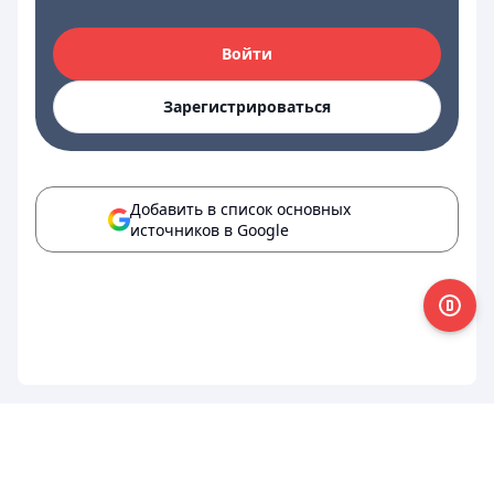
Войти
Зарегистрироваться
Добавить в список основных
источников в Google