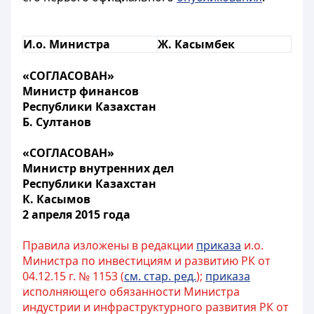
И.о. Министра
Ж. Касымбек
«СОГЛАСОВАН»
Министр финансов
Республики Казахстан
Б. Султанов
«СОГЛАСОВАН»
Министр внутренних дел
Республики Казахстан
К. Касымов
2 апреля 2015 года
Правила изложены в редакции
приказа
и.о.
Министра по инвестициям и развитию РК от
04.12.15 г. № 1153 (
см. стар. ред.
);
приказа
исполняющего обязанности Министра
индустрии и инфраструктурного развития РК от