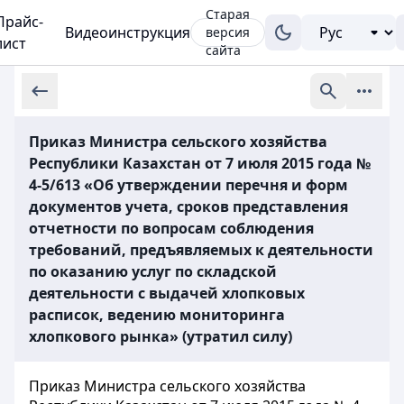
Старая
Прайс-
Видеоинструкция
версия
лист
сайта
Приказ Министра сельского хозяйства
Республики Казахстан от 7 июля 2015 года №
4-5/613 «Об утверждении перечня и форм
документов учета, сроков представления
отчетности по вопросам соблюдения
требований, предъявляемых к деятельности
по оказанию услуг по складской
деятельности с выдачей хлопковых
расписок, ведению мониторинга
хлопкового рынка» (утратил силу)
Приказ Министра сельского хозяйства