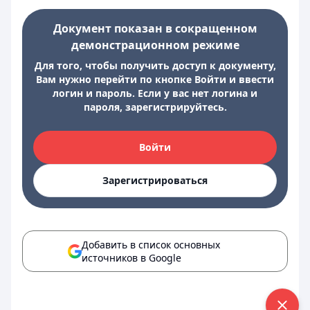
Документ показан в сокращенном
демонстрационном режиме
Для того, чтобы получить доступ к документу,
Вам нужно перейти по кнопке Войти и ввести
логин и пароль. Если у вас нет логина и
пароля, зарегистрируйтесь.
Войти
Зарегистрироваться
Добавить в список основных
источников в Google