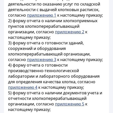
деятельности по оказанию услуг по складской
деятельности с выдачей хлопковых расписок,
согласно
приложению 1
к настоящему приказу;
2) форму отчета о наличии хлопкоприемных
пунктов хлопкоперерабатывающей
организации, согласно
приложению 2
к
настоящему приказу;
3) форму отчета о готовности зданий,
сооружений и оборудования
хлопкоперерабатывающей организации,
согласно
приложению 3
к настоящему приказу;
4) форму отчета о готовности
производственно-технологической
лаборатории и лабораторного оборудования
для определения качества хлопка, согласно
приложению 4
к настоящему приказу;
5) форму отчета о наличии документов учета и
отчетности хлопкоперерабатывающей
организации, согласно
приложению 5
к
настоящему приказу;