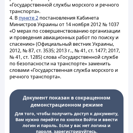
«Государственной службы морского и речного
транспорта».
4. В
пункте 2
постановления Кабинета
Министров Украины от 14 ноября 2012 № 1037
«О мерах по совершенствованию организации
и проведения авиационных работ по поиску и
спасению» (Официальный вестник Украины,
2012, № 87, ст. 3535; 2013 г.., № 41, ст. 1477; 2017,
№ 41, ст. 1285) слова «Государственной службе
по безопасности на транспорте» заменить
словами «Государственная служба морского и
речного транспорта».
Документ показан в сокращенном
демонстрационном режиме
Для того, чтобы получить доступ к документу,
Вам нужно перейти по кнопке Войти и ввести
логин и пароль. Если у вас нет логина и
пароля, зарегистрируйтесь.