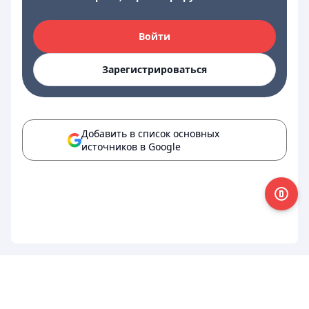
Войти
Зарегистрироваться
Добавить в список основных
источников в Google