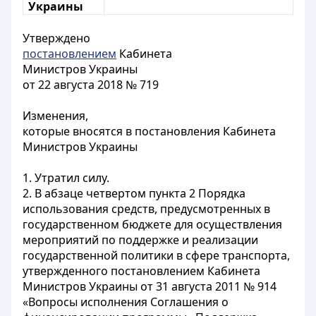
Украины
Утверждено
постановлением
Кабинета
Министров Украины
от 22 августа 2018 № 719
Изменения,
которые вносятся в постановления Кабинета
Министров Украины
1. Утратил силу.
2. В
абзаце четвертом
пункта 2 Порядка
использования средств, предусмотренных в
государственном бюджете для осуществления
мероприятий по поддержке и реализации
государственной политики в сфере транспорта,
утвержденного постановлением Кабинета
Министров Украины от 31 августа 2011 № 914
«Вопросы исполнения Соглашения о