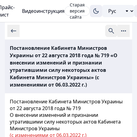
Старая
Прайс-
Видеоинструкция
версия
лист
сайта
Постановление Кабинета Министров
Украины от 22 августа 2018 года № 719 «О
внесении изменений и признании
утратившими силу некоторых актов
Кабинета Министров Украины» (с
изменениями от 06.03.2022 г.)
Постановление Кабинета Министров Украины
от 22 августа 2018 года № 719
О внесении изменений и признании
утратившими силу некоторых актов Кабинета
Министров Украины
(с изменениями от 06.03.2022 г.)