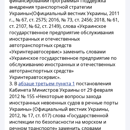
финансировании программы» Поддержка
внедрения транспортной стратегии
Украины»(Официальный вестник Украины, 2011
г.., № 67, ст. 2575; 2016, № 73, ст. 2456; 2018, № 61,
ст. 2107, № 62, ст. 2149), слова «Украинское
государственное предприятие обслуживания
иностранных и отечественных
автотранспортных средств
«Укринтеравтосервис» заменить словами
«Украинское государственное предприятие по
обслуживанию иностранных и отечественных
автотранспортных средств»
Укринтеравтосервис».
3. В
абзаце третьем пункта 1
постановления
Кабинета Министров Украины от 29 февраля
2012 № 155 «Некоторые вопросы захода
иностранных невоенных судов в речные порты
Украины» (Официальный вестник Украины,
2012, № 17, ст. 617) слова «Государственной
инспекции по безопасности на морском и
речном транспорте» заменить словами