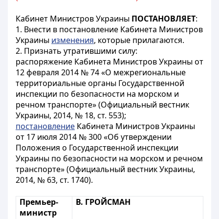
Кабинет Министров Украины
ПОСТАНОВЛЯЕТ
:
1. Внести в постановление Кабинета Министров
Украины
изменения
, которые прилагаются.
2. Признать утратившими силу:
распоряжение Кабинета Министров Украины от
12 февраля 2014 № 74
«О межрегиональные
территориальные органы Государственной
инспекции по безопасности на морском и
речном транспорте» (Официальный вестник
Украины, 2014, № 18, ст. 553);
постановление
Кабинета Министров Украины
от 17 июля 2014 № 300
«Об утверждении
Положения о Государственной инспекции
Украины по безопасности на морском и речном
транспорте» (Официальный вестник Украины,
2014, № 63, ст. 1740).
Премьер-
В. ГРОЙСМАН
министр