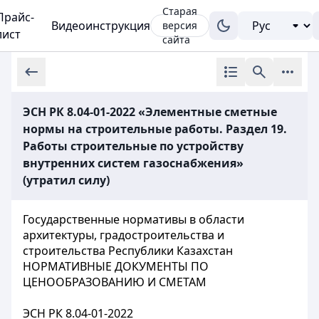
Старая
Прайс-
Видеоинструкция
версия
лист
сайта
ЭСН РК 8.04-01-2022 «Элементные сметные
нормы на строительные работы. Раздел 19.
Работы строительные по устройству
внутренних систем газоснабжения»
(утратил силу)
Государственные нормативы в области
архитектуры, градостроительства и
строительства Республики Казахстан
НОРМАТИВНЫЕ ДОКУМЕНТЫ ПО
ЦЕНООБРАЗОВАНИЮ И СМЕТАМ
ЭСН РК 8.04-01-2022