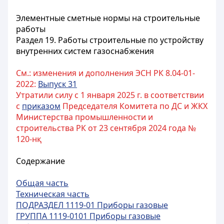
Элементные сметные нормы на строительные
работы
Раздел 19. Работы строительные по устройству
внутренних систем газоснабжения
См.: изменения и дополнения ЭСН РК 8.04-01-
2022:
Выпуск 31
Утратили силу с 1 января 2025 г. в соответствии
с
приказом
Председателя Комитета по ДС и ЖКХ
Министерства промышленности и
строительства РК от 23 сентября 2024 года №
120-нқ
Содержание
Общая часть
Техническая часть
ПОДРАЗДЕЛ 1119-01 Приборы газовые
ГРУППА 1119-0101 Приборы газовые