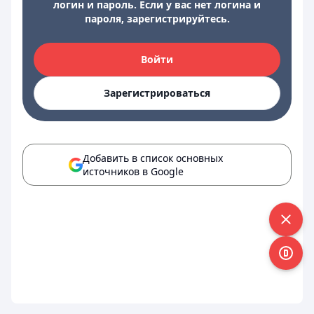
логин и пароль. Если у вас нет логина и
пароля, зарегистрируйтесь.
Войти
Зарегистрироваться
Добавить в список основных
источников в Google