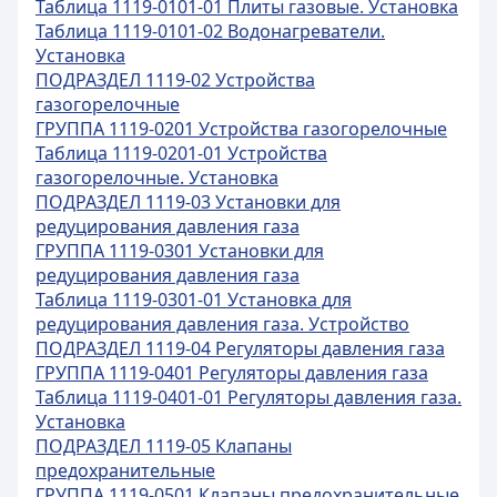
Таблица 1119-0101-01 Плиты газовые. Установка
Таблица 1119-0101-02 Водонагреватели.
Установка
ПОДРАЗДЕЛ 1119-02 Устройства
газогорелочные
ГРУППА 1119-0201 Устройства газогорелочные
Таблица 1119-0201-01 Устройства
газогорелочные. Установка
ПОДРАЗДЕЛ 1119-03 Установки для
редуцирования давления газа
ГРУППА 1119-0301 Установки для
редуцирования давления газа
Таблица 1119-0301-01 Установка для
редуцирования давления газа. Устройство
ПОДРАЗДЕЛ 1119-04 Регуляторы давления газа
ГРУППА 1119-0401 Регуляторы давления газа
Таблица 1119-0401-01 Регуляторы давления газа.
Установка
ПОДРАЗДЕЛ 1119-05 Клапаны
предохранительные
ГРУППА 1119-0501 Клапаны предохранительные