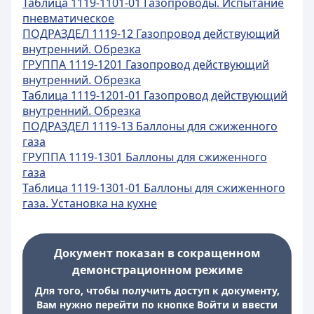
Таблица 1119-1101-01 Газопроводы. Испытание
пневматическое
ПОДРАЗДЕЛ 1119-12 Газопровод действующий
внутренний. Обрезка
ГРУППА 1119-1201 Газопровод действующий
внутренний. Обрезка
Таблица 1119-1201-01 Газопровод действующий
внутренний. Обрезка
ПОДРАЗДЕЛ 1119-13 Баллоны для сжиженного
газа
ГРУППА 1119-1301 Баллоны для сжиженного
газа
Таблица 1119-1301-01 Баллоны для сжиженного
газа. Установка на кухне
Документ показан в сокращенном
демонстрационном режиме
Для того, чтобы получить доступ к документу,
Вам нужно перейти по кнопке Войти и ввести