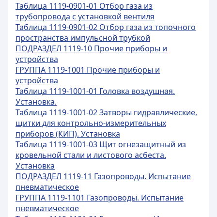
Таблица 1119-0901-01 Отбор газа из
трубопровода с установкой вентиля
Таблица 1119-0901-02 Отбор газа из топочного
пространства импульсной трубкой
ПОДРАЗДЕЛ 1119-10 Прочие приборы и
устройства
ГРУППА 1119-1001 Прочие приборы и
устройства
Таблица 1119-1001-01 Головка воздушная.
Установка.
Таблица 1119-1001-02 Затворы гидравлические,
щитки для контрольно-измерительных
приборов (КИП). Установка
Таблица 1119-1001-03 Щит огнезащитный из
кровельной стали и листового асбеста.
Установка
ПОДРАЗДЕЛ 1119-11 Газопроводы. Испытание
пневматическое
ГРУППА 1119-1101 Газопроводы. Испытание
пневматическое