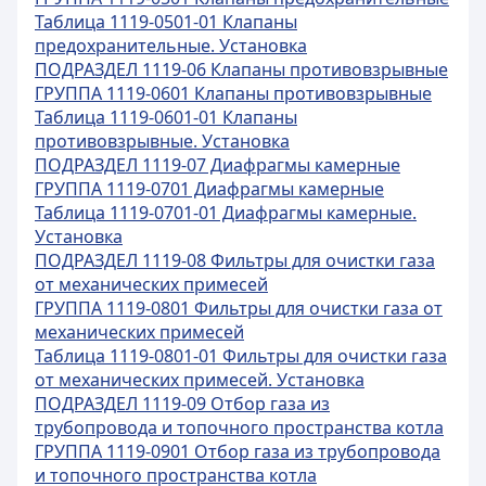
Таблица 1119-0501-01 Клапаны
предохранительные. Установка
ПОДРАЗДЕЛ 1119-06 Клапаны противовзрывные
ГРУППА 1119-0601 Клапаны противовзрывные
Таблица 1119-0601-01 Клапаны
противовзрывные. Установка
ПОДРАЗДЕЛ 1119-07 Диафрагмы камерные
ГРУППА 1119-0701 Диафрагмы камерные
Таблица 1119-0701-01 Диафрагмы камерные.
Установка
ПОДРАЗДЕЛ 1119-08 Фильтры для очистки газа
от механических примесей
ГРУППА 1119-0801 Фильтры для очистки газа от
механических примесей
Таблица 1119-0801-01 Фильтры для очистки газа
от механических примесей. Установка
ПОДРАЗДЕЛ 1119-09 Отбор газа из
трубопровода и топочного пространства котла
ГРУППА 1119-0901 Отбор газа из трубопровода
и топочного пространства котла