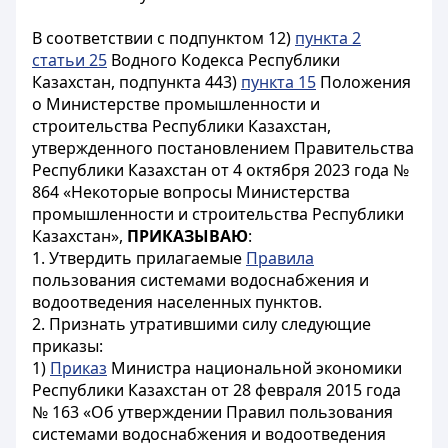
В соответствии с подпунктом 12)
пункта 2
статьи 25
Водного Кодекса Республики
Казахстан, подпункта 443)
пункта 15
Положения
о Министерстве промышленности и
строительства Республики Казахстан,
утвержденного постановлением Правительства
Республики Казахстан от 4 октября 2023 года №
864 «Некоторые вопросы Министерства
промышленности и строительства Республики
Казахстан»,
ПРИКАЗЫВАЮ
:
1. Утвердить прилагаемые
Правила
пользования системами водоснабжения и
водоотведения населенных пунктов.
2. Признать утратившими силу следующие
приказы:
1)
Приказ
Министра национальной экономики
Республики Казахстан от 28 февраля 2015 года
№ 163 «Об утверждении Правил пользования
системами водоснабжения и водоотведения