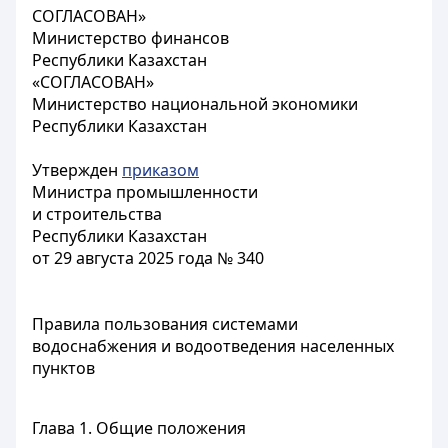
СОГЛАСОВАН»
Министерство финансов
Республики Казахстан
«СОГЛАСОВАН»
Министерство национальной экономики
Республики Казахстан
Утвержден
приказом
Министра промышленности
и строительства
Республики Казахстан
от 29 августа 2025 года № 340
Правила пользования системами
водоснабжения и водоотведения населенных
пунктов
Глава 1. Общие положения