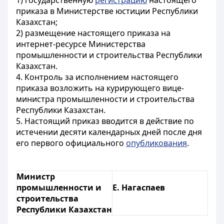
1) государственную
регистрацию
настоящего
приказа в Министерстве юстиции Республики
Казахстан;
2) размещение настоящего приказа на
интернет-ресурсе Министерства
промышленности и строительства Республики
Казахстан.
4. Контроль за исполнением настоящего
приказа возложить на курирующего вице-
министра промышленности и строительства
Республики Казахстан.
5. Настоящий приказ вводится в действие по
истечении десяти календарных дней после дня
его первого официального
опубликования
.
Министр
промышленности и
Е. Нагаспаев
строительства
Республики Казахстан