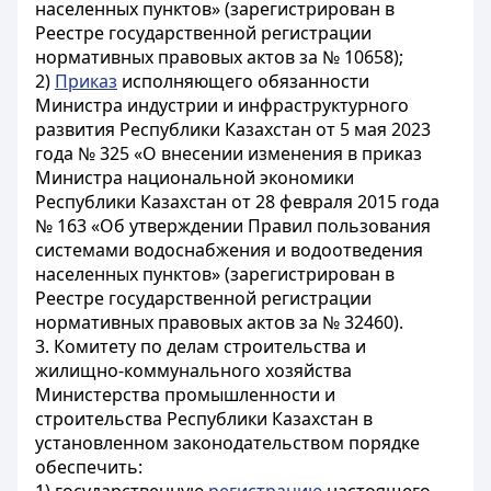
населенных пунктов» (зарегистрирован в
Реестре государственной регистрации
нормативных правовых актов за № 10658);
2)
Приказ
исполняющего обязанности
Министра индустрии и инфраструктурного
развития Республики Казахстан от 5 мая 2023
года № 325 «О внесении изменения в приказ
Министра национальной экономики
Республики Казахстан от 28 февраля 2015 года
№ 163 «Об утверждении Правил пользования
системами водоснабжения и водоотведения
населенных пунктов» (зарегистрирован в
Реестре государственной регистрации
нормативных правовых актов за № 32460).
3. Комитету по делам строительства и
жилищно-коммунального хозяйства
Министерства промышленности и
строительства Республики Казахстан в
установленном законодательством порядке
обеспечить: