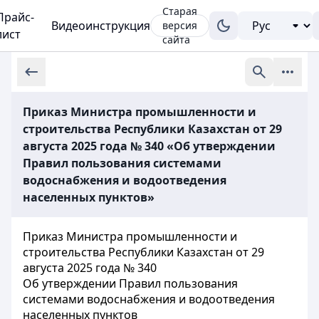
Старая
Прайс-
Видеоинструкция
версия
лист
сайта
Приказ Министра промышленности и
строительства Республики Казахстан от 29
августа 2025 года № 340 «Об утверждении
Правил пользования системами
водоснабжения и водоотведения
населенных пунктов»
Приказ Министра промышленности и
строительства Республики Казахстан от 29
августа 2025 года № 340
Об утверждении Правил пользования
системами водоснабжения и водоотведения
населенных пунктов