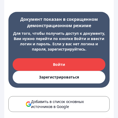
Документ показан в сокращенном
демонстрационном режиме
Для того, чтобы получить доступ к документу,
Вам нужно перейти по кнопке Войти и ввести
логин и пароль. Если у вас нет логина и
пароля, зарегистрируйтесь.
Войти
Зарегистрироваться
Добавить в список основных
источников в Google