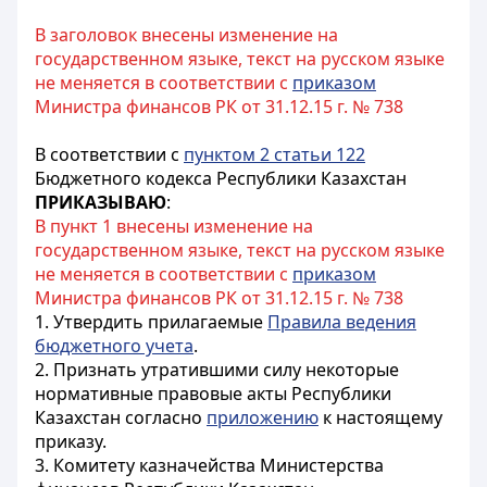
В заголовок внесены изменение на
государственном языке, текст на русском языке
не меняется в соответствии с
приказом
Министра финансов РК от 31.12.15 г. № 738
В соответствии с
пунктом 2 статьи 122
Бюджетного кодекса Республики Казахстан
ПРИКАЗЫВАЮ
:
В пункт 1 внесены изменение на
государственном языке, текст на русском языке
не меняется в соответствии с
приказом
Министра финансов РК от 31.12.15 г. № 738
1. Утвердить прилагаемые
Правила ведения
бюджетного учета
.
2. Признать утратившими силу некоторые
нормативные правовые акты Республики
Казахстан согласно
приложению
к настоящему
приказу.
3. Комитету казначейства Министерства