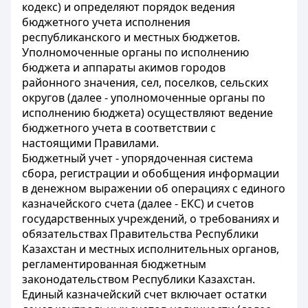
кодекс) и определяют порядок ведения
бюджетного учета исполнения
республиканского и местных бюджетов.
Уполномоченные органы по исполнению
бюджета и аппараты акимов городов
районного значения, сел, поселков, сельских
округов (далее - уполномоченные органы по
исполнению бюджета) осуществляют ведение
бюджетного учета в соответствии с
настоящими Правилами.
Бюджетный учет - упорядоченная система
сбора, регистрации и обобщения информации
в денежном выражении об операциях с единого
казначейского счета (далее - ЕКС) и счетов
государственных учреждений, о требованиях и
обязательствах Правительства Республики
Казахстан и местных исполнительных органов,
регламентированная бюджетным
законодательством Республики Казахстан.
Единый казначейский счет включает остатки