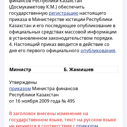
финансов Республики Казахстан
(Досмукаметову К.М.) обеспечить
государственную
регистрацию
настоящего
приказа в Министерстве юстиции Республики
Казахстан и его последующее опубликование в
официальных средствах массовой информации
в установленном законодательством порядке.
4. Настоящий приказ вводится в действие со
дня его первого официального
опубликования
.
Министр
Б. Жамишев
Утверждены
приказом
Министра финансов
Республики Казахстан
от 16 ноября 2009 года № 495
В заголовок внесены изменение на
государственном языке, текст на русском языке
не меняется в соответствии с
приказом