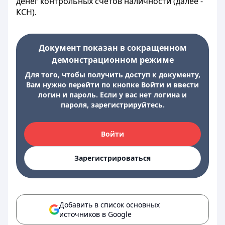
денег контрольных счетов наличности (далее -
КСН).
Документ показан в сокращенном
демонстрационном режиме
Для того, чтобы получить доступ к документу,
Вам нужно перейти по кнопке Войти и ввести
логин и пароль. Если у вас нет логина и
пароля, зарегистрируйтесь.
Войти
Зарегистрироваться
Добавить в список основных
источников в Google