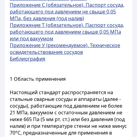
Приложение С (обязательное). Паспорт сосуда,
работающего под давлением не свыше 0,05
МПа, без давления (под налив)
Приложение Т (обязательное). Паспорт сосуда,
работающего под давлением свыше 0,05 МПа
или под вакуумом
Приложение У (рекомендуемое). Техническое
освидетельствование сосудов
Библиография
1 Область применения
Настоящий стандарт распространяется на
стальные сварные сосуды и аппараты (далее -
сосуды), работающие под давлением не более
21 МПа, вакуумом с остаточным давлением не
ниже 665 Па (5 мм рт. ст.) или без давления (под
налив) и при температуре стенки не ниже минус
70°С, предназначенные для применения в