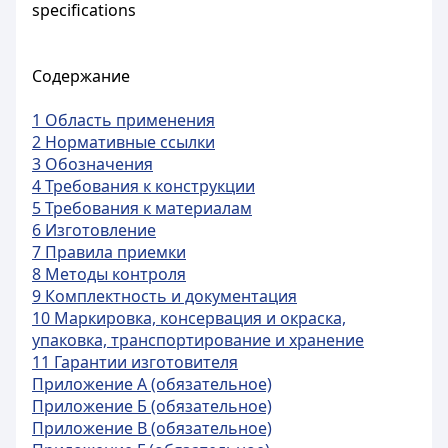
specifications
Содержание
1 Область применения
2 Нормативные ссылки
3 Обозначения
4 Требования к конструкции
5 Требования к материалам
6 Изготовление
7 Правила приемки
8 Методы контроля
9 Комплектность и документация
10 Маркировка, консервация и окраска,
упаковка, транспортирование и хранение
11 Гарантии изготовителя
Приложение А (обязательное)
Приложение Б (обязательное)
Приложение В (обязательное)