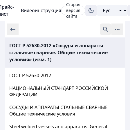
Старая
Прайс-
Видеоинструкция
версия
лист
сайта
ГОСТ Р 52630-2012 «Сосуды и аппараты
стальные сварные. Общие технические
условия» (изм. 1)
ГОСТ Р 52630-2012
НАЦИОНАЛЬНЫЙ СТАНДАРТ РОССИЙСКОЙ
ФЕДЕРАЦИИ
СОСУДЫ И АППАРАТЫ СТАЛЬНЫЕ СВАРНЫЕ
Общие технические условия
Steel welded vessels and apparatus. General