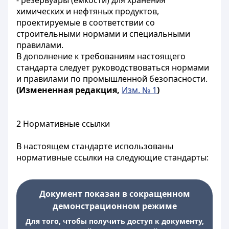
- резервуары (емкости) для хранения
химических и нефтяных продуктов,
проектируемые в соответствии со
строительными нормами и специальными
правилами.
В дополнение к требованиям настоящего
стандарта следует руководствоваться нормами
и правилами по промышленной безопасности.
(Измененная редакция,
Изм. № 1
)
2 Нормативные ссылки
В настоящем стандарте использованы
нормативные ссылки на следующие стандарты:
Документ показан в сокращенном
демонстрационном режиме
Для того, чтобы получить доступ к документу,