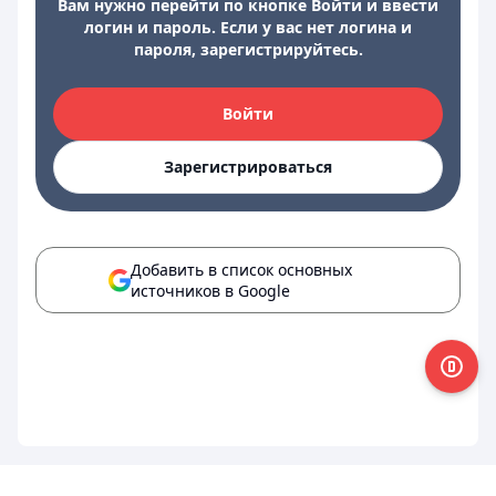
Вам нужно перейти по кнопке Войти и ввести
логин и пароль. Если у вас нет логина и
пароля, зарегистрируйтесь.
Войти
Зарегистрироваться
Добавить в список основных
источников в Google