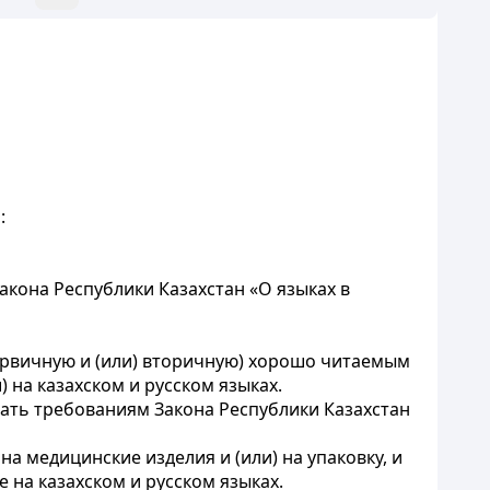
:
кона Республики Казахстан «О языках в
первичную и (или) вторичную) хорошо читаемым
 на казахском и русском языках.
ать требованиям Закона Республики Казахстан
 медицинские изделия и (или) на упаковку, и
на казахском и русском языках.