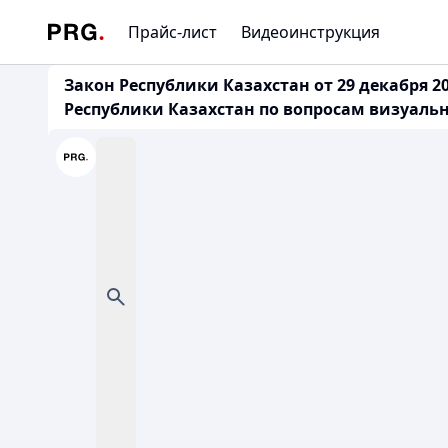
Прайс-лист
Видеоинструкция
Закон Республики Казахстан от 29 декабря 
Республики Казахстан по вопросам визуал