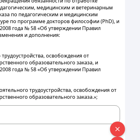
прекращения обязанности по отработке
педагогическим, медицинским и ветеринарным
каза по педагогическим и медицинским
туре по программе докторов философии (PhD), и
 2008 года № 58 «Об утверждении Правил
изменения и дополнения:
 трудоустройства, освобождения от
ственного образовательного заказа, и
 2008 года № 58 «Об утверждении Правил
тоятельного трудоустройства, освобождения от
ственного образовательного заказа.»;