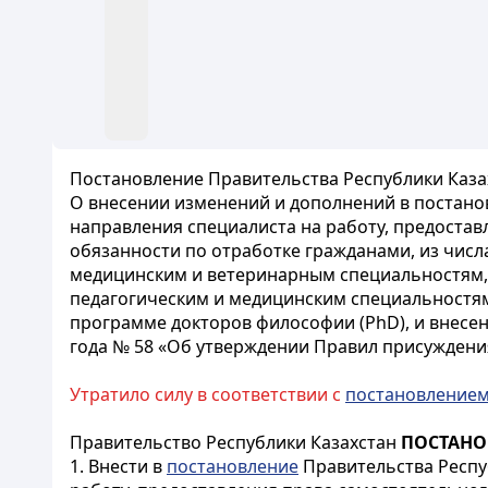
Постановление Правительства Республики Казах
О внесении изменений и дополнений в постанов
направления специалиста на работу, предоста
обязанности по отработке гражданами, из числ
медицинским и ветеринарным специальностям, 
педагогическим и медицинским специальностям 
программе докторов философии (PhD), и внесен
года № 58 «Об утверждении Правил присуждени
Утратило силу в соответствии с
постановление
Правительство Республики Казахстан
ПОСТАНО
1. Внести в
постановление
Правительства Респуб