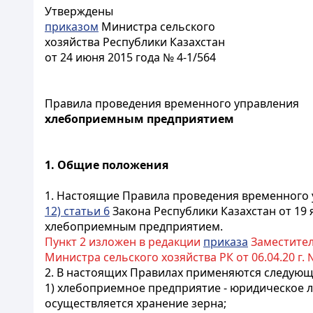
Утверждены
приказом
Министра сельского
хозяйства Республики Казахстан
от 24 июня 2015 года № 4-1/564
Правила проведения временного управления
хлебоприемным предприятием
1. Общие положения
1. Настоящие Правила проведения временного 
12) статьи 6
Закона Республики Казахстан от 19 
хлебоприемным предприятием.
Пункт 2 изложен в редакции
приказа
Заместителя
Министра сельского хозяйства РК от 06.04.20 г. №
2. В настоящих Правилах применяются следующ
1) хлебоприемное предприятие - юридическое 
осуществляется хранение зерна;