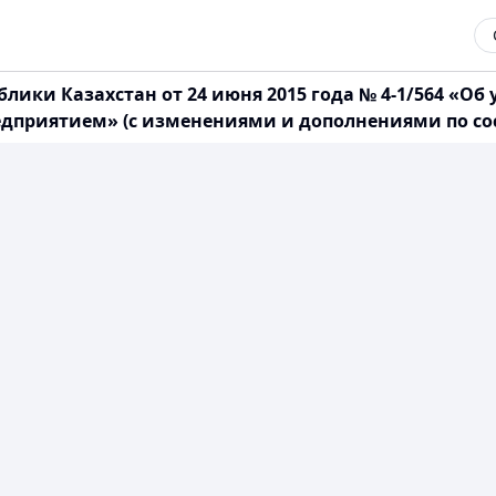
блики Казахстан от 24 июня 2015 года № 4-1/564 «О
приятием» (с изменениями и дополнениями по состо