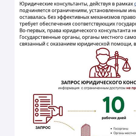
Юридические консультанты, действуя в рамках
подчиняется ограничениям, установленным ины
оставалась без эффективных механизмов право
требует обеспечения соответствующих государ
Во-первых, права юридического консультанта 
Государственные органы, органы местного сам
связанный с оказанием юридической помощи, 