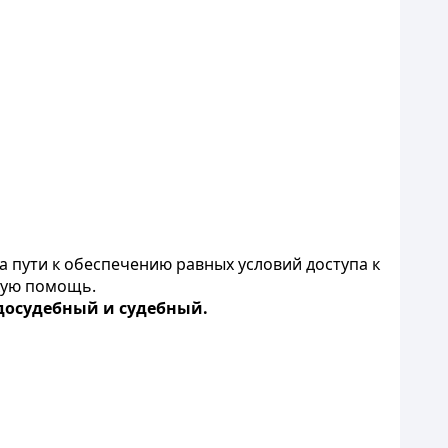
 пути к обеспечению равных условий доступа к
кую помощь.
досудебный и судебный.