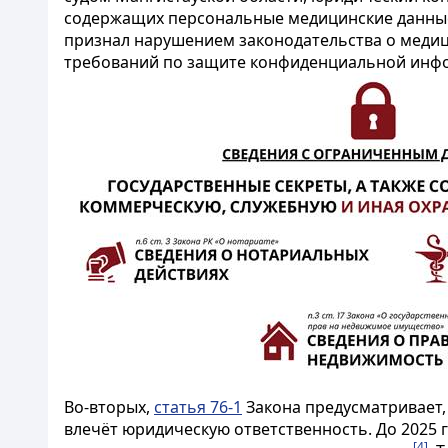
содержащих персональные медицинские данные.
признал нарушением законодательства о меди
требований по защите конфиденциальной инф
Во-вторых,
статья 76-1
Закона предусматривает,
влечёт юридическую ответственность. До 2025 
[4]