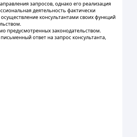
аправления запросов, однако его реализация
ессиональная деятельность фактически
 осуществление консультантами своих функций
льством.
ямо предусмотренных законодательством.
письменный ответ на запрос консультанта,