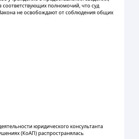
 соответствующих полномочий, что суд
Закона не освобождают от соблюдения общих
деятельности юридического консультанта
шениях (КоАП) распространялась