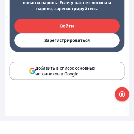
логин и пароль. Если у вас нет логина и
пароля, зарегистрируйтесь.
Войти
Зарегистрироваться
Добавить в список основных
источников в Google