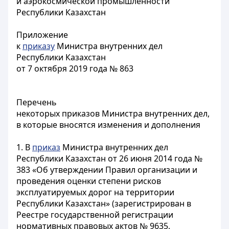
и аэрокосмической промышленности
Республики Казахстан
Приложение
к
приказу
Министра внутренних дел
Республики Казахстан
от 7 октября 2019 года № 863
Перечень
некоторых приказов Министра внутренних дел,
в которые вносятся изменения и дополнения
1. В
приказ
Министра внутренних дел
Республики Казахстан от 26 июня 2014 года №
383 «Об утверждении Правил организации и
проведения оценки степени рисков
эксплуатируемых дорог на территории
Республики Казахстан» (зарегистрирован в
Реестре государственной регистрации
нормативных правовых актов № 9635,