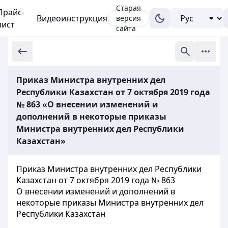
Старая
Прайс-
Видеоинструкция
версия
лист
сайта
Приказ Министра внутренних дел
Республики Казахстан от 7 октября 2019 года
№ 863 «О внесении изменений и
дополнений в некоторые приказы
Министра внутренних дел Республики
Казахстан»
Приказ Министра внутренних дел Республики
Казахстан от 7 октября 2019 года № 863
О внесении изменений и дополнений в
некоторые приказы Министра внутренних дел
Республики Казахстан