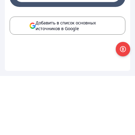
Добавить в список основных
источников в Google