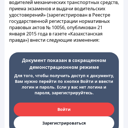
водителей механических транспортных средств,
приема экзаменов и выдачи водительских
удостоверений» (зарегистрирован в Реестре
государственной регистрации нормативных
правовых актов № 10056, опубликован 21
января 2015 года в газете «Казахстанская
правда») внести следующие изменения:
Документ показан в сокращенном
демонстрационном режиме
Для того, чтобы получить доступ к документу,
Вам нужно перейти по кнопке Войти и ввести
логин и пароль. Если у вас нет логина и
пароля, зарегистрируйтесь.
Войти
Зарегистрироваться