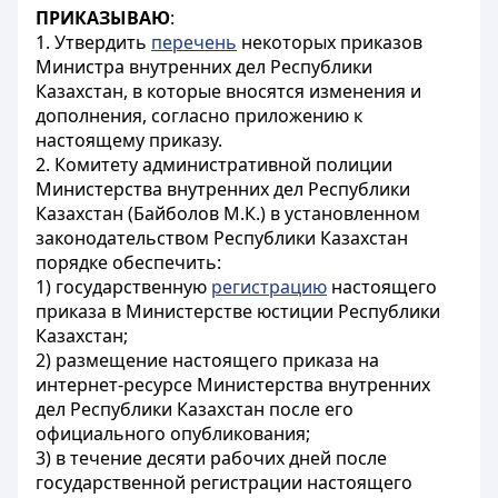
ПРИКАЗЫВАЮ
:
1. Утвердить
перечень
некоторых приказов
Министра внутренних дел Республики
Казахстан, в которые вносятся изменения и
дополнения, согласно приложению к
настоящему приказу.
2. Комитету административной полиции
Министерства внутренних дел Республики
Казахстан (Байболов М.К.) в установленном
законодательством Республики Казахстан
порядке обеспечить:
1) государственную
регистрацию
настоящего
приказа в Министерстве юстиции Республики
Казахстан;
2) размещение настоящего приказа на
интернет-ресурсе Министерства внутренних
дел Республики Казахстан после его
официального опубликования;
3) в течение десяти рабочих дней после
государственной регистрации настоящего