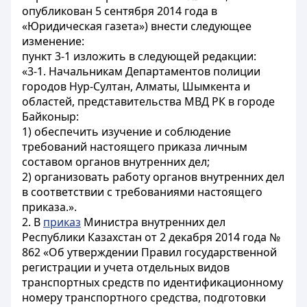
опубликован 5 сентября 2014 года в
«Юридическая газета») внести следующее
изменение:
пункт 3-1 изложить в следующей редакции:
«3-1. Начальникам Департаментов полиции
городов Нур-Султан, Алматы, Шымкента и
областей, представительства МВД РК в городе
Байконыр:
1) обеспечить изучение и соблюдение
требований настоящего приказа личным
составом органов внутренних дел;
2) организовать работу органов внутренних дел
в соответствии с требованиями настоящего
приказа.».
2. В
приказ
Министра внутренних дел
Республики Казахстан от 2 декабря 2014 года №
862 «Об утверждении Правил государственной
регистрации и учета отдельных видов
транспортных средств по идентификационному
номеру транспортного средства, подготовки