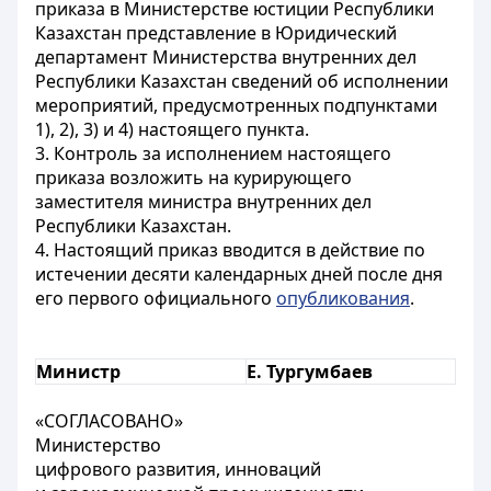
приказа в Министерстве юстиции Республики
Казахстан представление в Юридический
департамент Министерства внутренних дел
Республики Казахстан сведений об исполнении
мероприятий, предусмотренных подпунктами
1), 2), 3) и 4) настоящего пункта.
3. Контроль за исполнением настоящего
приказа возложить на курирующего
заместителя министра внутренних дел
Республики Казахстан.
4. Настоящий приказ вводится в действие по
истечении десяти календарных дней после дня
его первого официального
опубликования
.
Министр
Е. Тургумбаев
«СОГЛАСОВАНО»
Министерство
цифрового развития, инноваций