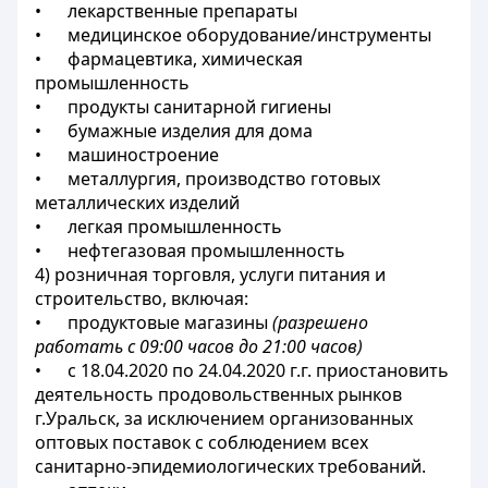
• лекарственные препараты
• медицинское оборудование/инструменты
• фармацевтика, химическая
промышленность
• продукты санитарной гигиены
• бумажные изделия для дома
• машиностроение
• металлургия, производство готовых
металлических изделий
• легкая промышленность
• нефтегазовая промышленность
4) розничная торговля, услуги питания и
строительство, включая:
• продуктовые магазины
(разрешено
работать с 09:00 часов до 21:00 часов)
• с 18.04.2020 по 24.04.2020 г.г. приостановить
деятельность продовольственных рынков
г.Уральск, за исключением организованных
оптовых поставок с соблюдением всех
санитарно-эпидемиологических требований.