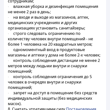
сотрудникам;
влажная уборка и дезинфекция помещения
·
не менее 2 раз в день;
на входе и выходе из магазинов, аптек,
·
медицинских учреждениях и других
организациях установить санитайзеры;
строго следовать ограничению по
·
количеству человек внутри помещений - не
более 1 человека на 20 квадратных метров;
одномоментный вход в продуктовые
·
магазины и аптеки у дома не более 2-х человек;
контроль соблюдения дистанции не менее 2
·
метров между людьми внутри и снаружи
помещений;
контроль соблюдения ограничения до 5
·
человек в очередях внутри и снаружи
помещений;
запрет на доступ в помещение без средств
·
индивидуальной защиты (без медицинских
масок).
8. Считать утратившими силу
Постановления