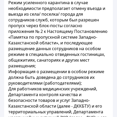
Режим усиленного карантина в случае
необходимости предполагает отмену въезда и
выезда из села/ поселка/ города для
сотрудников служб, которым был разрешен
пропуск через блок-посты согласно
приложения № 2 к Настоящему Постановлению
«Памятка по пропускной системе Западно-
Казахстанской области», и последующее
размещение данных сотрудников на особом
режиме в специально отведенных гостиницах,
общежитиях, санаториях и других мест
размещения;
Информация о размещении в особом режиме
должна быть доведена до сотрудников их
руководителями (работодателями);
Для работников медицинских учреждений,
Департамента контроля качества и
безопасности товаров и услуг Западно-
Казахстанской области (далее - ДККБТУ) и его
территориальных управлений, Департамента