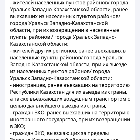
- жителей населенных пунктов районов/ города
Уральск Западно-Казахстанской области, ранее
выехавших из населенных пунктов районов/
города Уральск Западно-Казахстанской
области, при их возвращении в населенные
пункты районов / города Уральск Западно-
Казахстанской области;
- жителей других регионов, ранее въехавших в
населенные пункты районов/ города Уральск
Западно-Казахстанской области, при их выезде
из населенных пунктов районов/ города
Уральск Западно-Казахстанской области;
- иностранцев, ранее въехавших на территорию
Республики Казахстан для их выезда из страны,
а также въезжающих воздушным транспортом с
целью дальнейшего выезда из страны;
- граждан ЗКО, ранее выехавших на территорию
иностранного государства, при их возвращении
в ЗКО;
- граждан ЗКО, выезжающих за пределы