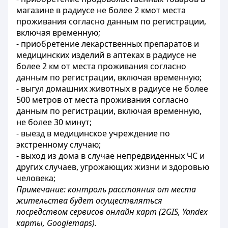
магазине в радиусе не более 2 кмот места
проживания согласно данным по регистрации,
включая временную;
- приобретение лекарственных препаратов и
медицинских изделий в аптеках в радиусе не
более 2 км от места проживания согласно
данным по регистрации, включая временную;
- выгул домашних животных в радиусе не более
500 метров от места проживания согласно
данным по регистрации, включая временную,
не более 30 минут;
- выезд в медицинское учреждение по
экстренному случаю;
- выход
из дома в случае непредвиденных ЧС и
других случаев, угрожающих жизни и здоровью
человека;
Примечание: контроль расстояния от места
жительства будет осуществляться
посредством сервисов онлайн карт (2GIS, Yandex
карты, Googlemaps).