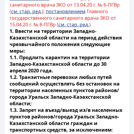
санитарного врача ЗКО от 13.04.20 г. № 6-ПГВр
(
см. стар. ред.
);
постановлением
Главного
государственного санитарного врача ЗКО от
15.04.20 г. № 8-ПГВр (
см. стар. ред.
)
1. Ввести на территории Западно-
Казахстанской области на период действия
чрезвычайного положения следующие
меры:
1.1. Продлить карантин на территории
Западно-Казахстанской области до 30
апреля 2020 года.
1.2. Транзитные перевозки любых путей
сообщений осуществлять без остановок на
территории населенных пунктов районов/
города Уральск Западно-Казахстанской
области;
1.3. Запрет на въезд/выезд из/в населенных
пунктов районов/города Уральск Западно-
Казахстанской области граждан и
транспортных средств, за исключением
: