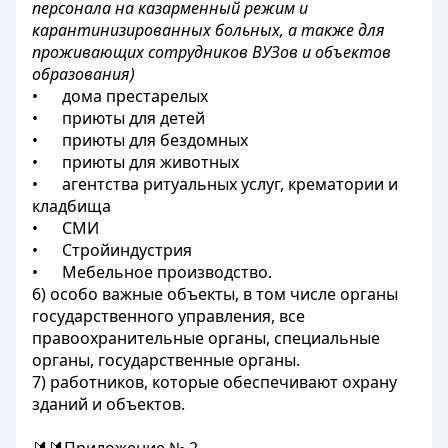
персонала на казарменный режим и
карантинизированных больных, а также для
проживающих сотрудников ВУЗов и объектов
образования)
• дома престарелых
• приюты для детей
• приюты для бездомных
• приюты для животных
• агентства ритуальных услуг, крематории и
кладбища
• СМИ
• Стройиндустрия
• Мебельное производство.
6) особо важные объекты, в том числе органы
государственного управления, все
правоохранительные органы, специальные
органы, государственные органы.
7) работников, которые обеспечивают охрану
зданий и объектов.