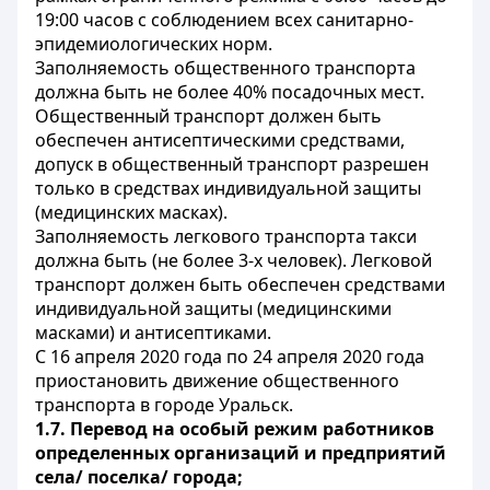
19:00 часов с соблюдением всех санитарно-
эпидемиологических норм.
Заполняемость общественного транспорта
должна быть не более 40% посадочных мест.
Общественный транспорт должен быть
обеспечен антисептическими средствами,
допуск в общественный транспорт разрешен
только в средствах индивидуальной защиты
(медицинских масках).
Заполняемость легкового транспорта такси
должна быть (не более 3-х человек). Легковой
транспорт должен быть обеспечен средствами
индивидуальной защиты (медицинскими
масками) и антисептиками.
С 16 апреля 2020 года по 24 апреля 2020 года
приостановить движение общественного
транспорта в городе Уральск.
1.7. Перевод на особый режим работников
определенных организаций и предприятий
села/ поселка/ города;