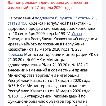
Данная редакция действовала до внесения
изменений от 27 апреля 2020 года
На основании
подпункта 6) пункта 12 статьи 21
,
статьи 150
Кодекса Республики Казахстан «О
здоровье народа и системе здравоохранения»
от 18 сентября 2009 года №193-IV,
Указа
Президента Республики Казахстан «О введении
чрезвычайного положения в Республике
Казахстан» от 15 марта 2020 года № 285,
Приказа
Министра торговли и интеграции РК от
21.03.20 г. № 60-НҚ и Министра
здравоохранения РК от 21.03.20 г. № 182 «О
внесении изменений в совместный приказ
Министерства торговли и интеграции
Республики Казахстан от 17 марта 2020 года
№53-НҚ и Министерства здравоохранения
Республики Казахстан от 18 марта 2020 года
№169 «Об утверждении Рекомендаций по
функционированию объектов торговли на