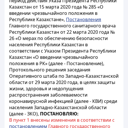
период действия Указа Президента Республики
Казахстан от 15 марта 2020 года № 285 «О
введении чрезвычайного положения в
Республике Казахстане»,
Постановления
Главного государственного санитарного врача
Республики Казахстан от 22 марта 2020 года №
26 «О мерах по обеспечению безопасности
населения Республики Казахстан в
соответствии с Указом Президента Республики
Казахстан «О введении чрезвычайного
положения в РК» (далее - Постановление),
Протокольного решения заседания
Оперативного штаба по Западно-Казахстанской
области от 29 марта 2020 года, в целях защиты
жизни, здоровья и недопущения
распространения заболеваемости
коронавирусной инфекцией (далее - КВИ) среди
населения Западно-Казахстанской области
(далее - ЗКО),
ПОСТАНОВЛЯЮ:
В пункт 1 внесены изменения в соответствии с
постановлением
Главного государственного