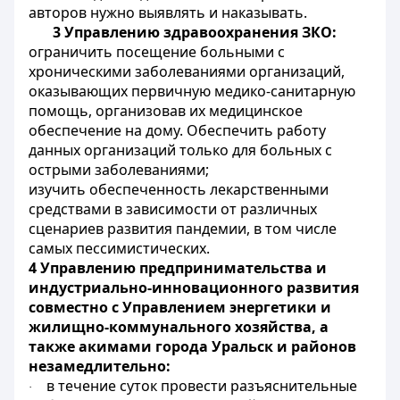
авторов нужно выявлять и наказывать.
3 Управлению здравоохранения ЗКО:
ограничить посещение больными с
хроническими заболеваниями организаций,
оказывающих первичную медико-санитарную
помощь, организовав их медицинское
обеспечение на дому. Обеспечить работу
данных организаций только для больных с
острыми заболеваниями;
изучить
обеспеченность лекарственными
средствами в зависимости от различных
сценариев развития пандемии, в том числе
самых пессимистических.
4 Управлению предпринимательства и
индустриально-инновационного развития
совместно с Управлением энергетики и
жилищно-коммунального хозяйства, а
также акимами
города Уральск и районов
незамедлительно:
в течение суток провести разъяснительные
·