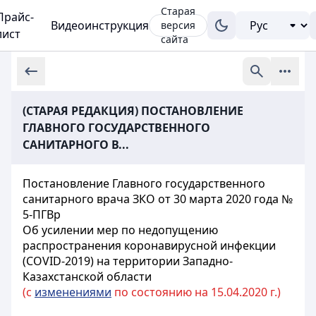
Старая
Прайс-
Видеоинструкция
версия
лист
сайта
(СТАРАЯ РЕДАКЦИЯ) ПОСТАНОВЛЕНИЕ
ГЛАВНОГО ГОСУДАРСТВЕННОГО
САНИТАРНОГО В...
Постановление Главного государственного
санитарного врача ЗКО от 30 марта 2020 года №
5-ПГВр
Об усилении мер по недопущению
распространения коронавирусной инфекции
(COVID-2019) на территории Западно-
Казахстанской области
(с
изменениями
по состоянию на 15.04.2020 г.)