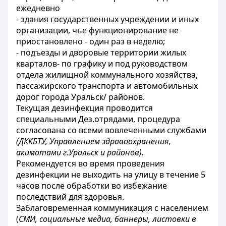
ежедневно
- здания государственных учреждении и иных
организации, чье функционирование не
приостановлено - один раз в неделю;
- подъезды и дворовые территории жилых
кварталов- по графику и под руководством
отдела жилищной коммунального хозяйства,
пассажирского транспорта и автомобильных
дорог города Уральск/ районов.
Текущая дезинфекция проводится
специальными Дез.отрядами, процедура
согласована со всеми вовлеченными службами
(ДККБТУ, Управлением здравоохранения,
акиматами г.Уральск и районов).
Рекомендуется во время проведения
дезинфекции не выходить на улицу в течение 5
часов после обработки во избежание
последствий для здоровья.
Заблаговременная коммуникация с населением
(
СМИ, социальные медиа, баннеры, листовки в