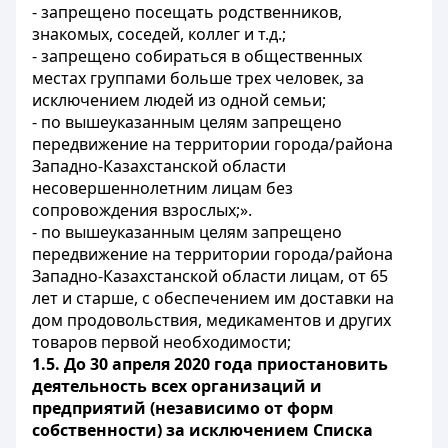
- запрещено посещать родственников,
знакомых, соседей, коллег и т.д.;
- запрещено собираться в общественных
местах группами больше трех человек, за
исключением людей из одной семьи;
- по вышеуказанным целям запрещено
передвижение на территории города/района
Западно-Казахстанской области
несовершеннолетним лицам без
сопровождения взрослых;».
- по вышеуказанным целям запрещено
передвижение на территории города/района
Западно-Казахстанской области лицам, от 65
лет и старше, с обеспечением им доставки на
дом продовольствия, медикаментов и других
товаров первой необходимости;
1.5. До 30 апреля 2020 года приостановить
деятельность всех организаций и
предприятий (независимо от форм
собственности) за исключением Списка