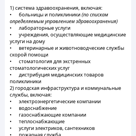
1) система здравоохранения, включая:
• больницы и поликлиники
(по спискам
определяемым управлением здравоохранения)
• лабораторные услуги
• учреждения, осуществляющие медицинские
услуги на дому
• ветеринарные и животноводческие службы
скорой помощи
• стоматология для экстренных
стоматологических услуг
• дистрибуция медицинских товаров
поликлиники
2) городская инфраструктура и коммунальные
службы, включая:
• электроэнергетические компании
• водоснабжение
• газоснабжающие компании
• теплоснабжающие
• услуги электриков, сантехников
• пожарная служба