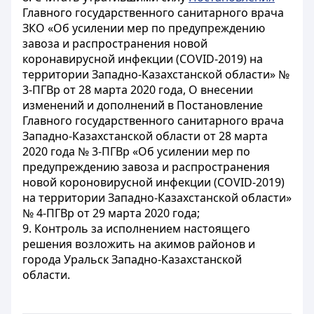
Главного государственного санитарного врача
ЗКО «Об усилении мер по предупреждению
завоза и распространения новой
коронавирусной инфекции (COVID-2019) на
территории Западно-Казахстанской области» №
3-ПГВр от 28 марта 2020 года, О внесении
изменений и дополнений в Постановление
Главного государственного санитарного врача
Западно-Казахстанской области от 28 марта
2020 года № 3-ПГВр «Об усилении мер по
предупреждению завоза и распространения
новой короновирусной инфекции (COVID-2019)
на территории Западно-Казахстанской области»
№ 4-ПГВр от 29 марта 2020 года;
9. Контроль за исполнением настоящего
решения возложить на акимов районов и
города Уральск Западно-Казахстанской
области.