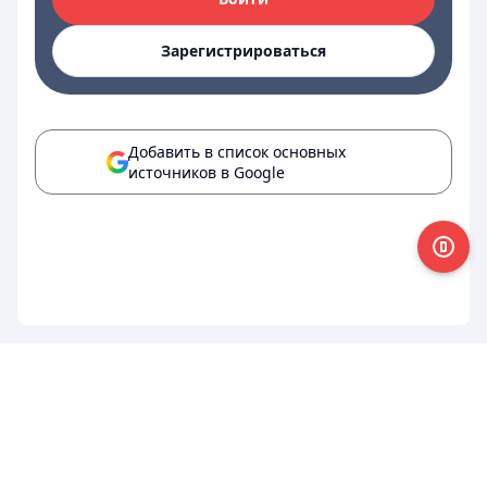
Зарегистрироваться
Добавить в список основных
источников в Google