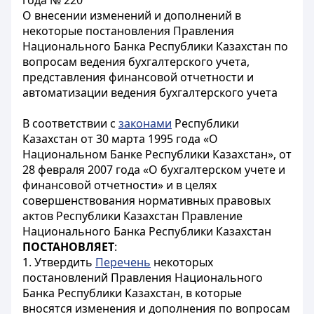
года № 220
О внесении изменений и дополнений в
некоторые постановления Правления
Национального Банка Республики Казахстан по
вопросам ведения бухгалтерского учета,
представления финансовой отчетности и
автоматизации ведения бухгалтерского учета
В соответствии с
законами
Республики
Казахстан от 30 марта 1995 года «О
Национальном Банке Республики Казахстан», от
28 февраля 2007 года «О бухгалтерском учете и
финансовой отчетности» и в целях
совершенствования нормативных правовых
актов Республики Казахстан Правление
Национального Банка Республики Казахстан
ПОСТАНОВЛЯЕТ
:
1. Утвердить
Перечень
некоторых
постановлений Правления Национального
Банка Республики Казахстан, в которые
вносятся изменения и дополнения по вопросам