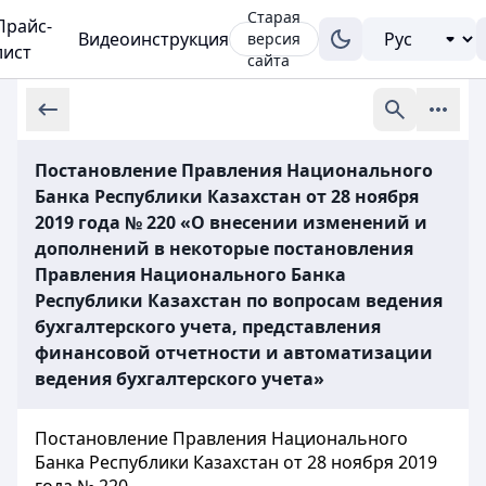
Старая
Прайс-
Видеоинструкция
версия
лист
сайта
Постановление Правления Национального
Банка Республики Казахстан от 28 ноября
2019 года № 220 «О внесении изменений и
дополнений в некоторые постановления
Правления Национального Банка
Республики Казахстан по вопросам ведения
бухгалтерского учета, представления
финансовой отчетности и автоматизации
ведения бухгалтерского учета»
Постановление Правления Национального
Банка Республики Казахстан от 28 ноября 2019