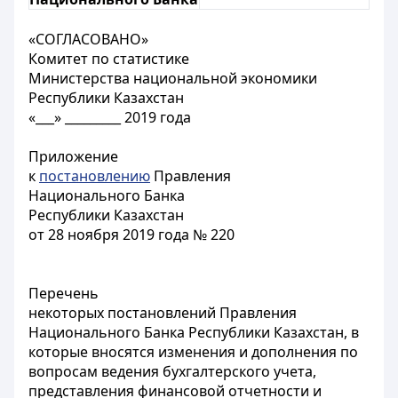
«СОГЛАСОВАНО»
Комитет по статистике
Министерства национальной экономики
Республики Казахстан
«___» _________ 2019 года
Приложение
к
постановлению
Правления
Национального Банка
Республики Казахстан
от 28 ноября 2019 года № 220
Перечень
некоторых постановлений Правления
Национального Банка Республики Казахстан, в
которые вносятся изменения и дополнения по
вопросам ведения бухгалтерского учета,
представления финансовой отчетности и