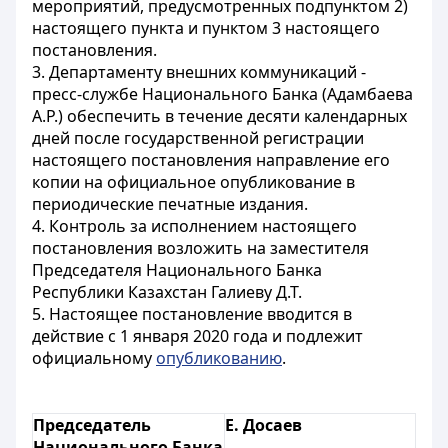
мероприятий, предусмотренных подпунктом 2)
настоящего пункта и пунктом 3 настоящего
постановления.
3. Департаменту внешних коммуникаций -
пресс-службе Национального Банка (Адамбаева
А.Р.) обеспечить в течение десяти календарных
дней после государственной регистрации
настоящего постановления направление его
копии на официальное опубликование в
периодические печатные издания.
4. Контроль за исполнением настоящего
постановления возложить на заместителя
Председателя Национального Банка
Республики Казахстан Галиеву Д.Т.
5. Настоящее постановление вводится в
действие с 1 января 2020 года и подлежит
официальному
опубликованию
.
Председатель
Е. Досаев
Национального Банка