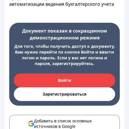
автоматизации ведения бухгалтерского учета
Документ показан в сокращенном
демонстрационном режиме
Для того, чтобы получить доступ к документу,
Вам нужно перейти по кнопке Войти и ввести
логин и пароль. Если у вас нет логина и
пароля, зарегистрируйтесь.
Войти
Зарегистрироваться
Добавить в список основных
источников в Google