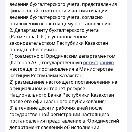
ведения бухгалтерского учета, представления
финансовой отчетности и автоматизации
ведения бухгалтерского учета, согласно
приложению к настоящему постановлению.
2. Департаменту бухгалтерского учета
(Рахметова С.К.) в установленном
законодательством Республики Казахстан
порядке обеспечить:
1) совместно с Юридическим департаментом
(Касенов А.С.) государственную
регистрацию
настоящего постановления в Министерстве
юстиции Республики Казахстан;
2) размещение настоящего постановления на
официальном интернет-ресурсе
Национального Банка Республики Казахстан
после его официального опубликования;
3) в течение десяти рабочих дней после
государственной регистрации настоящего
постановления представление в Юридический
департамент сведений об исполнении