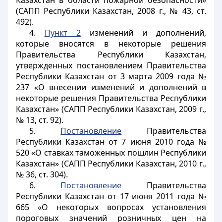
Казахстан в области пожарной безопасности»
(САПП Республики Казахстан, 2008 г., № 43, ст.
492).
4.
Пункт 2
изменений и дополнений,
которые вносятся в некоторые решения
Правительства Республики Казахстан,
утвержденных постановлением Правительства
Республики Казахстан от 3 марта 2009 года №
237 «О внесении изменений и дополнений в
некоторые решения Правительства Республики
Казахстан» (САПП Республики Казахстан, 2009 г.,
№ 13, ст. 92).
5.
Постановление
Правительства
Республики Казахстан от 7 июня 2010 года №
520 «О ставках таможенных пошлин Республики
Казахстан» (САПП Республики Казахстан, 2010 г.,
№ 36, ст. 304).
6.
Постановление
Правительства
Республики Казахстан от 17 июня 2011 года №
665 «О некоторых вопросах установления
пороговых значений розничных цен на