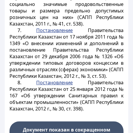
социально значимые продовольственные
товары и размера предельно допустимых
розничных цен на них» (САПП Республики
Казахстан, 2011 г., № 41, ст. 538).
7.
Постановление
Правительства
Республики Казахстан от 17 ноября 2011 года №
1349 «О внесении изменений и дополнений в
постановление Правительства Республики
Казахстан от 29 декабря 2006 года № 1326 «Об
утверждении типовых договоров концессии в
различных отраслях (сферах) экономики» (САПП
Республики Казахстан, 2012 г., № 3, ст. 53).
8.
Постановление
Правительства
Республики Казахстан от 25 января 2012 года №
167 «Об утверждении Санитарных правил к
объектам промышленности» (САПП Республики
Казахстан, 2012 г., № 30, ст. 398).
Документ показан в сокращенном