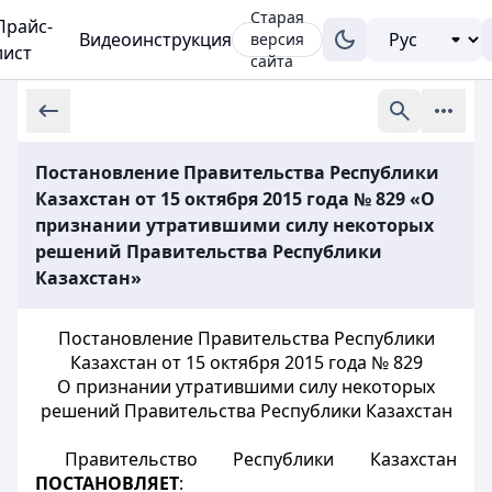
Старая
Прайс-
Видеоинструкция
версия
лист
сайта
Постановление Правительства Республики
Казахстан от 15 октября 2015 года № 829 «О
признании утратившими силу некоторых
решений Правительства Республики
Казахстан»
Постановление Правительства Республики
Казахстан от 15 октября 2015 года № 829
О признании утратившими силу некоторых
решений Правительства Республики Казахстан
Правительство Республики Казахстан
ПОСТАНОВЛЯЕТ
: