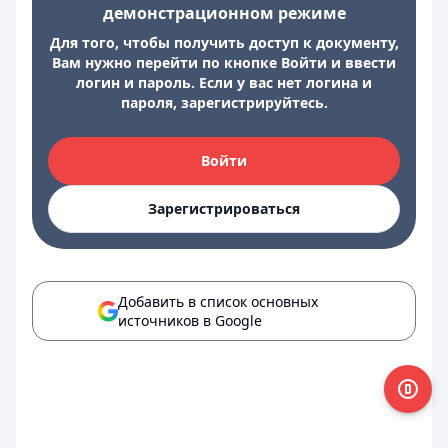
демонстрационном режиме
Для того, чтобы получить доступ к документу,
Вам нужно перейти по кнопке Войти и ввести
логин и пароль. Если у вас нет логина и
пароля, зарегистрируйтесь.
Войти
Зарегистрироваться
Добавить в список основных
источников в Google