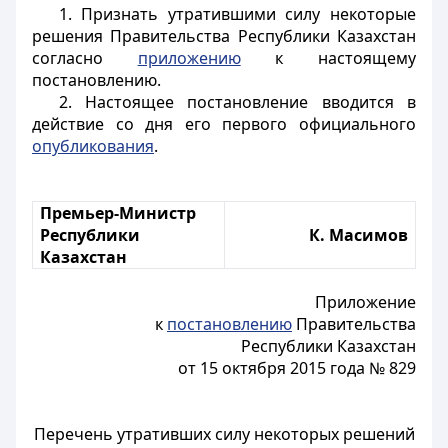
1. Признать утратившими силу некоторые
решения Правительства Республики Казахстан
согласно
приложению
к настоящему
постановлению.
2. Настоящее постановление вводится в
действие со дня его первого официального
опубликования
.
Премьер-Министр
Республики
К. Масимов
Казахстан
Приложение
к
постановлению
Правительства
Республики Казахстан
от 15 октября 2015 года № 829
Перечень утративших силу некоторых решений