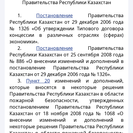
Правительства Республики Казахстан
1.
Постановление
Правительства
Республики Казахстан от 29 декабря 2006 года
№ 1326 «Об утверждении Типового договора
концессии в различных отраслях (сферах)
экономики».
2.
Постановление
Правительства
Республики Казахстан от 25 сентября 2008 года
№ 886 «О внесении изменений и дополнений в
постановление Правительства Республики
Казахстан от 29 декабря 2006 года № 1326».
3.
Пункт 20
изменений и дополнений,
которые вносятся в некоторые решения
Правительства Республики Казахстан в области
пожарной безопасности, утвержденных
постановлением Правительства Республики
Казахстан от 18 ноября 2008 года № 1068 «О
внесении изменений и дополнений в
некоторые решения Правительства Республики