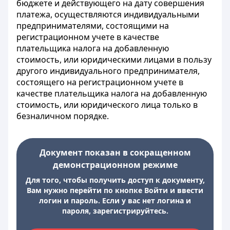
бюджете и действующего на дату совершения
платежа, осуществляются индивидуальными
предпринимателями, состоящими на
регистрационном учете в качестве
плательщика налога на добавленную
стоимость
, или юридическими лицами в пользу
другого индивидуального предпринимателя,
состоящего на регистрационном учете в
качестве плательщика налога на добавленную
стоимость, или юридического лица только в
безналичном порядке.
Документ показан в сокращенном
демонстрационном режиме
Для того, чтобы получить доступ к документу,
Вам нужно перейти по кнопке Войти и ввести
логин и пароль. Если у вас нет логина и
пароля, зарегистрируйтесь.