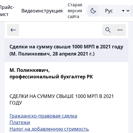
Старая
Прайс-
Видеоинструкция
версия
лист
сайта
Сделки на сумму свыше 1000 МРП в 2021 году
(М. Полинкевич, 28 апреля 2021 г.)
М. Полинкевич,
профессиональный бухгалтер РК
СДЕЛКИ НА СУММУ СВЫШЕ 1000 МРП В 2021
ГОДУ
Гражданско-правовая сделка
Платежи
Налог на добавленную стоимость