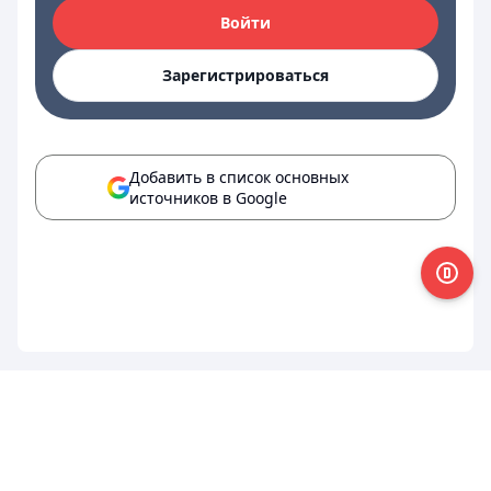
Войти
Зарегистрироваться
Добавить в список основных
источников в Google