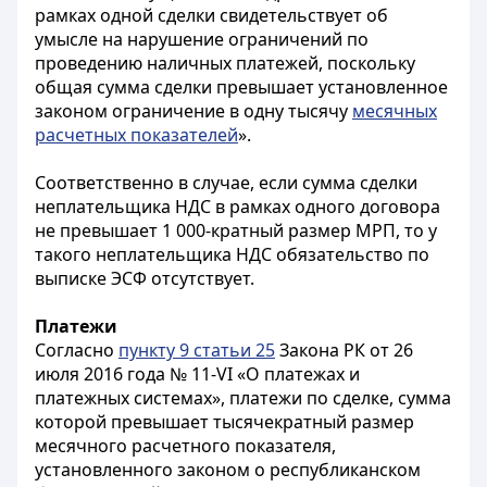
рамках одной сделки свидетельствует об
умысле на нарушение ограничений по
проведению наличных платежей, поскольку
общая сумма сделки превышает установленное
законом ограничение в одну тысячу
месячных
расчетных показателей
».
Соответственно в случае, если сумма сделки
неплательщика НДС в рамках одного договора
не превышает 1 000-кратный размер МРП, то у
такого неплательщика НДС обязательство по
выписке ЭСФ отсутствует.
Платежи
Согласно
пункту 9 статьи 25
Закона РК от 26
июля 2016 года № 11-VІ «О платежах и
платежных системах», платежи по сделке, сумма
которой превышает тысячекратный размер
месячного расчетного показателя
,
установленного законом о республиканском