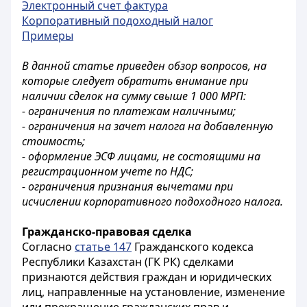
Электронный счет фактура
Корпоративный подоходный налог
Примеры
В данной статье приведен обзор вопросов, на
которые следует обратить внимание при
наличии сделок на сумму свыше 1 000 МРП:
- ограничения по платежам наличными;
- ограничения на зачет налога на добавленную
стоимость;
- оформление ЭСФ лицами, не состоящими на
регистрационном учете по НДС;
- ограничения признания вычетами при
исчислении корпоративного подоходного налога.
Гражданско-правовая сделка
Согласно
статье 147
Гражданского кодекса
Республики Казахстан (ГК РК) сделками
признаются действия граждан и юридических
лиц, направленные на установление, изменение