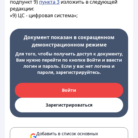
подпункт 9)
пункта 3
изложить в следующей
редакции:
«9) ЦС - цифровая система»;
Документ показан в сокращенном
демонстрационном режиме
Для того, чтобы получить доступ к документу,
Вам нужно перейти по кнопке Войти и ввести
логин и пароль. Если у вас нет логина и
пароля, зарегистрируйтесь.
Войти
Зарегистрироваться
Добавить в список основных