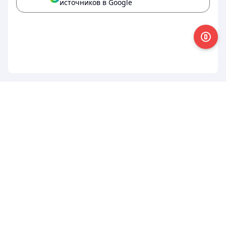
источников в Google