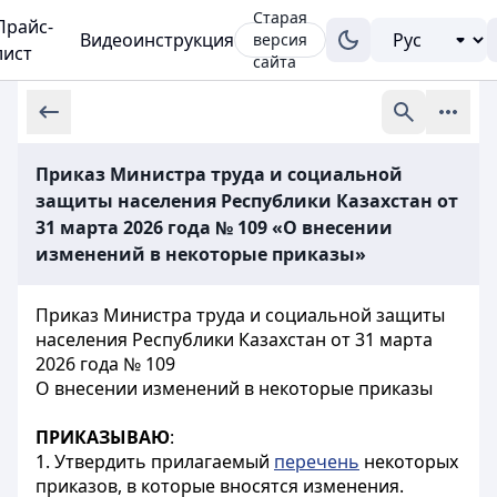
Старая
Прайс-
Видеоинструкция
версия
лист
сайта
Приказ Министра труда и социальной
защиты населения Республики Казахстан от
31 марта 2026 года № 109 «О внесении
изменений в некоторые приказы»
Приказ Министра труда и социальной защиты
населения Республики Казахстан от 31 марта
2026 года № 109
О внесении изменений в некоторые приказы
ПРИКАЗЫВАЮ
:
1. Утвердить прилагаемый
перечень
некоторых
приказов, в которые вносятся изменения.