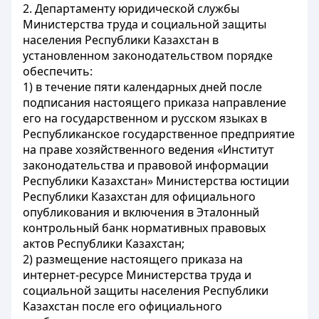
2. Департаменту юридической службы
Министерства труда и социальной защиты
населения Республики Казахстан в
установленном законодательством порядке
обеспечить:
1) в течение пяти календарных дней после
подписания настоящего приказа направление
его на государственном и русском языках в
Республиканское государственное предприятие
на праве хозяйственного ведения «Институт
законодательства и правовой информации
Республики Казахстан» Министерства юстиции
Республики Казахстан для официального
опубликования и включения в Эталонный
контрольный банк нормативных правовых
актов Республики Казахстан;
2) размещение настоящего приказа на
интернет-ресурсе Министерства труда и
социальной защиты населения Республики
Казахстан после его официального