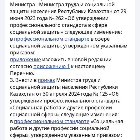
Министра - Министра труда и социальной
защиты населения Республики Казахстан от 29
июня 2023 года № 262 «Об утверждении
профессионального стандарта в сфере
социальной защиты» следующее изменение:
в
профессиональном стандарте
в сфере
социальной защиты, утвержденном указанным
приказом:
приложение
изложить в новой редакции
согласно
приложению 1
к настоящему
Перечню.
3. Внести в
приказ
Министра труда и
социальной защиты населения Республики
Казахстан от 30 апреля 2024 года № 125 «Об
утверждении профессионального стандарта
«Социальная работа и другие профессии
социальной сферы» следующие изменения:
в
профессиональном стандарте
«Социальная
работа и другие профессии социальной
сферы», утвержденном указанным приказом: