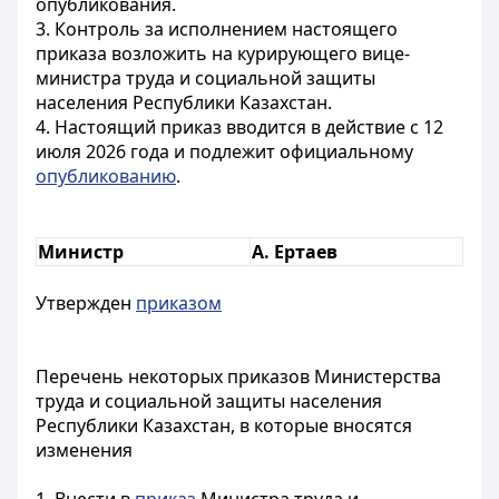
опубликования.
3. Контроль за исполнением настоящего
приказа возложить на курирующего вице-
министра труда и социальной защиты
населения Республики Казахстан.
4. Настоящий приказ вводится в действие с 12
июля 2026 года и подлежит официальному
опубликованию
.
Министр
А. Ертаев
Утвержден
приказом
Перечень некоторых приказов Министерства
труда и социальной защиты населения
Республики Казахстан, в которые вносятся
изменения