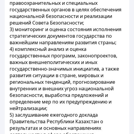
правоохранительных и специальных
государственных органов в целях обеспечения
национальной безопасности и реализации
решений Совета Безопасности;
3) мониторинг и оценка состояния исполнения
стратегических документов государства по
важнейшим направлениям развития страны;
4) комплексный анализ и оценка
государственных программ, законопроектов,
важных внешнеполитических и иных
государственно-значимых инициатив, а также
развития ситуации в стране, мировых и
региональных тенденций, прогнозирование
внутренних и внешних угроз национальной
безопасности, выработка предложений и
определение мер по их предупреждению и
нейтрализации;
5) заслушивание ежегодного доклада
Правительства Республики Казахстан о
результатах и основных направлениях