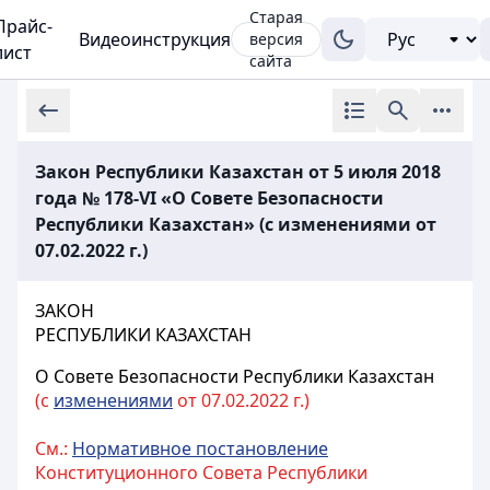
Старая
Прайс-
Видеоинструкция
версия
лист
сайта
Закон Республики Казахстан от 5 июля 2018
года № 178-VI «О Совете Безопасности
Республики Казахстан» (с изменениями от
07.02.2022 г.)
ЗАКОН
РЕСПУБЛИКИ КАЗАХСТАН
О Совете Безопасности Республики Казахстан
(с
изменениями
от 07.02.2022 г.)
См.:
Нормативное постановление
Конституционного Совета Республики