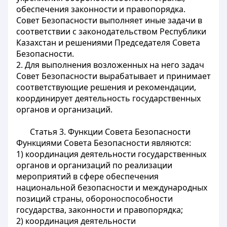
обеспечения законности и правопорядка.
Совет Безопасности выполняет иные задачи в
соответствии с законодательством Республики
Казахстан и решениями Председателя Совета
Безопасности.
2. Для выполнения возложенных на него задач
Совет Безопасности вырабатывает и принимает
соответствующие решения и рекомендации
,
координирует деятельность государственных
органов и организаций.
Статья 3. Функции Совета Безопасности
Функциями Совета Безопасности являются:
1) координация деятельности государственных
органов и организаций по реализации
мероприятий в сфере обеспечения
национальной безопасности и международных
позиций страны, обороноспособности
государства, законности и правопорядка;
2) координация деятельности