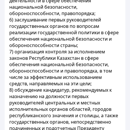
деятельности в сфере обеспечения
национальной безопасности,
обороноспособности, правопорядка;
6) заслушивание первых руководителей
государственных органов по вопросам
реализации государственной политики в сфере
обеспечения национальной безопасности и
обороноспособности страны;
7) организация контроля за исполнением
законов Республики Казахстан в сфере
обеспечения национальной безопасности,
обороноспособности и правопорядка, в том
числе за эффективным использованием
средств, направляемых на эти цели;
8) обсуждение кандидатур, рекомендуемых к
назначению на должности первых
руководителей центральных и местных
исполнительных органов областей, городов
республиканского значения и столицы, а также
государственных органов, непосредственно
подчиненных и подотчетных Президенту