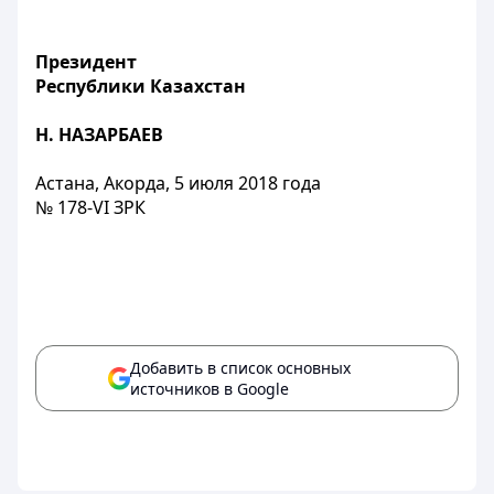
Президент
Республики Казахстан
Н. НАЗАРБАЕВ
Астана, Акорда, 5 июля 2018 года
№ 178-VI ЗРК
Добавить в список основных
источников в Google