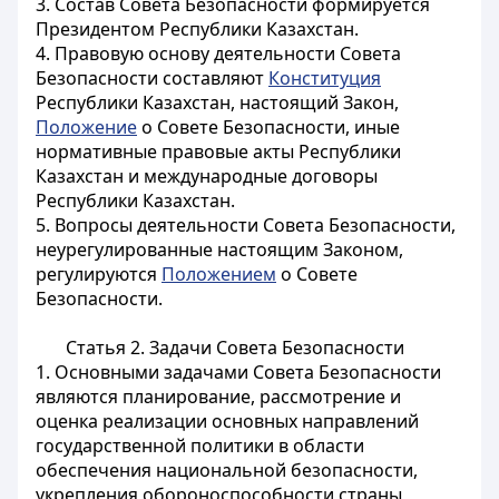
3. Состав Совета Безопасности формируется
Президентом Республики Казахстан.
4. Правовую основу деятельности Совета
Безопасности составляют
Конституция
Республики Казахстан, настоящий Закон,
Положение
о Совете Безопасности, иные
нормативные правовые акты Республики
Казахстан и международные договоры
Республики Казахстан.
5. Вопросы деятельности Совета Безопасности,
неурегулированные настоящим Законом,
регулируются
Положением
о Совете
Безопасности
.
Статья 2. Задачи Совета Безопасности
1. Основными задачами Совета Безопасности
являются планирование, рассмотрение и
оценка реализации основных направлений
государственной политики в области
обеспечения национальной безопасности,
укрепления обороноспособности страны,