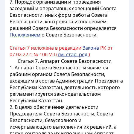
7. Порядок организации и проведения
заседаний и оперативных совещаний Совета
Безопасности, иных форм работы Совета
Безопасности, контроля
за исполнением
решений Совета Безопасности определяется
Положением
о Совете Безопасности.
Статья 7 изложена в редакции
Закона
РК от
07.02.22 г. № 106-VII (
см. стар. ред.
)
Статья 7. Аппарат Совета Безопасности
1. Аппарат Совета Безопасности является
рабочим органом Совета Безопасности,
входящим в состав Администрации Президента
Республики Казахстан, деятельность которого
регламентируется законодательством
Республики Казахстан.
2. В целях обеспечения деятельности
Председателя Совета Безопасности, Совета
Безопасности, безусловного и
исчерпывающего выполнения их решений, а
также контроля за их исполнением Аппарат