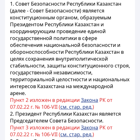
1. Совет Безопасности Республики Казахстан
(далее - Совет Безопасности) является
конституционным органом, образуемым
Президентом Республики Казахстан и
координирующим проведение единой
государственной политики в сфере
обеспечения национальной безопасности и
обороноспособности Республики Казахстан в
целях сохранения внутриполитической
стабильности, защиты конституционного строя,
государственной независимости,
территориальной целостности и национальных
интересов Казахстана на международной
арене.
Пункт 2 изложен в редакции
Закона
РК от
07.02.22 г. № 106-VII (
см. стар. ред.
)
2. Президент Республики Казахстан является
Председателем Совета Безопасности.
Пункт 3 изложен в редакции
Закона
РК от
07.02.22 г. № 106-VII (
см. стар. ред.
)