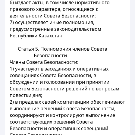
6) издает акты, в том числе нормативного
правового характера, относящиеся к
деятельности Совета Безопасности;
7) осуществляет
иные полномочия,
предусмотренные законодательством
Республики Казахстан.
Статья 5. Полномочия членов Совета
Безопасности
Члены Совета Безопасности:
1) участвуют в заседаниях и оперативных
совещаниях Совета Безопасности, в
обсуждении и голосовании при принятии
Советом Безопасности решений по вопросам
повестки дня;
2) в пределах своей компетенции обеспечивают
выполнение решений Совета Безопасности,
координируют и контролируют выполнение
соответствующих решений Совета
Безопасности и оперативных совещаний