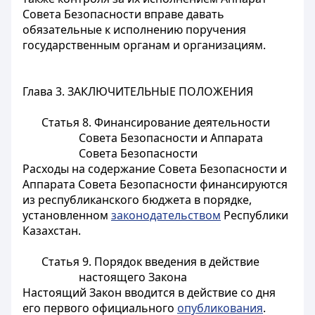
Совета Безопасности вправе давать
обязательные к исполнению поручения
государственным органам и организациям.
Глава 3. ЗАКЛЮЧИТЕЛЬНЫЕ ПОЛОЖЕНИЯ
Статья 8. Финансирование деятельности
Совета Безопасности и Аппарата
Совета Безопасности
Расходы на содержание Совета Безопасности и
Аппарата Совета Безопасности финансируются
из республиканского бюджета в порядке,
установленном
законодательством
Республики
Казахстан.
Статья 9. Порядок введения в действие
настоящего Закона
Настоящий Закон вводится в действие со дня
его первого официального
опубликования
.