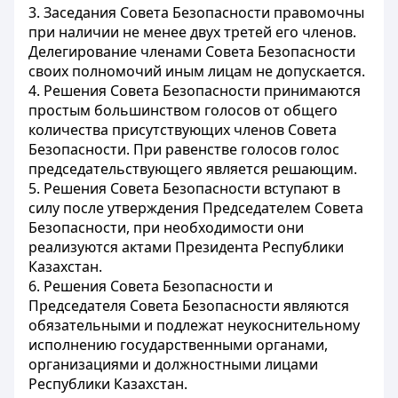
3. Заседания Совета Безопасности правомочны
при наличии не менее двух третей его членов.
Делегирование членами Совета Безопасности
своих полномочий иным лицам не допускается.
4. Решения Совета Безопасности принимаются
простым большинством голосов от общего
количества присутствующих членов Совета
Безопасности. При равенстве голосов голос
председательствующего является решающим.
5. Решения Совета Безопасности вступают в
силу после утверждения Председателем Совета
Безопасности, при необходимости они
реализуются актами Президента Республики
Казахстан.
6. Решения Совета Безопасности и
Председателя Совета Безопасности являются
обязательными и подлежат неукоснительному
исполнению государственными органами,
организациями и должностными лицами
Республики Казахстан.