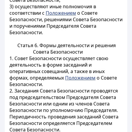
Совета Безопасности;
3) осуществляют иные полномочия в
соответствии с
Положением
о Совете
Безопасности, решениями Совета Безопасности
и поручениями
Председателя Совета
Безопасности.
Статья 6. Формы деятельности и решения
Совета Безопасности
1. Совет Безопасности осуществляет свою
деятельность в форме заседаний и
оперативных совещаний, а также в иных
формах, определяемых
Положением
о Совете
Безопасности.
2. Заседания Совета Безопасности проводятся
под председательством Председателя Совета
Безопасности или одним из членов Совета
Безопасности по уполномочию Председателя.
Периодичность проведения заседаний Совета
Безопасности определяется Председателем
Совета Безопасности.