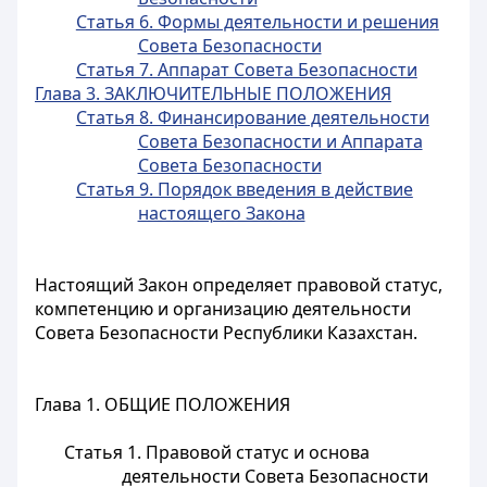
Статья 6. Формы деятельности и решения
Совета Безопасности
Статья 7. Аппарат Совета Безопасности
Глава 3. ЗАКЛЮЧИТЕЛЬНЫЕ ПОЛОЖЕНИЯ
Статья 8. Финансирование деятельности
Совета Безопасности и Аппарата
Совета Безопасности
Статья 9. Порядок введения в действие
настоящего Закона
Настоящий Закон определяет правовой статус,
компетенцию и организацию деятельности
Совета Безопасности Республики Казахстан.
Глава 1. ОБЩИЕ ПОЛОЖЕНИЯ
Статья 1. Правовой статус и основа
деятельности Совета Безопасности