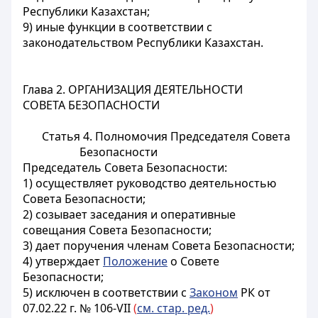
Республики Казахстан;
9) иные функции
в соответствии с
законодательством Республики Казахстан.
Глава 2. ОРГАНИЗАЦИЯ ДЕЯТЕЛЬНОСТИ
СОВЕТА БЕЗОПАСНОСТИ
Статья 4. Полномочия Председателя Совета
Безопасности
Председатель Совета Безопасности:
1) осуществляет руководство деятельностью
Совета Безопасности;
2) созывает заседания и оперативные
совещания Совета Безопасности;
3) дает поручения членам Совета Безопасности;
4) утверждает
Положение
о Совете
Безопасности;
5) исключен в соответствии с
Законом
РК от
07.02.22 г. № 106-VII
(
см. стар. ред.
)