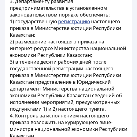
3. Департаменту развития
предпринимательства в установленном
законодательством порядке обеспечить:
1) государственную
регистрацию
настоящего
приказа в Министерстве юстиции Республики
Казахстан;
2) размещение настоящего приказа на
интернет-ресурсе Министерства национальной
экономики Республики Казахстан;
3) в течение десяти рабочих дней после
государственной регистрации настоящего
приказа в Министерстве юстиции Республики
Казахстан представление в Юридический
департамент Министерства национальной
экономики Республики Казахстан сведений об
исполнении мероприятий, предусмотренных
подпунктами 1) и 2) настоящего пункта.
4. Контроль за исполнением настоящего
приказа возложить на курирующего вице-
министра национальной экономики Республики
Казахстан.