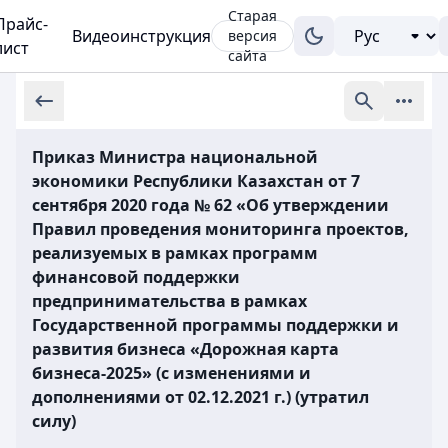
Старая
Прайс-
Видеоинструкция
версия
лист
сайта
Приказ Министра национальной
экономики Республики Казахстан от 7
сентября 2020 года № 62 «Об утверждении
Правил проведения мониторинга проектов,
реализуемых в рамках программ
финансовой поддержки
предпринимательства в рамках
Государственной программы поддержки и
развития бизнеса «Дорожная карта
бизнеса-2025» (с изменениями и
дополнениями от 02.12.2021 г.) (утратил
силу)