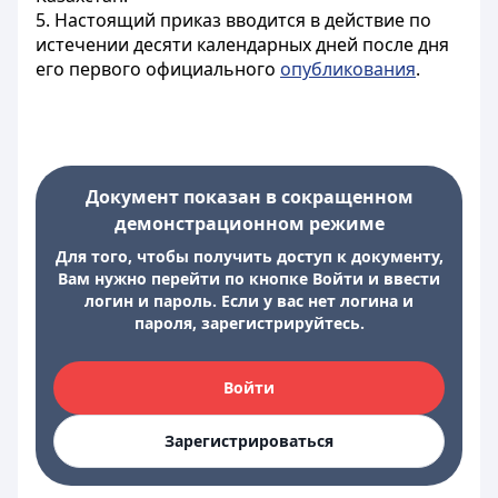
5. Настоящий приказ вводится в действие по
истечении десяти календарных дней после дня
его первого официального
опубликования
.
Документ показан в сокращенном
демонстрационном режиме
Для того, чтобы получить доступ к документу,
Вам нужно перейти по кнопке Войти и ввести
логин и пароль. Если у вас нет логина и
пароля, зарегистрируйтесь.
Войти
Зарегистрироваться