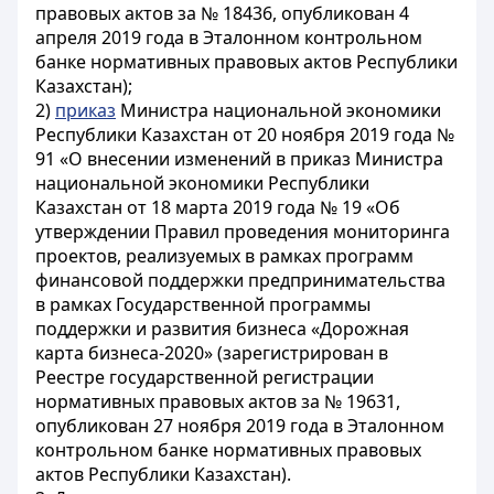
правовых актов за № 18436, опубликован 4
апреля 2019 года в Эталонном контрольном
банке нормативных правовых актов Республики
Казахстан);
2)
приказ
Министра национальной экономики
Республики Казахстан от 20 ноября 2019 года №
91 «О внесении изменений в приказ Министра
национальной экономики Республики
Казахстан от 18 марта 2019 года № 19 «Об
утверждении Правил проведения мониторинга
проектов, реализуемых в рамках программ
финансовой поддержки предпринимательства
в рамках Государственной программы
поддержки и развития бизнеса «Дорожная
карта бизнеса-2020» (зарегистрирован в
Реестре государственной регистрации
нормативных правовых актов за № 19631,
опубликован 27 ноября 2019 года в Эталонном
контрольном банке нормативных правовых
актов Республики Казахстан).