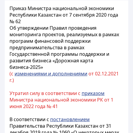
Приказ Министра национальной экономики
Республики Казахстан от 7 сентября 2020 года
№ 62
Об утверждении Правил проведения
мониторинга проектов, реализуемых в рамках
программ финансовой поддержки
предпринимательства в рамках
Государственной программы поддержки и
развития бизнеса «Дорожная карта
бизнеса-2025»
(с
изменениями и дополнениями
от 02.12.2021
г.)
Утратил силу в соответствии с
приказом
Министра национальной экономики РК от 1
июня 2022 года № 41
В соответствии с
постановлением
Правительства Республики Казахстан от 31
декабря 2019 года № 1060 «О некоторых мерах