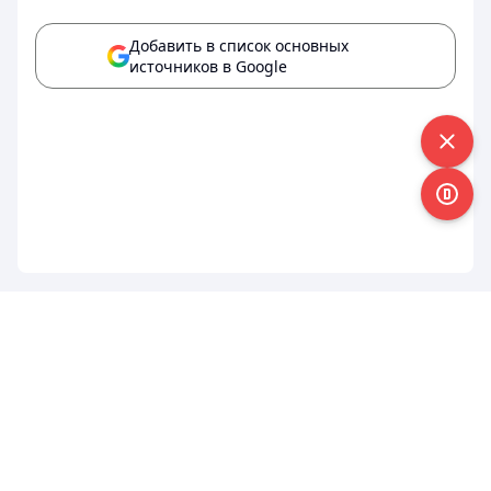
Добавить в список основных
источников в Google