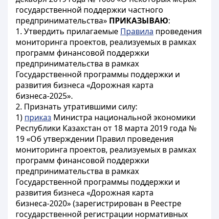
государственной поддержки частного
предпринимательства»
ПРИКАЗЫВАЮ
:
1. Утвердить прилагаемые
Правила
проведения
мониторинга проектов, реализуемых в рамках
программ финансовой поддержки
предпринимательства в рамках
Государственной программы поддержки и
развития бизнеса «Дорожная карта
бизнеса-2025».
2. Признать утратившими силу:
1)
приказ
Министра национальной экономики
Республики Казахстан от 18 марта 2019 года №
19 «Об утверждении Правил проведения
мониторинга проектов, реализуемых в рамках
программ финансовой поддержки
предпринимательства в рамках
Государственной программы поддержки и
развития бизнеса «Дорожная карта
бизнеса-2020» (зарегистрирован в Реестре
государственной регистрации нормативных