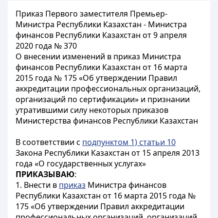
Приказ Первого заместителя Премьер-
Министра Республики Казахстан - Министра
финансов Республики Казахстан от 9 апреля
2020 года № 370
О внесении изменений в приказ Министра
финансов Республики Казахстан от 16 марта
2015 года № 175 «Об утверждении Правил
аккредитации профессиональных организаций,
организаций по сертификации» и признании
утратившими силу некоторых приказов
Министерства финансов Республики Казахстан
В соответствии с
подпунктом 1) статьи 10
Закона Республики Казахстан от 15 апреля 2013
года «О государственных услугах»
ПРИКАЗЫВАЮ
:
1. Внести в
приказ
Министра финансов
Республики Казахстан от 16 марта 2015 года №
175 «Об утверждении Правил аккредитации
профессиональных организаций, организаций