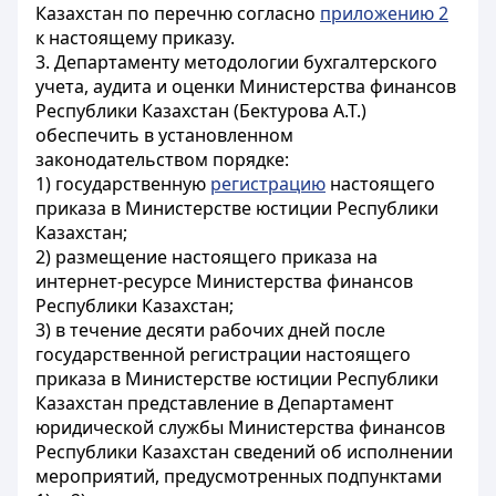
Казахстан по перечню согласно
приложению 2
к настоящему приказу.
3. Департаменту методологии бухгалтерского
учета, аудита и оценки Министерства финансов
Республики Казахстан (Бектурова А.Т.)
обеспечить в установленном
законодательством порядке:
1) государственную
регистрацию
настоящего
приказа в Министерстве юстиции Республики
Казахстан;
2) размещение настоящего приказа на
интернет-ресурсе Министерства финансов
Республики Казахстан;
3) в течение десяти рабочих дней после
государственной регистрации настоящего
приказа в Министерстве юстиции Республики
Казахстан представление в Департамент
юридической службы Министерства финансов
Республики Казахстан сведений об исполнении
мероприятий, предусмотренных подпунктами