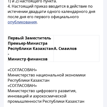
1) и 2) настоящего пункта.
4. Настоящий приказ вводится в действие по
истечении двадцати одного календарного дня
после дня его первого официального
опубликования
.
Первый Заместитель
Премьер-Министра
Республики Казахстан
А. Смаилов
-
Министр финансов
«СОГЛАСОВАН»
Министерство национальной экономики
Республики Казахстан
«СОГЛАСОВАН»
Министерство цифрового развития,
инноваций и аэрокосмической
промышленности Республики Казахстан