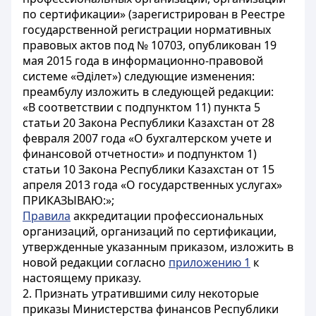
по сертификации» (зарегистрирован в Реестре
государственной регистрации нормативных
правовых актов под № 10703, опубликован 19
мая 2015 года в информационно-правовой
системе «Әділет») следующие изменения:
преамбулу изложить в следующей редакции:
«В соответствии с подпунктом 11) пункта 5
статьи 20 Закона Республики Казахстан от 28
февраля 2007 года «О бухгалтерском учете и
финансовой отчетности» и подпунктом 1)
статьи 10 Закона Республики Казахстан от 15
апреля 2013 года «О государственных услугах»
ПРИКАЗЫВАЮ:»;
Правила
аккредитации профессиональных
организаций, организаций по сертификации,
утвержденные указанным приказом, изложить в
новой редакции согласно
приложению 1
к
настоящему приказу.
2. Признать утратившими силу некоторые
приказы Министерства финансов Республики