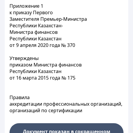
Приложение 1
к приказу Первого
Заместителя Премьер-Министра
Республики Казахстан-
Министра финансов
Республики Казахстан
от 9 апреля 2020 года № 370
Утверждены
приказом Министра финансов
Республики Казахстан
от 16 марта 2015 года № 175
Правила
аккредитации профессиональных организаций,
организаций по сертификации
Документ показан в сокращенном