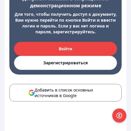
демонстрационном режиме
Для того, чтобы получить доступ к документу,
Вам нужно перейти по кнопке Войти и ввести
логин и пароль. Если у вас нет логина и
пароля, зарегистрируйтесь.
Войти
Зарегистрироваться
Добавить в список основных
источников в Google