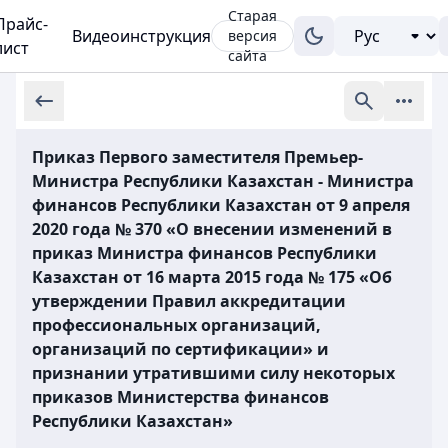
Старая
Прайс-
Видеоинструкция
версия
лист
сайта
Приказ Первого заместителя Премьер-
Министра Республики Казахстан - Министра
финансов Республики Казахстан от 9 апреля
2020 года № 370 «О внесении изменений в
приказ Министра финансов Республики
Казахстан от 16 марта 2015 года № 175 «Об
утверждении Правил аккредитации
профессиональных организаций,
организаций по сертификации» и
признании утратившими силу некоторых
приказов Министерства финансов
Республики Казахстан»