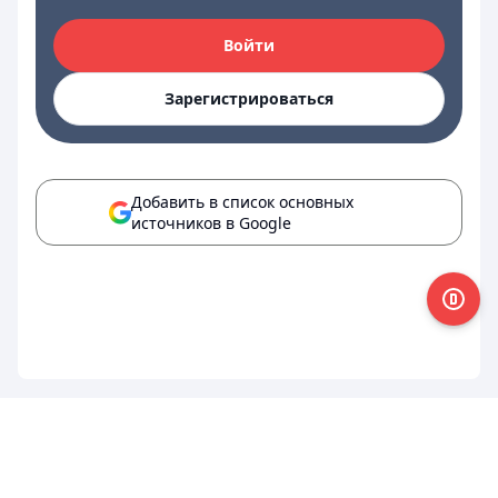
Войти
Зарегистрироваться
Добавить в список основных
источников в Google