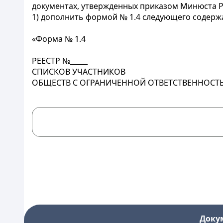
документах, утвержденных приказом Минюста Рос
1) дополнить формой № 1.4 следующего содерж
«Форма № 1.4
РЕЕСТР №_____
СПИСКОВ УЧАСТНИКОВ
ОБЩЕСТВ С ОГРАНИЧЕННОЙ ОТВЕТСТВЕННОСТ
Доку