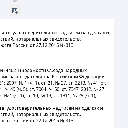
ств, удостоверительных надписей на сделках и
ствий, нотариальных свидетельств,
ста России от 27.12.2016 № 313
 № 4462-I (Ведомости Съезда народных
рание законодательства Российской Федерации,
; 2007, № 1 (ч. 1), ст. 21, № 27, ст. 3213, № 41, ст.
1, № 49 (ч. 5), ст. 7064, № 50, ст. 7347; 2012, № 27,
 № 1 (ч. 1), ст. 10, № 13, ст. 1811, № 29 (ч. 1), ст.
в, удостоверительных надписей на сделках и
ствий, нотариальных свидетельств,
ста России от 27.12.2016 № 313