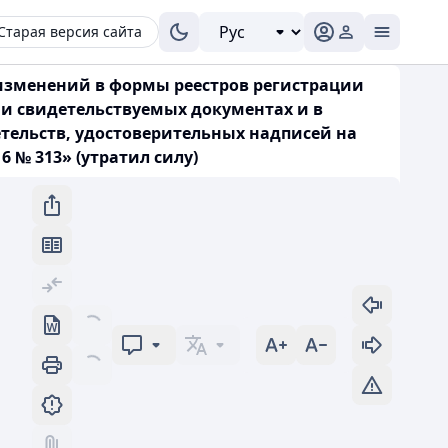
Старая версия сайта
 изменений в формы реестров регистрации
 и свидетельствуемых документах и в
тельств, удостоверительных надписей на
 № 313» (утратил силу)