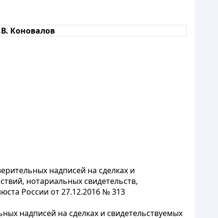
.В. Коновалов
ерительных надписей на сделках и
ствий, нотариальных свидетельств,
ста России от 27.12.2016 № 313
ьных надписей на сделках и свидетельствуемых