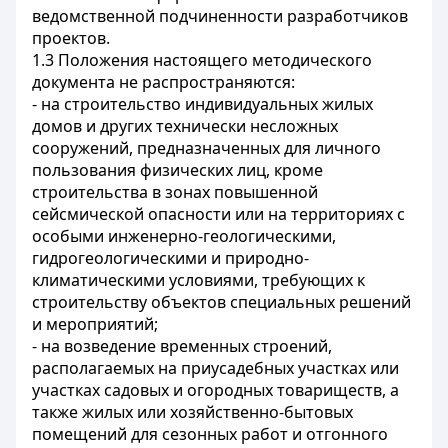
ведомственной подчиненности разработчиков
проектов.
1.3 Положения настоящего методического
документа не распространяются:
- на строительство индивидуальных жилых
домов и других технически несложных
сооружений, предназначенных для личного
пользования физических лиц, кроме
строительства в зонах повышенной
сейсмической опасности или на территориях с
особыми инженерно-геологическими,
гидрогеологическими и природно-
климатическими условиями, требующих к
строительству объектов специальных решений
и мероприятий;
- на возведение временных строений,
располагаемых на приусадебных участках или
участках садовых и огородных товариществ, а
также жилых или хозяйственно-бытовых
помещений для сезонных работ и отгонного