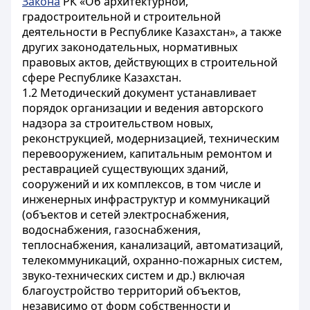
Закона
РК «Об архитектурной,
градостроительной и строительной
деятельности в Республике Казахстан», а также
других законодательных, нормативных
правовых актов, действующих в строительной
сфере Республике Казахстан.
1.2 Методический документ устанавливает
порядок организации и ведения авторского
надзора за строительством новых,
реконструкцией, модернизацией, техническим
перевооружением, капитальным ремонтом и
реставрацией существующих зданий,
сооружений и их комплексов, в том числе и
инженерных инфраструктур и коммуникаций
(объектов и сетей электроснабжения,
водоснабжения, газоснабжения,
теплоснабжения, канализаций, автоматизаций,
телекоммуникаций, охранно-пожарных систем,
звуко-технических систем и др.) включая
благоустройство территорий объектов,
независимо от форм собственности и