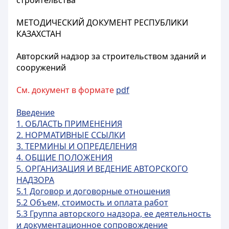
строительства
МЕТОДИЧЕСКИЙ ДОКУМЕНТ РЕСПУБЛИКИ
КАЗАХСТАН
Авторский надзор за строительством зданий и
сооружений
См. документ в формате
pdf
Введение
1. ОБЛАСТЬ ПРИМЕНЕНИЯ
2. НОРМАТИВНЫЕ ССЫЛКИ
3. ТЕРМИНЫ И ОПРЕДЕЛЕНИЯ
4. ОБЩИЕ ПОЛОЖЕНИЯ
5. ОРГАНИЗАЦИЯ И ВЕДЕНИЕ АВТОРСКОГО
НАДЗОРА
5.1 Договор и договорные отношения
5.2 Объем, стоимость и оплата работ
5.3 Группа авторского надзора, ее деятельность
и документационное сопровождение