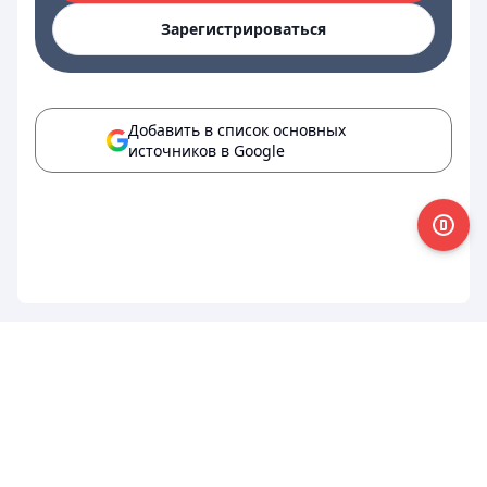
Зарегистрироваться
Добавить в список основных
источников в Google