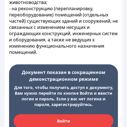
животноводства;
- на реконструкцию (перепланировку,
переоборудование) помещений (отдельных
частей) существующих зданий и сооружений, не
связанных с изменением несущих и
ограждающих конструкций, инженерных систем
и оборудования, а также не ведущих к
изменению функционального назначения
помещений.
Документ показан в сокращенном
демонстрационном режиме
Для того, чтобы получить доступ к документу,
Вам нужно перейти по кнопке Войти и ввести
логин и пароль. Если у вас нет логина и
пароля, зарегистрируйтесь.
Войти