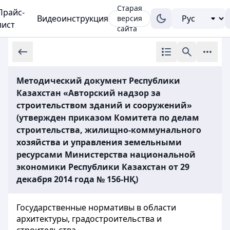
Старая
Прайс-
Видеоинструкция
версия
лист
сайта
Методический документ Республики
Казахстан «Авторский надзор за
строительством зданий и сооружений»
(утвержден приказом Комитета по делам
строительства, жилищно-коммунального
хозяйства и управления земельными
ресурсами Министерства национальной
экономики Республики Казахстан от 29
декабря 2014 года № 156-НҚ)
Государственные нормативы в области
архитектуры, градостроительства и