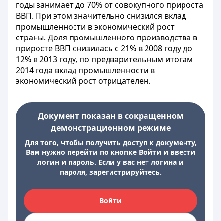
годы занимает до 70% от совокупного прироста
ВВП. При этом значительно снизился вклад
промышленности в экономический рост
страны. Доля промышленного производства в
приросте ВВП снизилась с 21% в 2008 году до
12% в 2013 году, по предварительным итогам
2014 года вклад промышленности в
экономический рост отрицателен.
Документ показан в сокращенном
демонстрационном режиме
Для того, чтобы получить доступ к документу,
Вам нужно перейти по кнопке Войти и ввести
логин и пароль. Если у вас нет логина и
пароля, зарегистрируйтесь.
Войти