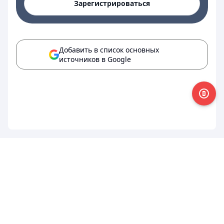
Зарегистрироваться
Добавить в список основных
источников в Google