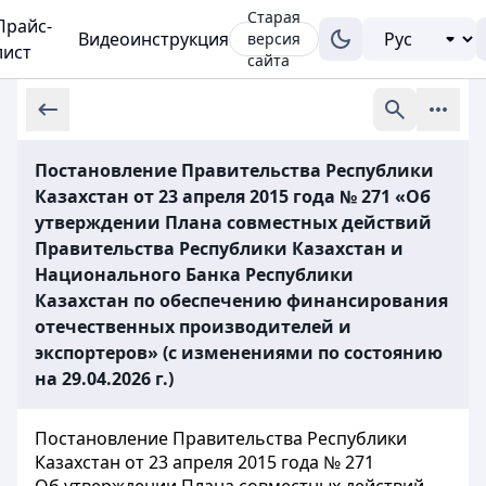
Старая
Прайс-
Видеоинструкция
версия
лист
сайта
Постановление Правительства Республики
Казахстан от 23 апреля 2015 года № 271 «Об
утверждении Плана совместных действий
Правительства Республики Казахстан и
Национального Банка Республики
Казахстан по обеспечению финансирования
отечественных производителей и
экспортеров» (с изменениями по состоянию
на 29.04.2026 г.)
Постановление Правительства Республики
Казахстан от 23 апреля 2015 года № 271