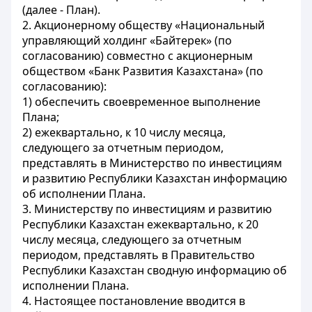
(далее - План).
2. Акционерному обществу «Национальный
управляющий холдинг «Байтерек» (по
согласованию) совместно с акционерным
обществом «Банк Развития Казахстана» (по
согласованию):
1) обеспечить своевременное выполнение
Плана;
2) ежеквартально, к 10 числу месяца,
следующего за отчетным периодом,
представлять в Министерство по инвестициям
и развитию Республики Казахстан информацию
об исполнении Плана.
3. Министерству по инвестициям и развитию
Республики Казахстан ежеквартально, к 20
числу месяца, следующего за отчетным
периодом, представлять в Правительство
Республики Казахстан сводную информацию об
исполнении Плана.
4. Настоящее постановление вводится в