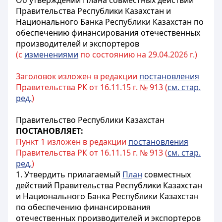
Об утверждении Плана совместных действий
Правительства Республики Казахстан и
Национального Банка Республики Казахстан по
обеспечению финансирования отечественных
производителей и экспортеров
(с
изменениями
по состоянию на 29.04.2026 г.)
Заголовок изложен в редакции
постановления
Правительства РК от 16.11.15 г. № 913 (
см. стар.
ред.
)
Правительство Республики Казахстан
ПОСТАНОВЛЯЕТ:
Пункт 1 изложен в редакции
постановления
Правительства РК от 16.11.15 г. № 913 (
см. стар.
ред.
)
1. Утвердить прилагаемый
План
совместных
действий Правительства Республики Казахстан
и Национального Банка Республики Казахстан
по обеспечению финансирования
отечественных производителей и экспортеров