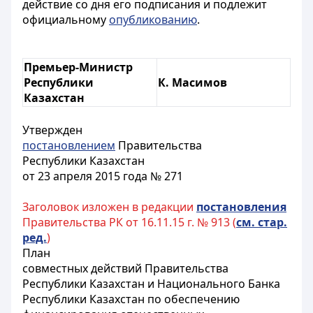
действие со дня его подписания и подлежит
официальному
опубликованию
.
Премьер-Министр
Республики
К. Масимов
Казахстан
Утвержден
постановлением
Правительства
Республики Казахстан
от 23 апреля 2015 года № 271
Заголовок изложен в редакции
постановления
Правительства РК от 16.11.15 г. № 913 (
см. стар.
ред.
)
План
совместных действий Правительства
Республики Казахстан и Национального Банка
Республики Казахстан по обеспечению