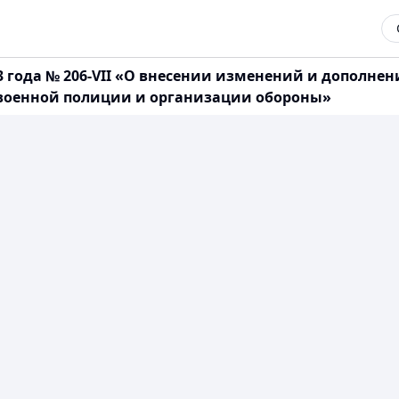
23 года № 206-VII «О внесении изменений и дополн
 военной полиции и организации обороны»