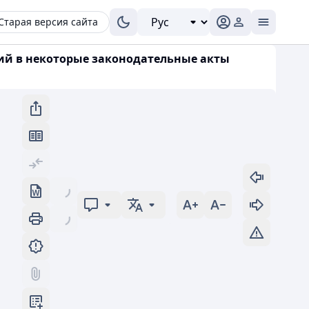
Старая версия сайта
ений в некоторые законодательные акты