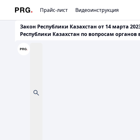
Прайс-лист
Видеоинструкция
Закон Республики Казахстан от 14 марта 20
Республики Казахстан по вопросам органов