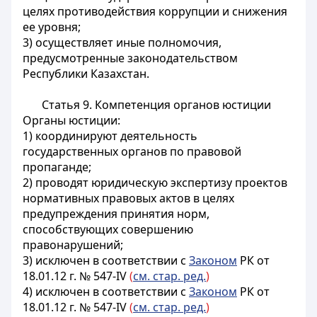
целях противодействия коррупции и снижения
ее уровня;
3) осуществляет иные полномочия,
предусмотренные законодательством
Республики Казахстан.
Статья 9. Компетенция органов юстиции
Органы юстиции:
1) координируют деятельность
государственных органов по правовой
пропаганде;
2) проводят юридическую экспертизу проектов
нормативных правовых актов в целях
предупреждения принятия норм,
способствующих совершению
правонарушений;
3) исключен в соответствии с
Законом
РК от
18.01.12 г. № 547-IV
(
см. стар. ред.
)
4) исключен в соответствии с
Законом
РК от
18.01.12 г. № 547-IV
(
см. стар. ред.
)