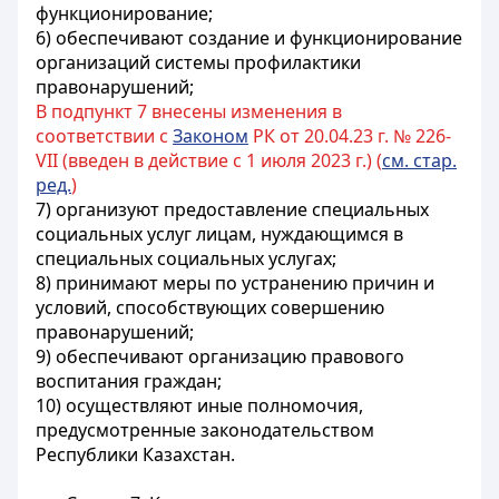
функционирование;
6) обеспечивают создание и функционирование
организаций системы профилактики
правонарушений;
В подпункт 7 внесены изменения в
соответствии с
Законом
РК от 20.04.23 г. № 226-
VII (введен в действие с 1 июля 2023 г.) (
см. стар.
ред.
)
7) организуют предоставление специальных
социальных услуг лицам,
нуждающимся в
специальных социальных услугах
;
8) принимают меры по устранению причин и
условий, способствующих совершению
правонарушений;
9) обеспечивают организацию правового
воспитания граждан;
10) осуществляют иные полномочия,
предусмотренные законодательством
Республики Казахстан.