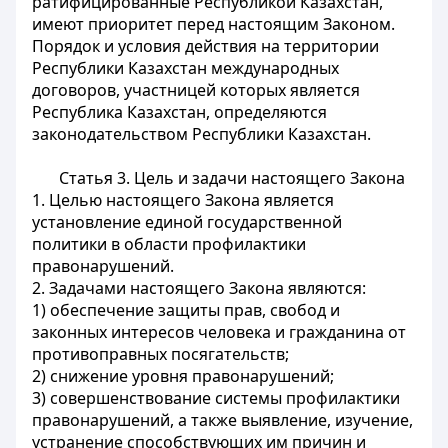
ратифицированные Республикой Казахстан,
имеют приоритет перед настоящим Законом.
Порядок и условия действия на территории
Республики Казахстан международных
договоров, участницей которых является
Республика Казахстан, определяются
законодательством Республики Казахстан.
Статья 3. Цель и задачи настоящего Закона
1. Целью настоящего Закона является
установление единой государственной
политики в области профилактики
правонарушений.
2. Задачами настоящего Закона являются:
1) обеспечение защиты прав, свобод и
законных интересов человека и гражданина от
противоправных посягательств;
2) снижение уровня правонарушений;
3) совершенствование системы профилактики
правонарушений, а также выявление, изучение,
устранение способствующих им причин и