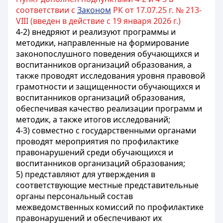
соответствии с
Законом
РК от 17.07.25 г. № 213-
VIII (введен в действие с 19 января 2026 г.)
4-2) внедряют и реализуют программы и
методики, направленные на формирование
законопослушного поведения обучающихся и
воспитанников организаций образования, а
также проводят исследования уровня правовой
грамотности и защищенности обучающихся и
воспитанников организаций образования,
обеспечивая качество реализации программ и
методик, а также итогов исследований;
4-3) совместно с государственными органами
проводят мероприятия по профилактике
правонарушений среди обучающихся и
воспитанников организаций образования;
5) представляют для утверждения в
соответствующие местные представительные
органы персональный состав
межведомственных комиссий по профилактике
правонарушений и обеспечивают их