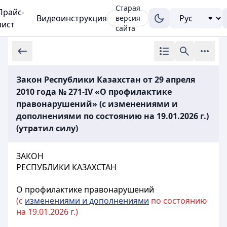
Старая
Прайс-
Видеоинструкция
версия
лист
сайта
Закон Республики Казахстан от 29 апреля
2010 года № 271-IV «О профилактике
правонарушений» (с изменениями и
дополнениями по состоянию на 19.01.2026 г.)
(утратил силу)
ЗАКОН
РЕСПУБЛИКИ КАЗАХСТАН
О профилактике правонарушений
(с
изменениями и дополнениями
по состоянию
на 19.01.2026 г.)