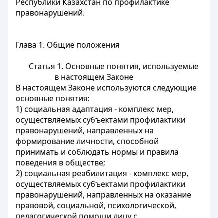
Республики Казахстан по профилактике
правонарушений.
Глава 1. Общие положения
Статья 1. Основные понятия, используемые
в настоящем Законе
В настоящем Законе используются следующие
основные понятия:
1) социальная адаптация - комплекс мер,
осуществляемых субъектами профилактики
правонарушений, направленных на
формирование личности, способной
принимать и соблюдать нормы и правила
поведения в обществе;
2) социальная реабилитация - комплекс мер,
осуществляемых субъектами профилактики
правонарушений, направленных на оказание
правовой, социальной, психологической,
педагогической помощи лицу с