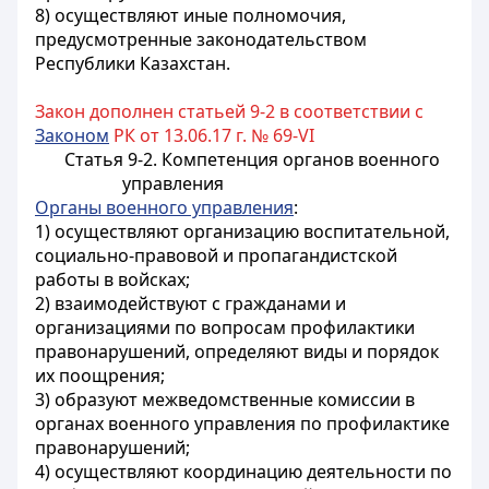
8) осуществляют иные полномочия,
предусмотренные законодательством
Республики Казахстан.
Закон дополнен статьей 9-2 в соответствии с
Законом
РК от 13.06.17 г. № 69-VI
Статья 9-2. Компетенция органов военного
управления
Органы военного управления
:
1) осуществляют организацию воспитательной,
социально-правовой и пропагандистской
работы в войсках;
2) взаимодействуют с гражданами и
организациями по вопросам профилактики
правонарушений, определяют виды и порядок
их поощрения;
3) образуют межведомственные комиссии в
органах военного управления по профилактике
правонарушений;
4) осуществляют координацию деятельности по