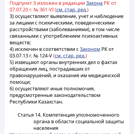
Подпункт 3 изложен в редакции
Закона
РК от
07.07.20 г. № 361-VI (
см. стар. ред.
)
3) осуществляют выявление, учет и наблюдение
за лицами с психическими, поведенческими
расстройствами (заболеваниями), в том числе
связанными с употреблением психоактивных
веществ;
4) исключен в соответствии с
Законом
РК от
03.07.13 г. № 124-V
(
см. стар. ред.
)
5) извещают органы внутренних дел о фактах
обращения лиц, пострадавших от
правонарушений, и оказания им медицинской
помощи;
6) осуществляют иные полномочия,
предусмотренные законодательством
Республики Казахстан.
Статья 14. Компетенция уполномоченного
органа в области социальной защиты
населения