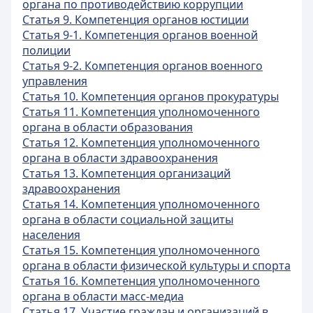
органа по противодействию коррупции
Статья 9. Компетенция органов юстиции
Статья 9-1. Компетенция органов военной
полиции
Статья 9-2. Компетенция органов военного
управления
Статья 10. Компетенция органов прокуратуры
Статья 11. Компетенция уполномоченного
органа в области образования
Статья 12. Компетенция уполномоченного
органа в области здравоохранения
Статья 13. Компетенция организаций
здравоохранения
Статья 14. Компетенция уполномоченного
органа в области социальной защиты
населения
Статья 15. Компетенция уполномоченного
органа в области физической культуры и спорта
Статья 16. Компетенция уполномоченного
органа в области масс-медиа
Статья 17. Участие граждан и организаций в