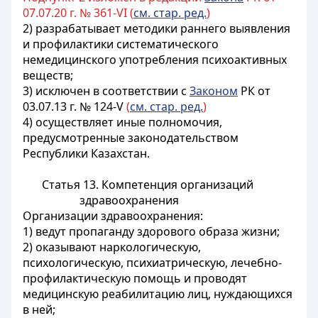
07.07.20 г. № 361-VI (
см. стар. ред.
)
2) разрабатывает методики раннего выявления
и профилактики систематического
немедицинского употребления психоактивных
веществ;
3) исключен в соответствии с
Законом
РК от
03.07.13 г. № 124-V
(
см. стар. ред.
)
4) осуществляет иные полномочия,
предусмотренные законодательством
Республики Казахстан.
Статья 13. Компетенция организаций
здравоохранения
Организации здравоохранения:
1) ведут пропаганду здорового образа жизни;
2) оказывают наркологическую,
психологическую, психиатрическую, лечебно-
профилактическую помощь и проводят
медицинскую реабилитацию лиц, нуждающихся
в ней;