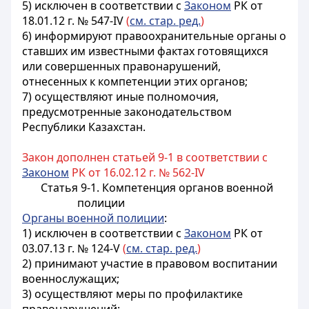
5) исключен в соответствии с
Законом
РК от
18.01.12 г. № 547-IV
(
см. стар. ред.
)
6) информируют правоохранительные органы о
ставших им известными фактах готовящихся
или совершенных правонарушений,
отнесенных к компетенции этих органов;
7) осуществляют иные полномочия,
предусмотренные законодательством
Республики Казахстан.
Закон дополнен статьей 9-1 в соответствии с
Законом
РК от 16.02.12 г. № 562-IV
Статья 9-1. Компетенция органов военной
полиции
Органы военной полиции
:
1) исключен в соответствии с
Законом
РК от
03.07.13 г. № 124-V
(
см. стар. ред.
)
2) принимают участие в правовом воспитании
военнослужащих;
3) осуществляют меры по профилактике