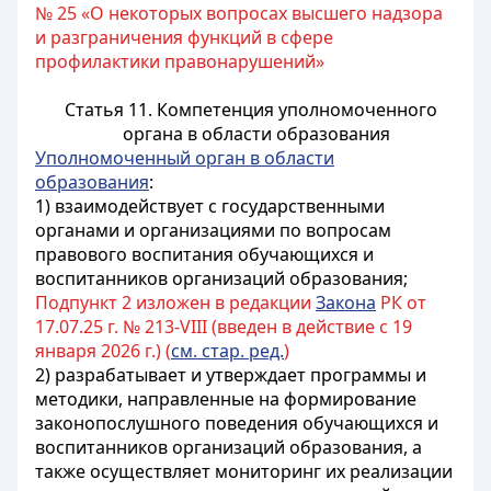
№ 25 «О некоторых вопросах высшего надзора
и разграничения функций в сфере
профилактики правонарушений»
Статья 11. Компетенция уполномоченного
органа в области образования
Уполномоченный орган в области
образования
:
1) взаимодействует с государственными
органами и организациями по вопросам
правового воспитания обучающихся и
воспитанников организаций образования;
Подпункт 2 изложен в редакции
Закона
РК от
17.07.25 г. № 213-VIII (введен в действие с 19
января 2026 г.) (
см. стар. ред.
)
2) разрабатывает и утверждает программы и
методики, направленные на формирование
законопослушного поведения обучающихся и
воспитанников организаций образования, а
также осуществляет мониторинг их реализации