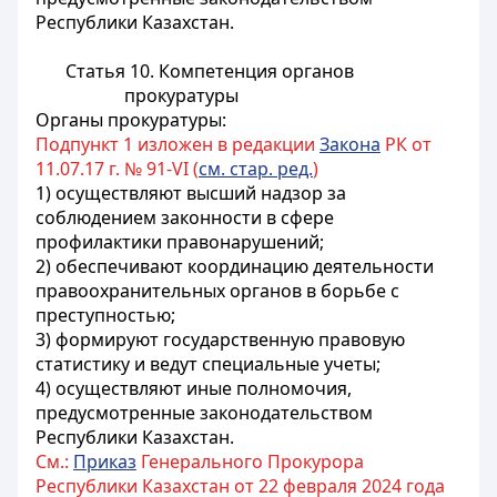
Республики Казахстан.
Статья 10. Компетенция органов
прокуратуры
Органы прокуратуры:
Подпункт 1 изложен в редакции
Закона
РК от
11.07.17 г. № 91-VI (
см. стар. ред.
)
1) осуществляют высший надзор за
соблюдением законности в сфере
профилактики правонарушений;
2) обеспечивают координацию деятельности
правоохранительных органов в борьбе с
преступностью;
3) формируют государственную правовую
статистику и ведут специальные учеты;
4) осуществляют иные полномочия,
предусмотренные законодательством
Республики Казахстан.
См.:
Приказ
Генерального Прокурора
Республики Казахстан от 22 февраля 2024 года