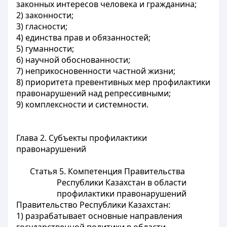
законных интересов человека и гражданина;
2) законности;
3) гласности;
4) единства прав и обязанностей;
5) гуманности;
6) научной обоснованности;
7) неприкосновенности частной жизни;
8) приоритета превентивных мер профилактики
правонарушений над репрессивными;
9) комплексности и системности.
Глава 2. Субъекты профилактики
правонарушений
Статья 5. Компетенция Правительства
Республики Казахстан в области
профилактики правонарушений
Правительство Республики Казахстан:
1) разрабатывает основные направления