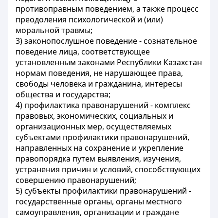
противоправным поведением, а также процесс
преодоления психологической и (или)
моральной травмы;
3) законопослушное поведение - сознательное
поведение лица, соответствующее
установленным законами Республики Казахстан
нормам поведения, не нарушающее права,
свободы человека и гражданина, интересы
общества и государства;
4) профилактика правонарушений - комплекс
правовых, экономических, социальных и
организационных мер, осуществляемых
субъектами профилактики правонарушений,
направленных на сохранение и укрепление
правопорядка путем выявления, изучения,
устранения причин и условий, способствующих
совершению правонарушений;
5) субъекты профилактики правонарушений -
государственные органы, органы местного
самоуправления, организации и граждане