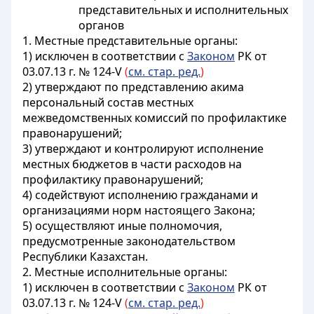
представительных и исполнительных
органов
1. Местные представительные органы:
1) исключен в соответствии с
Законом
РК от
03.07.13 г. № 124-V
(
см. стар. ред.
)
2) утверждают по представлению акима
персональный состав местных
межведомственных комиссий по профилактике
правонарушений;
3) утверждают и контролируют исполнение
местных бюджетов в части расходов на
профилактику правонарушений;
4) содействуют исполнению гражданами и
организациями норм настоящего Закона;
5) осуществляют иные полномочия,
предусмотренные законодательством
Республики Казахстан.
2. Местные исполнительные органы:
1) исключен в соответствии с
Законом
РК от
03.07.13 г. № 124-V
(
см. стар. ред.
)