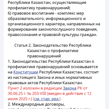
Республики Казахстан, осуществляющие
профилактику правонарушений;
6) правовое воспитание - комплекс мер
образовательного, информационного и
организационного характера, направленных на
формирование законопослушного поведения,
правосознания и правовой культуры граждан.
Статья 2. Законодательство Республики
Казахстан о профилактике
правонарушений
1. Законодательство Республики Казахстан о
профилактике правонарушений основывается
на
Конституции
Республики Казахстан, состоит
из настоящего Закона и иных нормативных
правовых актов Республики Казахстан.
Пункт 2 изложен в редакции
Закона
РК от
30.06.25 г. № 203-VIII (введен в действие с 12
июля 2025 г.) (
см. стар. ред.
)
2. Международные договоры,