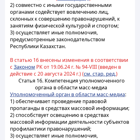
2) совместно с иными государственными
органами содействует вовлечению лиц,
склонных к совершению правонарушений, к
занятиям физической культурой и спортом;
3) осуществляет иные полномочия,
предусмотренные законодательством
Республики Казахстан.
В статью 16 внесены изменения в соответствии
с
Законом
РК от 19.06.24 г. № 94-VIII (введен в
действие с 20 августа 2024 г.) (
см. стар. ред.
)
Статья 16. Компетенция уполномоченного
органа в области масс-медиа
Уполномоченный орган в области масс-медиа
:
1) обеспечивает проведение правовой
пропаганды в средствах массовой информации;
2) способствует освещению в средствах
массовой информации деятельности субъектов
профилактики правонарушений;
3) осуществляет иные полномочия,