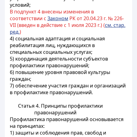
условий;
В подпункт 4 внесены изменения в
соответствии с
Законом
РК от 20.04.23 г. № 226-
VII (введен в действие с 1 июля 2023 г.) (
см. стар.
ред.
)
4) социальная адаптация и социальная
реабилитация лиц,
нуждающихся в
специальных социальных услугах
;
5) координация деятельности субъектов
профилактики правонарушений;
6) повышение уровня правовой культуры
граждан;
7) обеспечение участия граждан и организаций
в профилактике правонарушений.
Статья 4. Принципы профилактики
правонарушений
Профилактика правонарушений основывается
на принципах:
1) защиты и соблюдения прав, свобод и