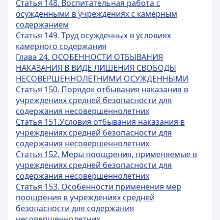
Статья 148. Воспитательная работа с
осужденными в учреждениях с камерным
содержанием
Статья 149. Труд осужденных в условиях
камерного содержания
Глава 24. ОСОБЕННОСТИ ОТБЫВАНИЯ
НАКАЗАНИЯ В ВИДЕ ЛИШЕНИЯ СВОБОДЫ
НЕСОВЕРШЕННОЛЕТНИМИ ОСУЖДЕННЫМИ
Статья 150. Порядок отбывания наказания в
учреждениях средней безопасности для
содержания несовершеннолетних
Статья 151.Условия отбывания наказания в
учреждениях средней безопасности для
содержания несовершеннолетних
Статья 152. Меры поощрения, применяемые в
учреждениях средней безопасности для
содержания несовершеннолетних
Статья 153. Особенности применения мер
поощрения в учреждениях средней
безопасности для содержания
несовершеннолетних