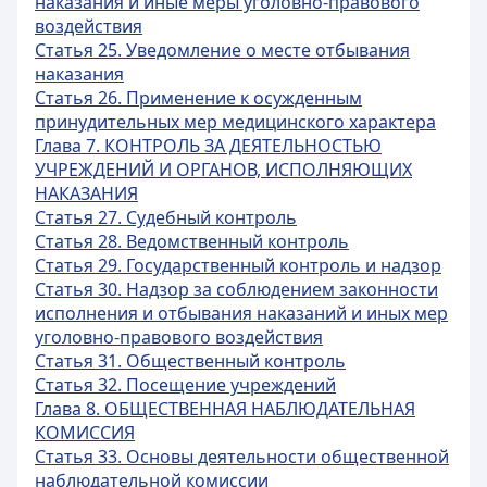
наказания и иные меры уголовно-правового
воздействия
Статья 25. Уведомление о месте отбывания
наказания
Статья 26. Применение к осужденным
принудительных мер медицинского характера
Глава 7. КОНТРОЛЬ ЗА ДЕЯТЕЛЬНОСТЬЮ
УЧРЕЖДЕНИЙ И ОРГАНОВ, ИСПОЛНЯЮЩИХ
НАКАЗАНИЯ
Статья 27. Судебный контроль
Статья 28. Ведомственный контроль
Статья 29. Государственный контроль и надзор
Статья 30. Надзор за соблюдением законности
исполнения и отбывания наказаний и иных мер
уголовно-правового воздействия
Статья 31. Общественный контроль
Статья 32. Посещение учреждений
Глава 8. ОБЩЕСТВЕННАЯ НАБЛЮДАТЕЛЬНАЯ
КОМИССИЯ
Статья 33. Основы деятельности общественной
наблюдательной комиссии