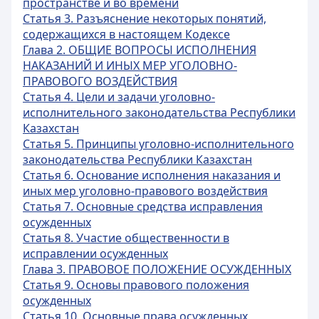
пространстве и во времени
Статья 3. Разъяснение некоторых понятий,
содержащихся в настоящем Кодексе
Глава 2. ОБЩИЕ ВОПРОСЫ ИСПОЛНЕНИЯ
НАКАЗАНИЙ И ИНЫХ МЕР УГОЛОВНО-
ПРАВОВОГО ВОЗДЕЙСТВИЯ
Статья 4. Цели и задачи уголовно-
исполнительного законодательства Республики
Казахстан
Статья 5. Принципы уголовно-исполнительного
законодательства Республики Казахстан
Статья 6. Основание исполнения наказания и
иных мер уголовно-правового воздействия
Статья 7. Основные средства исправления
осужденных
Статья 8. Участие общественности в
исправлении осужденных
Глава 3. ПРАВОВОЕ ПОЛОЖЕНИЕ ОСУЖДЕННЫХ
Статья 9. Основы правового положения
осужденных
Статья 10. Основные права осужденных