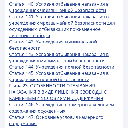
Статья 140. Условия отбывания наказания в
учреждениях чрезвычайной безопасности
Статья 141. Условия отбывания наказания в
учреждениях чрезвычайной безопасности для
осужденных, отбывающих пожизненное
лишение свободы
Статья 142. Учреждения минимальной
безопасности
Статья 143. Условия отбывания наказания в
учреждениях минимальной безопасности
Статья 144. Учреждения полной безопасности
Статья 145. Условия отбывания наказания в
учреждениях полной безопасности
Глава 23. ОСОБЕННОСТИ ОТБЫВАНИЯ
НАКАЗАНИЯ В ВИДЕ ЛИШЕНИЯ СВОБОДЫ С
КАМЕРНЫМИ УСЛОВИЯМИ СОДЕРЖАНИЯ
Статья 146. Учреждение с камерным условием
содержания осужденных
Статья 147. Основные условия камерного
содержания