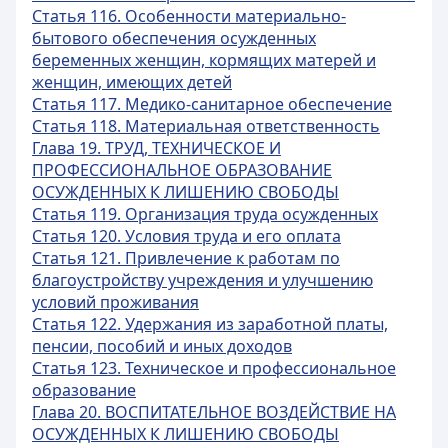
Статья 116. Особенности материально-
бытового обеспечения осужденных
беременных женщин, кормящих матерей и
женщин, имеющих детей
Статья 117. Медико-санитарное обеспечение
Статья 118. Материальная ответственность
Глава 19. ТРУД, ТЕХНИЧЕСКОЕ И
ПРОФЕССИОНАЛЬНОЕ ОБРАЗОВАНИЕ
ОСУЖДЕННЫХ К ЛИШЕНИЮ СВОБОДЫ
Статья 119. Организация труда осужденных
Статья 120. Условия труда и его оплата
Статья 121. Привлечение к работам по
благоустройству учреждения и улучшению
условий проживания
Статья 122. Удержания из заработной платы,
пенсии, пособий и иных доходов
Статья 123. Техническое и профессиональное
образование
Глава 20. ВОСПИТАТЕЛЬНОЕ ВОЗДЕЙСТВИЕ НА
ОСУЖДЕННЫХ К ЛИШЕНИЮ СВОБОДЫ