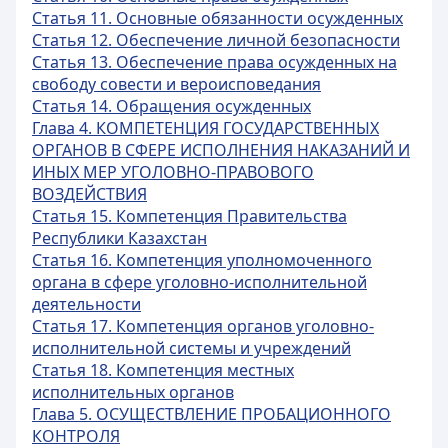
Статья 11. Основные обязанности осужденных
Статья 12. Обеспечение личной безопасности
Статья 13. Обеспечение права осужденных на
свободу совести и вероисповедания
Статья 14. Обращения осужденных
Глава 4. КОМПЕТЕНЦИЯ ГОСУДАРСТВЕННЫХ
ОРГАНОВ В СФЕРЕ ИСПОЛНЕНИЯ НАКАЗАНИЙ И
ИНЫХ МЕР УГОЛОВНО-ПРАВОВОГО
ВОЗДЕЙСТВИЯ
Статья 15. Компетенция Правительства
Республики Казахстан
Статья 16. Компетенция уполномоченного
органа в сфере уголовно-исполнительной
деятельности
Статья 17. Компетенция органов уголовно-
исполнительной системы и учреждений
Статья 18. Компетенция местных
исполнительных органов
Глава 5. ОСУЩЕСТВЛЕНИЕ ПРОБАЦИОННОГО
КОНТРОЛЯ