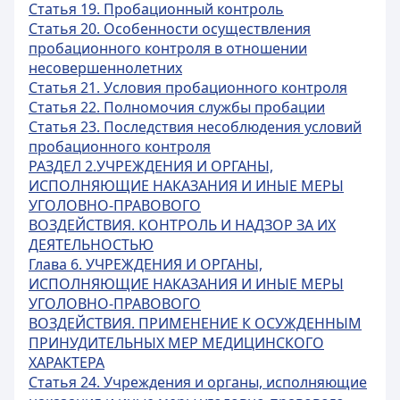
Статья 19. Пробационный контроль
Статья 20. Особенности осуществления
пробационного контроля в отношении
несовершеннолетних
Статья 21. Условия пробационного контроля
Статья 22. Полномочия службы пробации
Статья 23. Последствия несоблюдения условий
пробационного контроля
РАЗДЕЛ 2.УЧРЕЖДЕНИЯ И ОРГАНЫ,
ИСПОЛНЯЮЩИЕ НАКАЗАНИЯ И ИНЫЕ МЕРЫ
УГОЛОВНО-ПРАВОВОГО
ВОЗДЕЙСТВИЯ. КОНТРОЛЬ И НАДЗОР ЗА ИХ
ДЕЯТЕЛЬНОСТЬЮ
Глава 6. УЧРЕЖДЕНИЯ И ОРГАНЫ,
ИСПОЛНЯЮЩИЕ НАКАЗАНИЯ И ИНЫЕ МЕРЫ
УГОЛОВНО-ПРАВОВОГО
ВОЗДЕЙСТВИЯ. ПРИМЕНЕНИЕ К ОСУЖДЕННЫМ
ПРИНУДИТЕЛЬНЫХ МЕР МЕДИЦИНСКОГО
ХАРАКТЕРА
Статья 24. Учреждения и органы, исполняющие