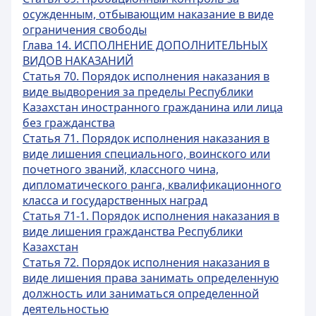
осужденным, отбывающим наказание в виде
ограничения свободы
Глава 14. ИСПОЛНЕНИЕ ДОПОЛНИТЕЛЬНЫХ
ВИДОВ НАКАЗАНИЙ
Статья 70. Порядок исполнения наказания в
виде выдворения за пределы Республики
Казахстан иностранного гражданина или лица
без гражданства
Статья 71. Порядок исполнения наказания в
виде лишения специального, воинского или
почетного званий, классного чина,
дипломатического ранга, квалификационного
класса и государственных наград
Статья 71-1. Порядок исполнения наказания в
виде лишения гражданства Республики
Казахстан
Статья 72. Порядок исполнения наказания в
виде лишения права занимать определенную
должность или заниматься определенной
деятельностью