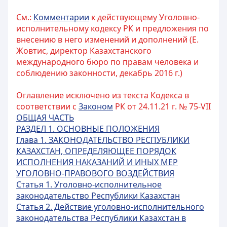
См.:
Комментарии
к действующему Уголовно-
исполнительному кодексу РК и предложения по
внесению в него изменений и дополнений (Е.
Жовтис, директор Казахстанского
международного бюро по правам человека и
соблюдению законности, декабрь 2016 г.)
Оглавление исключено из текста Кодекса в
соответствии с
Законом
РК от 24.11.21 г. № 75-VII
ОБЩАЯ ЧАСТЬ
РАЗДЕЛ 1. ОСНОВНЫЕ ПОЛОЖЕНИЯ
Глава 1. ЗАКОНОДАТЕЛЬСТВО РЕСПУБЛИКИ
КАЗАХСТАН, ОПРЕДЕЛЯЮЩЕЕ ПОРЯДОК
ИСПОЛНЕНИЯ НАКАЗАНИЙ И ИНЫХ МЕР
УГОЛОВНО-ПРАВОВОГО ВОЗДЕЙСТВИЯ
Статья 1. Уголовно-исполнительное
законодательство Республики Казахстан
Статья 2. Действие уголовно-исполнительного
законодательства Республики Казахстан в