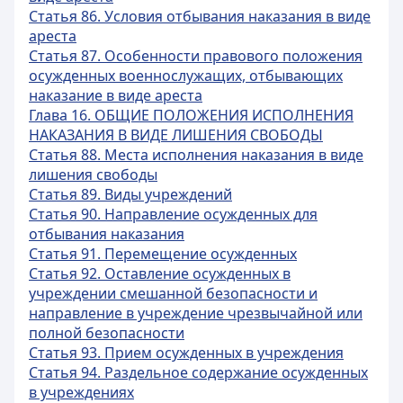
Статья 86. Условия отбывания наказания в виде
ареста
Статья 87. Особенности правового положения
осужденных военнослужащих, отбывающих
наказание в виде ареста
Глава 16. ОБЩИЕ ПОЛОЖЕНИЯ ИСПОЛНЕНИЯ
НАКАЗАНИЯ В ВИДЕ ЛИШЕНИЯ СВОБОДЫ
Статья 88. Места исполнения наказания в виде
лишения свободы
Статья 89. Виды учреждений
Статья 90. Направление осужденных для
отбывания наказания
Статья 91. Перемещение осужденных
Статья 92. Оставление осужденных в
учреждении смешанной безопасности и
направление в учреждение чрезвычайной или
полной безопасности
Статья 93. Прием осужденных в учреждения
Статья 94. Раздельное содержание осужденных
в учреждениях