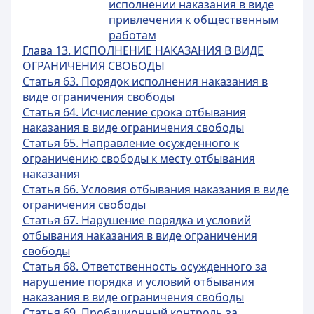
исполнении наказания в виде
привлечения к общественным
работам
Глава 13. ИСПОЛНЕНИЕ НАКАЗАНИЯ В ВИДЕ
ОГРАНИЧЕНИЯ СВОБОДЫ
Статья 63. Порядок исполнения наказания в
виде ограничения свободы
Статья 64. Исчисление срока отбывания
наказания в виде ограничения свободы
Статья 65. Направление осужденного к
ограничению свободы к месту отбывания
наказания
Статья 66. Условия отбывания наказания в виде
ограничения свободы
Статья 67. Нарушение порядка и условий
отбывания наказания в виде ограничения
свободы
Статья 68. Ответственность осужденного за
нарушение порядка и условий отбывания
наказания в виде ограничения свободы
Статья 69. Пробационный контроль за