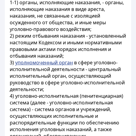
1-1) органы, исполняющие наказания, - органы,
исполняющие наказания в виде ареста,
наказания, не связанные с изоляцией
осужденного от общества, и иные меры
уголовно-правового воздействия;
2) режим отбывания наказания - установленный
настоящим Кодексом и иными нормативными
правовыми актами порядок исполнения и
отбывания наказаний;
3)
уполномоченный орган
в сфере уголовно-
исполнительной деятельности - центральный
исполнительный орган, осуществляющий
руководство в сфере уголовно-исполнительной
деятельности;
4) уголовно-исполнительная (пенитенциарная)
система (далее - уголовно-исполнительная
система) - система органов и учреждений,
осуществляющих исполнительные и
распорядительные функции по обеспечению
исполнения уголовных наказаний, а также