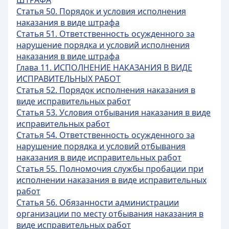
ШТРАФА
Статья 50. Порядок и условия исполнения
наказания в виде штрафа
Статья 51. Ответственность осужденного за
нарушение порядка и условий исполнения
наказания в виде штрафа
Глава 11. ИСПОЛНЕНИЕ НАКАЗАНИЯ В ВИДЕ
ИСПРАВИТЕЛЬНЫХ РАБОТ
Статья 52. Порядок исполнения наказания в
виде исправительных работ
Статья 53. Условия отбывания наказания в виде
исправительных работ
Статья 54. Ответственность осужденного за
нарушение порядка и условий отбывания
наказания в виде исправительных работ
Статья 55. Полномочия службы пробации при
исполнении наказания в виде исправительных
работ
Статья 56. Обязанности администрации
организации по месту отбывания наказания в
виде исправительных работ