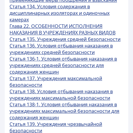
применяющие меры поощрения и взыскания
Статья 134. Условия содержания в
дисциплинарных изоляторах и одиночных
камерах
Глава 22. ОСОБЕННОСТИ ИСПОЛНЕНИЯ
НАКАЗАНИЯ В УЧРЕЖДЕНИЯХ РАЗНЫХ ВИДОВ
Статья 135. Учреждения средней безопасности
Статья 136. Условия отбывания наказания в
учреждениях средней безопасности
Статья 136-1. Условия отбывания наказания в
учреждениях средней безопасности для
содержания женщин
Статья 137. Учреждения максимальной
безопасности
Статья 138. Условия отбывания наказания в
учреждениях максимальной безопасности
Статья 138-1. Условия отбывания наказания в
учреждениях максимальной безопасности для
содержания женщин
Статья 139. Учреждения чрезвычайной
безопасности