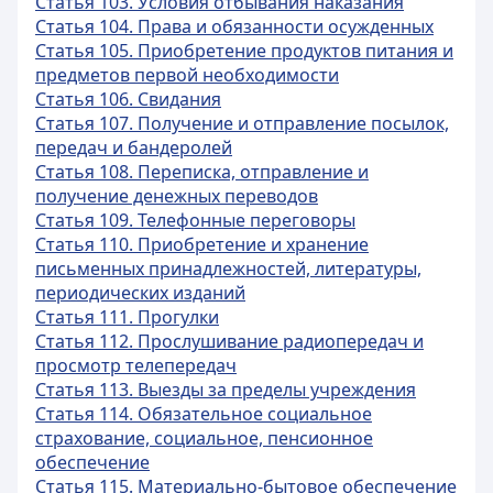
Статья 103. Условия отбывания наказания
Статья 104. Права и обязанности осужденных
Статья 105. Приобретение продуктов питания и
предметов первой необходимости
Статья 106. Свидания
Статья 107. Получение и отправление посылок,
передач и бандеролей
Статья 108. Переписка, отправление и
получение денежных переводов
Статья 109. Телефонные переговоры
Статья 110. Приобретение и хранение
письменных принадлежностей, литературы,
периодических изданий
Статья 111. Прогулки
Статья 112. Прослушивание радиопередач и
просмотр телепередач
Статья 113. Выезды за пределы учреждения
Статья 114. Обязательное социальное
страхование, социальное, пенсионное
обеспечение
Статья 115. Материально-бытовое обеспечение