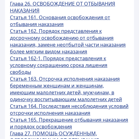
Глава 26. ОСВОБОЖДЕНИЕ ОТ ОТБЫВАНИЯ
НАКАЗАНИЯ
Статья 161. Основания освобождения от
отбывания наказания
Статья 162. Порядок представления к
досрочному освобождению от отбывания
наказания, замене неотбытой части наказания
более мягким видом наказания
Статья 162-1. Порядок представления к
условному сокращению срока лишения
свободы
Статья 163. Отсрочка исполнения наказания
беременным женщинам и женщинам,
имеющим малолетних детей, мужчинам, в
одиночку воспитывающим малолетних детей
Статья 164. Последствия несоблюдения условий
отсрочки исполнения наказания
Статья 165. Прекращение отбывания наказания
и порядок освобождения
Глава 27. ПОМОЩЬ ОСУЖДЕННЫМ,