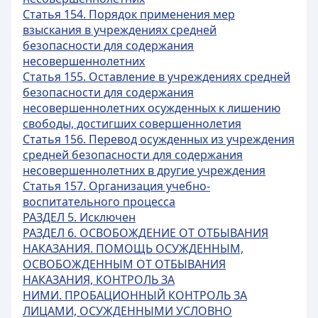
Статья 154. Порядок применения мер
взыскания в учреждениях средней
безопасности для содержания
несовершеннолетних
Статья 155. Оставление в учреждениях средней
безопасности для содержания
несовершеннолетних осужденных к лишению
свободы, достигших совершеннолетия
Статья 156. Перевод осужденных из учреждения
средней безопасности для содержания
несовершеннолетних в другие учреждения
Статья 157. Организация учебно-
воспитательного процесса
РАЗДЕЛ 5. Исключен
РАЗДЕЛ 6. ОСВОБОЖДЕНИЕ ОТ ОТБЫВАНИЯ
НАКАЗАНИЯ. ПОМОЩЬ ОСУЖДЕННЫМ,
ОСВОБОЖДЕННЫМ ОТ ОТБЫВАНИЯ
НАКАЗАНИЯ, КОНТРОЛЬ ЗА
НИМИ. ПРОБАЦИОННЫЙ КОНТРОЛЬ ЗА
ЛИЦАМИ, ОСУЖДЕННЫМИ УСЛОВНО