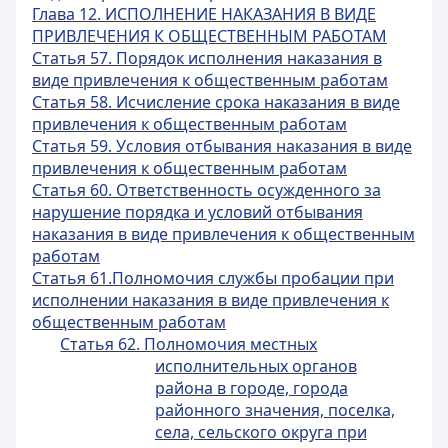
Глава 12. ИСПОЛНЕНИЕ НАКАЗАНИЯ В ВИДЕ
ПРИВЛЕЧЕНИЯ К ОБЩЕСТВЕННЫМ РАБОТАМ
Статья 57. Порядок исполнения наказания в
виде привлечения к общественным работам
Статья 58. Исчисление срока наказания в виде
привлечения к общественным работам
Статья 59. Условия отбывания наказания в виде
привлечения к общественным работам
Статья 60. Ответственность осужденного за
нарушение порядка и условий отбывания
наказания в виде привлечения к общественным
работам
Статья 61.Полномочия службы пробации при
исполнении наказания в виде привлечения к
общественным работам
Статья 62. Полномочия местных
исполнительных органов
района в городе, города
районного значения, поселка,
села, сельского округа при