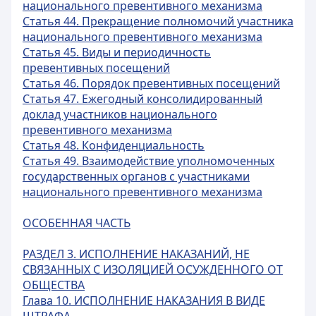
национального превентивного механизма
Статья 44. Прекращение полномочий участника
национального превентивного механизма
Статья 45. Виды и периодичность
превентивных посещений
Статья 46. Порядок превентивных посещений
Статья 47. Ежегодный консолидированный
доклад участников национального
превентивного механизма
Статья 48. Конфиденциальность
Статья 49. Взаимодействие уполномоченных
государственных органов с участниками
национального превентивного механизма
ОСОБЕННАЯ ЧАСТЬ
РАЗДЕЛ 3. ИСПОЛНЕНИЕ НАКАЗАНИЙ, НЕ
СВЯЗАННЫХ С ИЗОЛЯЦИЕЙ ОСУЖДЕННОГО ОТ
ОБЩЕСТВА
Глава 10. ИСПОЛНЕНИЕ НАКАЗАНИЯ В ВИДЕ