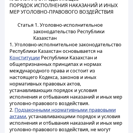
ПОРЯДОК ИСПОЛНЕНИЯ НАКАЗАНИЙ И ИНЫХ
МЕР УГОЛОВНО-ПРАВОВОГО ВОЗДЕЙСТВИЯ
Статья 1. Уголовно-исполнительное
законодательство Республики
Казахстан
1. Уголовно-исполнительное законодательство
Республики Казахстан основывается на
Конституции
Республики Казахстан и
общепризнанных принципах и нормах
международного права и состоит из
настоящего Кодекса, законов и иных
нормативных правовых актов,
устанавливающих порядок и условия
исполнения и отбывания наказаний и иных мер
уголовно-правового воздействия.
2.
Подзаконными нормативными правовыми
актами
, устанавливающими порядок и условия
исполнения и отбывания наказаний и иных мер
уголовно-правового воздействия, не могут