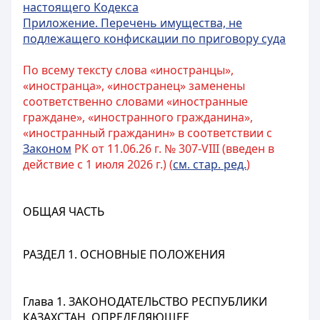
настоящего Кодекса
Приложение. Перечень имущества, не
подлежащего конфискации по приговору суда
По всему тексту слова «иностранцы»,
«иностранца», «иностранец» заменены
соответственно словами «иностранные
граждане», «иностранного гражданина»,
«иностранный гражданин» в соответствии с
Законом
РК от 11.06.26 г. № 307-VIII (введен в
действие с 1 июля 2026 г.) (
см. стар. ред.
)
ОБЩАЯ ЧАСТЬ
РАЗДЕЛ 1. ОСНОВНЫЕ ПОЛОЖЕНИЯ
Глава 1. ЗАКОНОДАТЕЛЬСТВО РЕСПУБЛИКИ
КАЗАХСТАН, ОПРЕДЕЛЯЮЩЕЕ