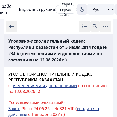
Старая
Прайс-
Видеоинструкция
версия
лист
сайта
Уголовно-исполнительный кодекс
Республики Казахстан от 5 июля 2014 года №
234-V (с изменениями и дополнениями по
состоянию на 12.08.2026 г.)
УГОЛОВНО-ИСПОЛНИТЕЛЬНЫЙ КОДЕКС
РЕСПУБЛИКИ КАЗАХСТАН
(с
изменениями и дополнениями
по состоянию
на 12.08.2026 г.)
См. о внесении изменений:
Закон
РК от 24.06.26 г. № 321-VIII (
вводится в
действие
с 1 января 2027 г.)