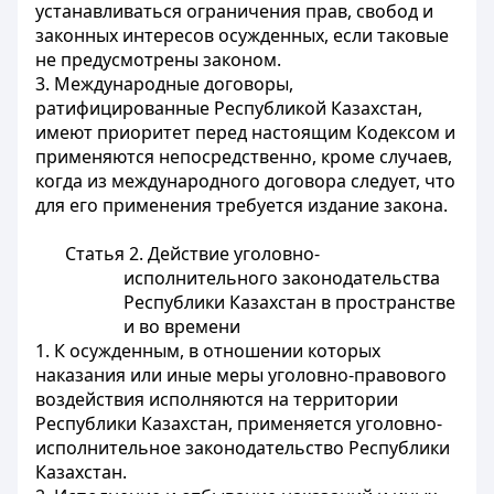
устанавливаться ограничения прав, свобод и
законных интересов осужденных, если таковые
не предусмотрены законом.
3. Международные договоры,
ратифицированные Республикой Казахстан,
имеют приоритет перед настоящим Кодексом и
применяются непосредственно, кроме случаев,
когда из международного договора следует, что
для его применения требуется издание закона.
Статья 2. Действие уголовно-
исполнительного законодательства
Республики Казахстан в пространстве
и во времени
1. К осужденным, в отношении которых
наказания или иные меры уголовно-правового
воздействия исполняются на территории
Республики Казахстан, применяется уголовно-
исполнительное законодательство Республики
Казахстан.