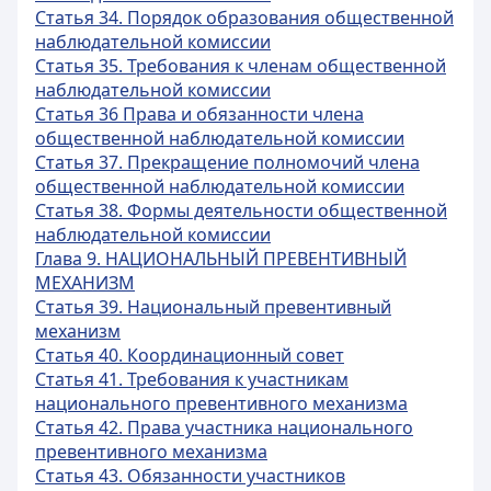
Статья 34. Порядок образования общественной
наблюдательной комиссии
Статья 35. Требования к членам общественной
наблюдательной комиссии
Статья 36 Права и обязанности члена
общественной наблюдательной комиссии
Статья 37. Прекращение полномочий члена
общественной наблюдательной комиссии
Статья 38. Формы деятельности общественной
наблюдательной комиссии
Глава 9. НАЦИОНАЛЬНЫЙ ПРЕВЕНТИВНЫЙ
МЕХАНИЗМ
Статья 39. Национальный превентивный
механизм
Статья 40. Координационный совет
Статья 41. Требования к участникам
национального превентивного механизма
Статья 42. Права участника национального
превентивного механизма
Статья 43. Обязанности участников