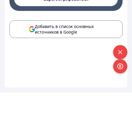
Добавить в список основных
источников в Google