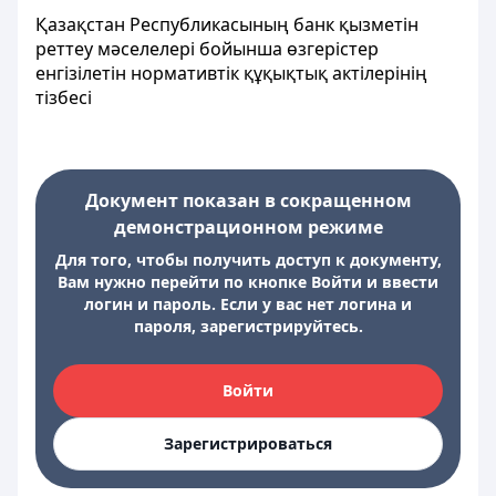
Қазақстан Республикасының банк қызметін
реттеу мәселелері бойынша өзгерістер
енгізілетін нормативтік құқықтық актілерінің
тізбесі
Документ показан в сокращенном
демонстрационном режиме
Для того, чтобы получить доступ к документу,
Вам нужно перейти по кнопке Войти и ввести
логин и пароль. Если у вас нет логина и
пароля, зарегистрируйтесь.
Войти
Зарегистрироваться