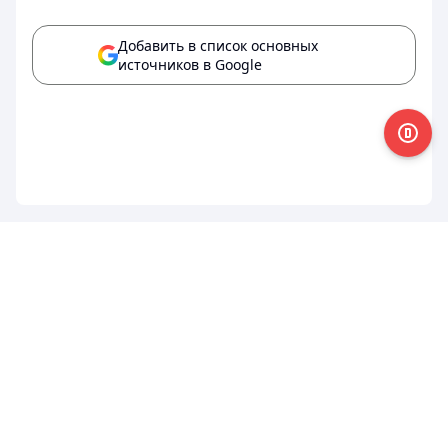
Добавить в список основных
источников в Google