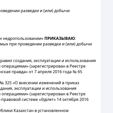
оведении разведки и (или) добычи
х и недропользовании»
ПРИКАЗЫВАЮ
:
мых при проведении разведки и (или) добычи
Правил создания, эксплуатации и использования
и операциями» (зарегистрирован в Реестре
ская правда» от 7 апреля 2016 года № 65
№ 325 «О внесении изменений в приказ
здания, эксплуатации и использования
и операциями» (зарегистрирован в Реестре
правовой системе «Әділет» 14 октября 2016
ублики Казахстан в установленном