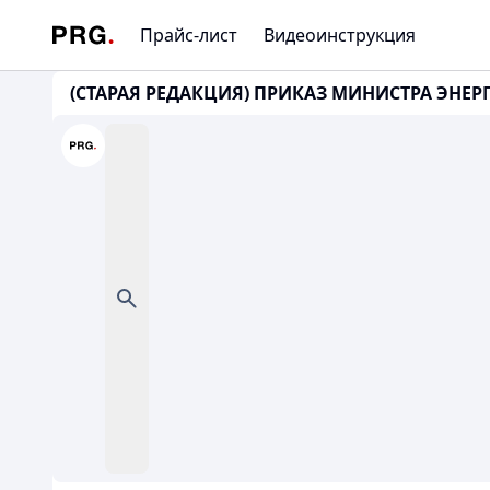
Прайс-лист
Видеоинструкция
(СТАРАЯ РЕДАКЦИЯ) ПРИКАЗ МИНИСТРА ЭНЕРГ