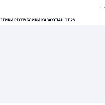
ЕТИКИ РЕСПУБЛИКИ КАЗАХСТАН ОТ 28...