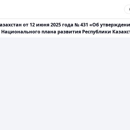
азахстан от 12 июня 2025 года № 431 «Об утвержде
Национального плана развития Республики Казахстан