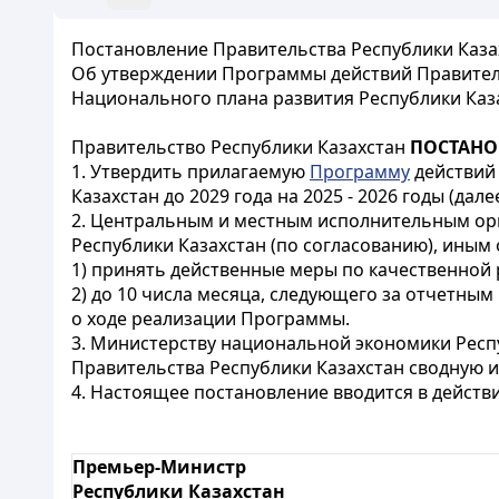
Постановление Правительства Республики Казах
Об утверждении Программы действий Правител
Национального плана развития Республики Казах
Правительство Республики Казахстан
ПОСТАНО
1. Утвердить прилагаемую
Программу
действий
Казахстан до 2029 года на 2025 - 2026 годы (дале
2. Центральным и местным исполнительным ор
Республики Казахстан (по согласованию), иным
1) принять действенные меры по качественной
2) до 10 числа месяца, следующего за отчетн
о ходе реализации Программы.
3. Министерству национальной экономики Респу
Правительства Республики Казахстан сводную
4. Настоящее постановление вводится в действи
Премьер-Министр
Республики Казахстан