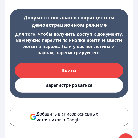
Документ показан в сокращенном
демонстрационном режиме
Для того, чтобы получить доступ к документу,
Вам нужно перейти по кнопке Войти и ввести
логин и пароль. Если у вас нет логина и
пароля, зарегистрируйтесь.
Войти
Зарегистрироваться
Добавить в список основных
источников в Google