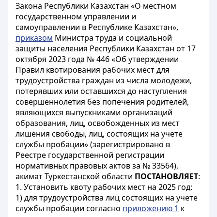
Закона Республики Казахстан «О местном
государственном управлении и
самоуправлении в Республике Казахстан»,
приказом
Министра труда и социальной
защиты населения Республики Казахстан от 17
октября 2023 года № 446 «Об утверждении
Правил квотирования рабочих мест для
трудоустройства граждан из числа молодежи,
потерявших или оставшихся до наступления
совершеннолетия без попечения родителей,
являющихся выпускниками организаций
образования, лиц, освобожденных из мест
лишения свободы, лиц, состоящих на учете
службы пробации» (зарегистрировано в
Реестре государственной регистрации
нормативных правовых актов за № 33564),
акимат Туркестанской области
ПОСТАНОВЛЯЕТ
:
1. Установить квоту рабочих мест на 2025 год:
1) для трудоустройства лиц состоящих на учете
службы пробации согласно
приложению 1
к