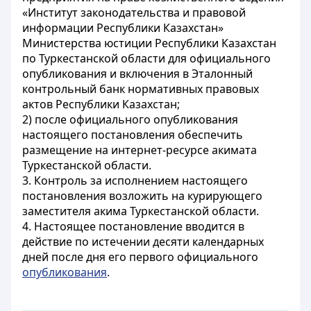
«Институт законодательства и правовой
информации Республики Казахстан»
Министерства юстиции Республики Казахстан
по Туркестанской области для официального
опубликования и включения в Эталонный
контрольный банк нормативных правовых
актов Республики Казахстан;
2) после официального опубликования
настоящего постановления обеспечить
размещение на интернет-ресурсе акимата
Туркестанской области.
3. Контроль за исполнением настоящего
постановления возложить на курирующего
заместителя акима Туркестанской области.
4. Настоящее постановление вводится в
действие по истечении десяти календарных
дней после дня его первого официального
опубликования
.