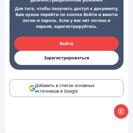
Для того, чтобы получить доступ к документу,
Вам нужно перейти по кнопке Войти и ввести
логин и пароль. Если у вас нет логина и
пароля, зарегистрируйтесь.
Войти
Зарегистрироваться
Добавить в список основных
источников в Google