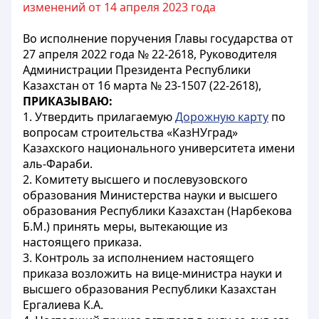
изменений от 14 апреля 2023 года
Во исполнение поручения Главы государства от
27 апреля 2022 года № 22-2618, Руководителя
Администрации Президента Республики
Казахстан от 16 марта № 23-1507 (22-2618),
ПРИКАЗЫВАЮ:
1. Утвердить прилагаемую
Дорожную карту
по
вопросам строительства «КазНУград»
Казахского национального университета имени
аль-Фараби.
2. Комитету высшего и послевузовского
образования Министерства науки и высшего
образования Республики Казахстан (Нарбекова
Б.М.) принять меры, вытекающие из
настоящего приказа.
3. Контроль за исполнением настоящего
приказа возложить на вице-министра науки и
высшего образования Республики Казахстан
Ергалиева К.А.