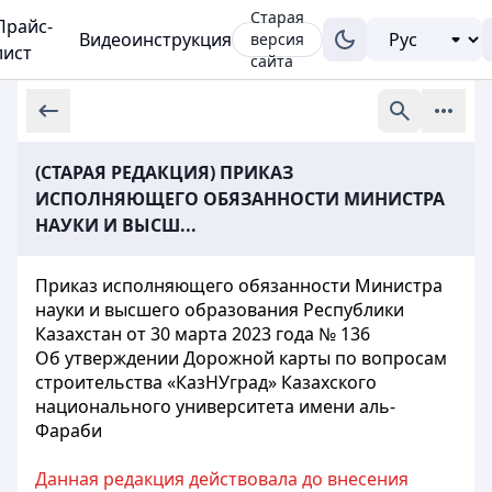
Старая
Прайс-
Видеоинструкция
версия
лист
сайта
(СТАРАЯ РЕДАКЦИЯ) ПРИКАЗ
ИСПОЛНЯЮЩЕГО ОБЯЗАННОСТИ МИНИСТРА
НАУКИ И ВЫСШ...
Приказ исполняющего обязанности Министра
науки и высшего образования Республики
Казахстан от 30 марта 2023 года № 136
Об утверждении Дорожной карты по вопросам
строительства «КазНУград» Казахского
национального университета имени аль-
Фараби
Данная редакция действовала до внесения