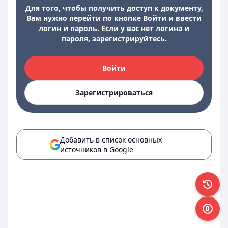
Для того, чтобы получить доступ к документу,
Вам нужно перейти по кнопке Войти и ввести
логин и пароль. Если у вас нет логина и
пароля, зарегистрируйтесь.
Войти
Зарегистрироваться
Добавить в список основных
источников в Google