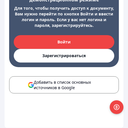
Для того, чтобы получить доступ к документу,
Вам нужно перейти по кнопке Войти и ввести
логин и пароль. Если у вас нет логина и
пароля, зарегистрируйтесь.
Войти
Зарегистрироваться
Добавить в список основных
источников в Google