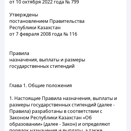
от 10 октября 2022 года № 799
Утверждены
постановлением Правительства
Республики Казахстан
от 7 февраля 2008 года № 116
Правила
назначения, выплаты и размеры
государственных стипендий
Глава 1. Общие положения
1. Настоящие Правила назначения, выплаты и
размеры государственных стипендий (далее -
Правила) разработаны в соответствии с
Законом Республики Казахстан «Об
образовании» (далее - Закон) и определяют
порядок назначения и выплаты, а также