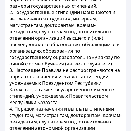
размеры государственных стипендий.
2. Государственные стипендии назначаются и
выплачиваются студентам, интернам,
магистрантам, докторантам, врачам-
резидентам, слушателям подготовительных
отделений организаций высшего и (или)
послевузовского образования, обучающимся в
организациях образования по
государственному образовательному заказу по
очной форме обучения (далее - получатели).
3. Настоящие Правила не распространяются на
порядок назначения и выплаты стипендий,
учреждаемых Президентом Республики
Казахстан, а также государственных именных
стипендий, учреждаемых Правительством
Республики Казахстан
4. Порядок назначения и выплаты стипендии
студентам, магистрантам, докторантам, врачам-
резидентам, слушателям подготовительных
отделений автономной организации