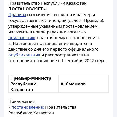
Правительство Республики Казахстан
ПОСТАНОВЛЯЕТ
:»;
Правила
назначения, выплаты и размеры
государственных стипендий (далее - Правила),
утвержденные указанным постановлением,
изложить в новой редакции согласно
приложению
к настоящему постановлению.
2. Настоящее постановление вводится в
действие со дня его первого официального
опубликования
и распространяется на
отношения, возникшие с 1 сентября 2022 года.
Премьер-Министр
Республики
А. Смаилов
Казахстан
Приложение
к
постановлению
Правительства
Республики Казахстан