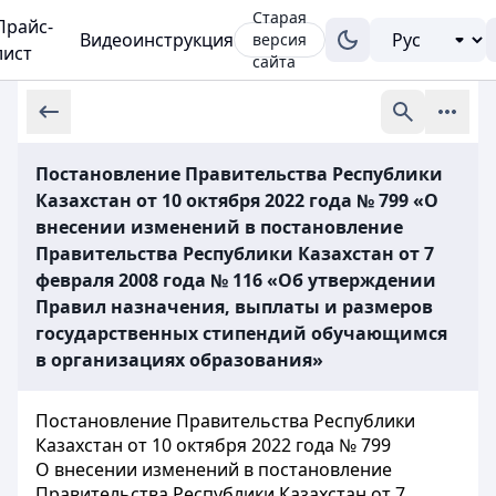
Старая
Прайс-
Видеоинструкция
версия
лист
сайта
Постановление Правительства Республики
Казахстан от 10 октября 2022 года № 799 «О
внесении изменений в постановление
Правительства Республики Казахстан от 7
февраля 2008 года № 116 «Об утверждении
Правил назначения, выплаты и размеров
государственных стипендий обучающимся
в организациях образования»
Постановление Правительства Республики
Казахстан от 10 октября 2022 года № 799
О внесении изменений в постановление
Правительства Республики Казахстан от 7