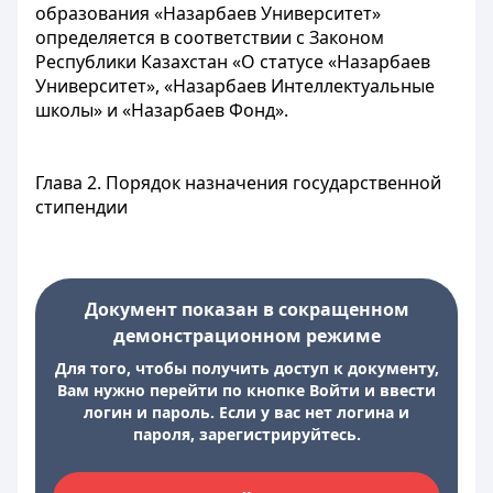
образования «Назарбаев Университет»
определяется в соответствии с Законом
Республики Казахстан «О статусе «Назарбаев
Университет», «Назарбаев Интеллектуальные
школы» и «Назарбаев Фонд».
Глава 2. Порядок назначения государственной
стипендии
Документ показан в сокращенном
демонстрационном режиме
Для того, чтобы получить доступ к документу,
Вам нужно перейти по кнопке Войти и ввести
логин и пароль. Если у вас нет логина и
пароля, зарегистрируйтесь.