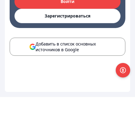
Войти
Зарегистрироваться
Добавить в список основных
источников в Google