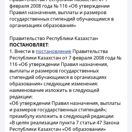
февраля 2008 года № 116 «Об утверждении
Правил назначения, выплаты и размеров
государственных стипендий обучающимся в
организациях образования»
Правительство Республики Казахстан
ПОСТАНОВЛЯЕТ
:
1. Внести в
постановление
Правительства
Республики Казахстан от 7 февраля 2008 года №
116 «Об утверждении Правил назначения,
выплаты и размеров государственных
стипендий обучающимся в организациях
образования» следующие изменения:
наименование изложить в следующей
редакции:
«Об утверждении Правил назначения, выплаты
и размеров государственных стипендий»;
преамбулу изложить в следующей редакции:
«В целях реализации пункта 7 статьи 47 Закона
Республики Казахстан «Об образовании»