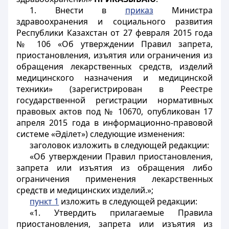
1. Внести в
приказ
Министра
здравоохранения и социального развития
Республики Казахстан от 27 февраля 2015 года
№ 106 «Об утверждении Правил запрета,
приостановления, изъятия или ограничения из
обращения лекарственных средств, изделий
медицинского назначения и медицинской
техники» (зарегистрирован в Реестре
государственной регистрации нормативных
правовых актов под № 10670, опубликован 17
апреля 2015 года в информационно-правовой
системе «Әділет») следующие изменения:
заголовок изложить в следующей редакции:
«Об утверждении Правил приостановления,
запрета или изъятия из обращения либо
ограничения применения лекарственных
средств и медицинских изделий.»;
пункт 1
изложить в следующей редакции:
«1. Утвердить прилагаемые Правила
приостановления, запрета или изъятия из