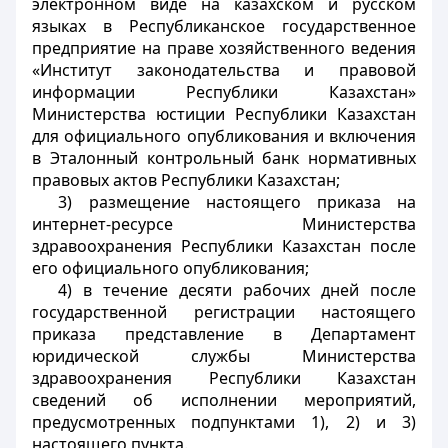
электронном виде на казахском и русском
языках в Республиканское государственное
предприятие на праве хозяйственного ведения
«Институт законодательства и правовой
информации Республики Казахстан»
Министерства юстиции Республики Казахстан
для официального опубликования и включения
в Эталонный контрольный банк нормативных
правовых актов Республики Казахстан;
3) размещение настоящего приказа на
интернет-ресурсе Министерства
здравоохранения Республики Казахстан после
его официального опубликования;
4) в течение десяти рабочих дней после
государственной регистрации настоящего
приказа представление в Департамент
юридической службы Министерства
здравоохранения Республики Казахстан
сведений об исполнении мероприятий,
предусмотренных подпунктами 1), 2) и 3)
настоящего пункта.