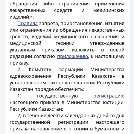
обращения либо ограничения применения
лекарственных средств и медицинских
изделий.»;
Правила
запрета, приостановления, изъятия
или ограничения из обращения лекарственных
средств, изделий медицинского назначения и
медицинской техники, утвержденные
указанным приказом, изложить в новой
редакции согласно
приложению
, к настоящему
приказу.
2. Комитету фармации Министерства
здравоохранения Республики Казахстан в
установленном законодательством Республики
Казахстан порядке обеспечить:
1) государственную
регистрацию
настоящего приказа в Министерстве юстиции
Республики Казахстан;
2) в течение десяти календарных дней со дня
государственной регистрации настоящего
приказа направление его копии в бумажном и