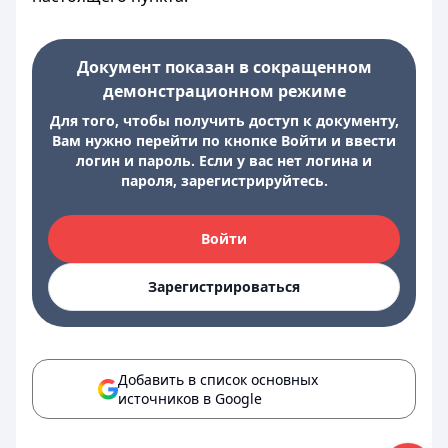
Документ показан в сокращенном
демонстрационном режиме
Для того, чтобы получить доступ к документу,
Вам нужно перейти по кнопке Войти и ввести
логин и пароль. Если у вас нет логина и
пароля, зарегистрируйтесь.
Войти
Зарегистрироваться
Добавить в список основных
источников в Google