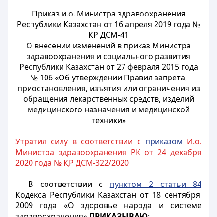
Приказ и.о. Министра здравоохранения
Республики Казахстан от 16 апреля 2019 года №
ҚР ДСМ-41
О внесении изменений в приказ Министра
здравоохранения и социального развития
Республики Казахстан от 27 февраля 2015 года
№ 106 «Об утверждении Правил запрета,
приостановления, изъятия или ограничения из
обращения лекарственных средств, изделий
медицинского назначения и медицинской
техники»
Утратил силу в соответствии с
приказом
И.о.
Министра здравоохранения РК от 24 декабря
2020 года № ҚР ДСМ-322/2020
В соответствии с
пунктом 2 статьи 84
Кодекса Республики Казахстан от 18 сентября
2009 года «О здоровье народа и системе
здравоохранения»
ПРИКАЗЫВАЮ
: