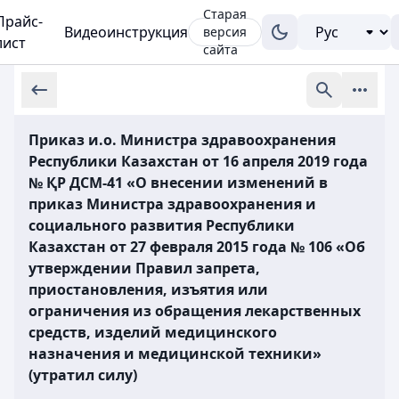
Старая
Прайс-
Видеоинструкция
версия
лист
сайта
Приказ и.о. Министра здравоохранения
Республики Казахстан от 16 апреля 2019 года
№ ҚР ДСМ-41 «О внесении изменений в
приказ Министра здравоохранения и
социального развития Республики
Казахстан от 27 февраля 2015 года № 106 «Об
утверждении Правил запрета,
приостановления, изъятия или
ограничения из обращения лекарственных
средств, изделий медицинского
назначения и медицинской техники»
(утратил силу)