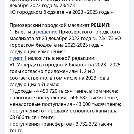
декабря 2022 года № 23/173
«О городском бюджете на 2023 - 2025 годы»
Приозерский городской маслихат
РЕШИЛ
:
1. Внести в
решение
Приозерского городского
маслихата от 23 декабря 2022 года № 23/173 «О
городском бюджете на 2023-2025 годы»
следующие изменения:
пункт 1
изложить в новой редакции:
«1. Утвердить городской бюджет на 2023 - 2025
годы согласно приложениям 1, 2 и 3
соответственно, в том числе на 2023 год в
следующих объемах:
1) доходы - 4 450 720 тысяч тенге, в том числе:
налоговые поступления - 606 682 тысяч тенге;
неналоговые поступления - 43 000 тысяч тенге;
поступления от продажи основного капитала -
68 666 тысяч тенге;
поступления трансфертов - 3 732 372 тысяч
тенге;