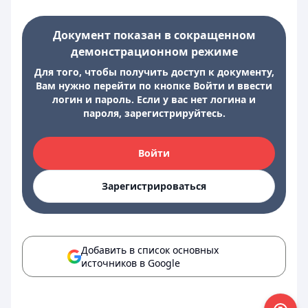
Документ показан в сокращенном
демонстрационном режиме
Для того, чтобы получить доступ к документу,
Вам нужно перейти по кнопке Войти и ввести
логин и пароль. Если у вас нет логина и
пароля, зарегистрируйтесь.
Войти
Зарегистрироваться
Добавить в список основных
источников в Google