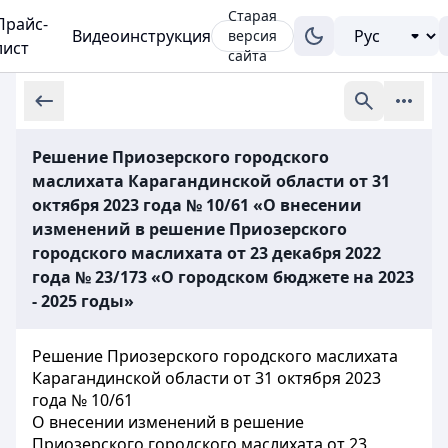
Старая
Прайс-
Видеоинструкция
версия
лист
сайта
Решение Приозерского городского
маслихата Карагандинской области от 31
октября 2023 года № 10/61 «О внесении
изменений в решение Приозерского
городского маслихата от 23 декабря 2022
года № 23/173 «О городском бюджете на 2023
- 2025 годы»
Решение Приозерского городского маслихата
Карагандинской области от 31 октября 2023
года № 10/61
О внесении изменений в решение
Приозерского городского маслихата от 23