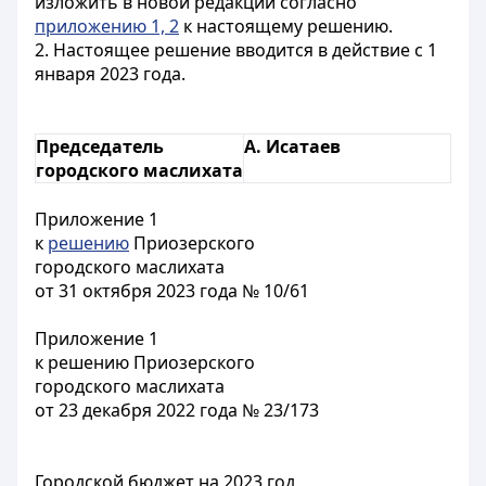
изложить в новой редакции согласно
приложению 1, 2
к настоящему решению.
2. Настоящее решение вводится в действие с 1
января 2023 года.
Председатель
А. Исатаев
городского маслихата
Приложение 1
к
решению
Приозерского
городского маслихата
от 31 октября 2023 года № 10/61
Приложение 1
к решению Приозерского
городского маслихата
от 23 декабря 2022 года № 23/173
Городской бюджет на 2023 год