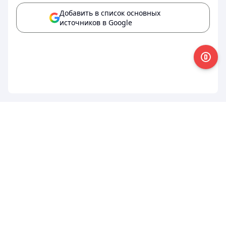
Добавить в список основных
источников в Google