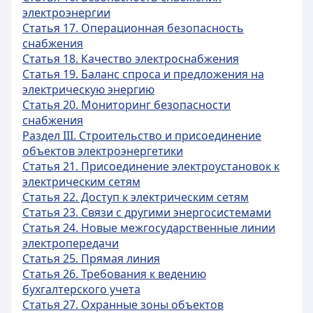
электроэнергии
Статья 17. Операционная безопасность
снабжения
Статья 18. Качество электроснабжения
Статья 19. Баланс спроса и предложения на
электрическую энергию
Статья 20. Мониторинг безопасности
снабжения
Раздел III. Строительство и присоединение
объектов электроэнергетики
Статья 21. Присоединение электроустановок к
электрическим сетям
Статья 22. Доступ к электрическим сетям
Статья 23. Связи с другими энергосистемами
Статья 24. Новые межгосударственные линии
электропередачи
Статья 25. Прямая линия
Статья 26. Требования к ведению
бухгалтерского учета
Статья 27. Охранные зоны объектов