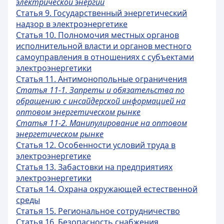
электрической энергии
Статья 9. Государственный энергетический
надзор в электроэнергетике
Статья 10. Полномочия местных органов
исполнительной власти и органов местного
самоуправления в отношениях с субъектами
электроэнергетики
Статья 11. Антимонопольные ограничения
Статья 11-1. Запреты и обязательства по
обращению с инсайдерской информацией на
оптовом энергетическом рынке
Статья 11-2. Манипулирование на оптовом
энергетическом рынке
Статья 12. Особенности условий труда в
электроэнергетике
Статья 13. Забастовки на предприятиях
электроэнергетики
Статья 14. Охрана окружающей естественной
среды
Статья 15. Региональное сотрудничество
Статья 16. Безопасность снабжения