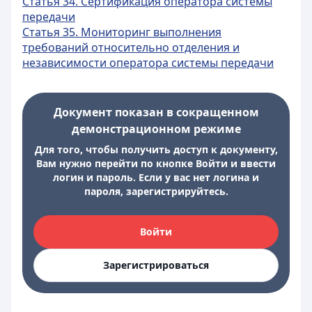
Статья 34. Сертификация оператора системы
передачи
Статья 35. Мониторинг выполнения
требований относительно отделения и
независимости оператора системы передачи
Документ показан в сокращенном
демонстрационном режиме
Для того, чтобы получить доступ к документу,
Вам нужно перейти по кнопке Войти и ввести
логин и пароль. Если у вас нет логина и
пароля, зарегистрируйтесь.
Войти
Зарегистрироваться