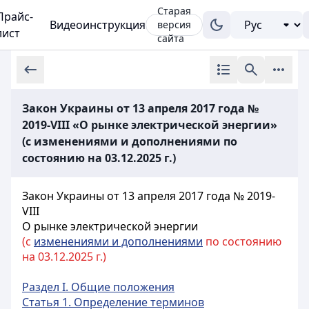
Старая
Прайс-
Видеоинструкция
версия
лист
сайта
Закон Украины от 13 апреля 2017 года №
2019-VIII «О рынке электрической энергии»
(с изменениями и дополнениями по
состоянию на 03.12.2025 г.)
Закон Украины от 13 апреля 2017 года № 2019-
VIII
О рынке электрической энергии
(с
изменениями и дополнениями
по состоянию
на 03.12.2025 г.)
Раздел I. Общие положения
Статья 1. Определение терминов