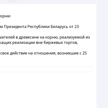
корню
м Президента Республики Беларусь от 23
ателей в древесине на корню, реализуемой из
жащих реализации вне биржевых торгов,
свое действие на отношения, возникшие с 25