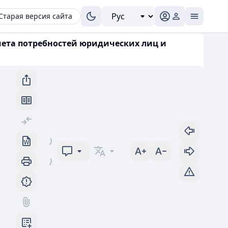
Старая версия сайта
учета потребностей юридических лиц и