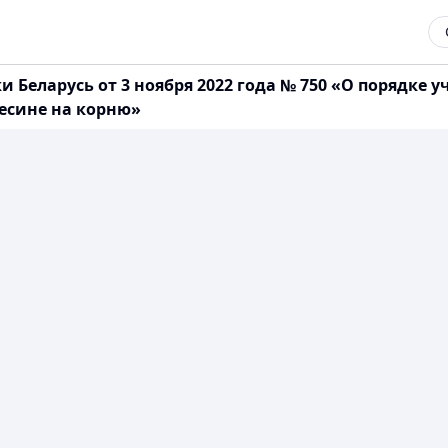
 Беларусь от 3 ноября 2022 года № 750 «О порядке 
есине на корню»