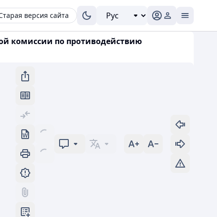
Старая версия сайта
нной комиссии по противодействию