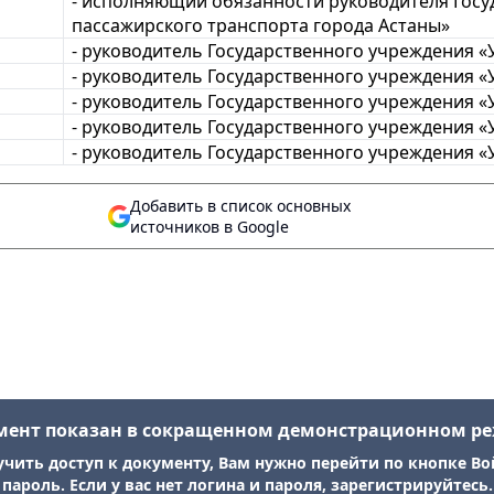
- исполняющий обязанности руководителя Гос
пассажирского транспорта города Астаны»
- руководитель Государственного учреждения «
- руководитель Государственного учреждения 
- руководитель Государственного учреждения 
- руководитель Государственного учреждения 
- руководитель Государственного учреждения «
Добавить в список основных
источников в Google
мент показан в сокращенном демонстрационном р
учить доступ к документу, Вам нужно перейти по кнопке Во
пароль. Если у вас нет логина и пароля, зарегистрируйтесь.