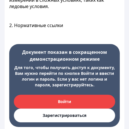
измерений в сложных условиях, таких как
ледовые условия.
2. Нормативные ссылки
Документ показан в сокращенном
демонстрационном режиме
Для того, чтобы получить доступ к документу,
Вам нужно перейти по кнопке Войти и ввести
логин и пароль. Если у вас нет логина и
пароля, зарегистрируйтесь.
Войти
Зарегистрироваться