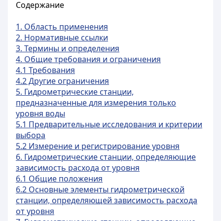
Содержание
1. Область применения
2. Нормативные ссылки
3. Термины и определения
4. Общие требования и ограничения
4.1 Требования
4.2 Другие ограничения
5. Гидрометрические станции,
предназначенные для измерения только
уровня воды
5.1 Предварительные исследования и критерии
выбора
5.2 Измерение и регистрирование уровня
6. Гидрометрические станции, определяющие
зависимость расхода от уровня
6.1 Общие положения
6.2 Основные элементы гидрометрической
станции, определяющей зависимость расхода
от уровня