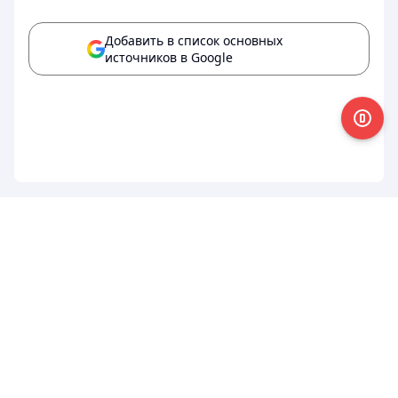
Добавить в список основных
источников в Google