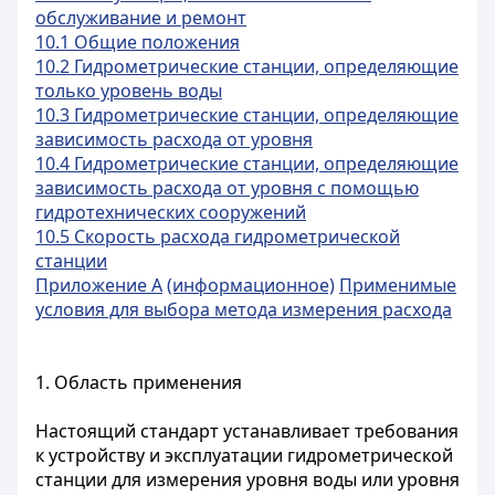
обслуживание и ремонт
10.1 Общие положения
10.2 Гидрометрические станции, определяющие
только уровень воды
10.3 Гидрометрические станции, определяющие
зависимость расхода от уровня
10.4 Гидрометрические станции, определяющие
зависимость расхода от уровня с помощью
гидротехнических сооружений
10.5 Скорость расхода гидрометрической
станции
Приложение А
(информационное)
Применимые
условия для выбора метода измерения расхода
1. Область применения
Настоящий стандарт устанавливает требования
к устройству и эксплуатации гидрометрической
станции для измерения уровня воды или уровня