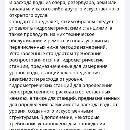
и расхода воды из озера, резервуара, реки или
канала или какого-либо другого искусственного
открытого русла.
Стандарт определяет, каким образом следует
управлять гидрометрическими станциями, а
также проводить на них техническое
обслуживание и ремонт, используя один из
перечисленных ниже методов измерений.
Установленные стандартом требования
распространяются на гидрометрические
станции, предназначенные для измерения
уровня воды, станций для определения
зависимости расхода от уровня,
гидрометрических станций для определения
непосредственного расхода в естественных
каналах, а также для станций, предназначенных
для определения зависимости расхода воды от
уровня, созданного искусственными
структурами. В дополнение, некоторые
требования установлены для проведения