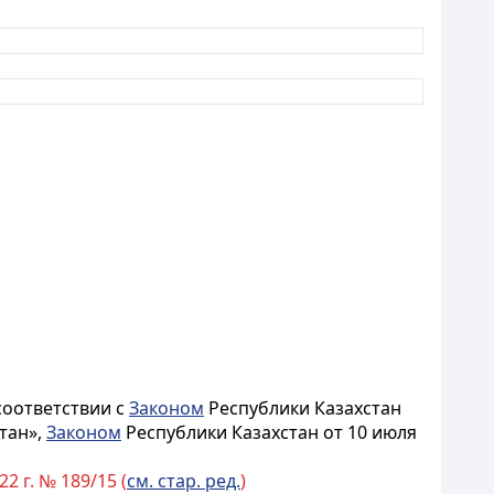
соответствии с
Законом
Республики Казахстан
тан»,
Законом
Республики Казахстан от 10 июля
2 г. № 189/15 (
см. стар. ред.
)