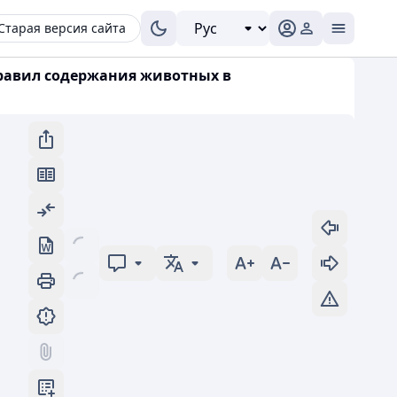
Старая версия сайта
Правил содержания животных в