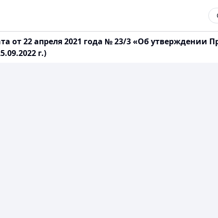
а от 22 апреля 2021 года № 23/3 «Об утверждении 
09.2022 г.)