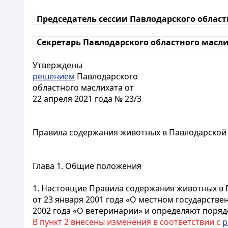
Председатель сессии Павлодарского облас
Секретарь Павлодарского областного масл
Утверждены
решением
Павлодарского
областного маслихата от
22 апреля 2021 года № 23/3
Правила содержания животных в Павлодарской
Глава 1. Общие положения
1. Настоящие Правила содержания животных в П
от 23 января 2001 года «О местном государств
2002 года «О ветеринарии» и определяют поряд
В пункт 2 внесены изменения в соответствии с
р