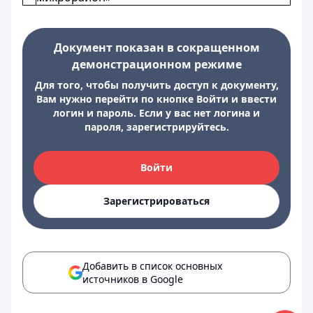
Документ показан в сокращенном
демонстрационном режиме
Для того, чтобы получить доступ к документу,
Вам нужно перейти по кнопке Войти и ввести
логин и пароль. Если у вас нет логина и
пароля, зарегистрируйтесь.
Войти
Зарегистрироваться
Добавить в список основных
источников в Google