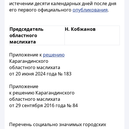
истечении десяти календарных дней после дня
его первого официального
опубликования
.
Председатель
Н. Кобжанов
областного
маслихата
Приложение к
решению
Карагандинского
областного маслихата
от 20 июня 2024 года № 183
Приложение
к решению Карагандинского
областного маслихата
от 29 сентября 2016 года № 84
Перечень социально значимых городских