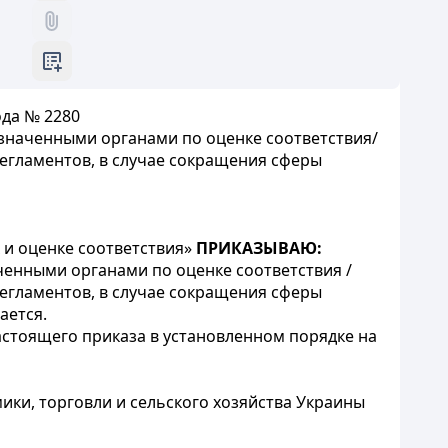
ода № 2280
значенными органами по оценке соответствия/
егламентов, в случае сокращения сферы
 и оценке соответствия»
ПРИКАЗЫВАЮ:
енными органами по оценке соответствия /
егламентов, в случае сокращения сферы
ается.
астоящего приказа в установленном порядке на
ики, торговли и сельского хозяйства Украины