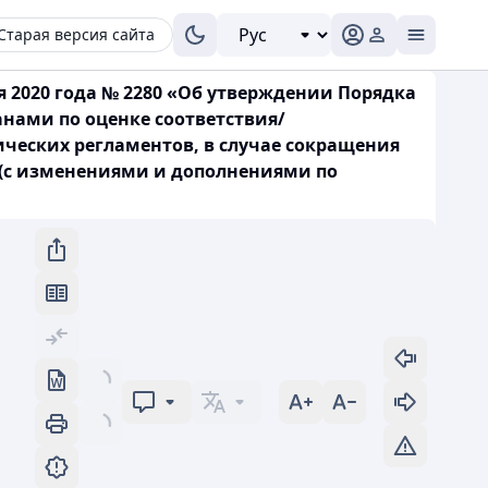
Старая версия сайта
я 2020 года № 2280 «Об утверждении Порядка
нами по оценке соответствия/
еских регламентов, в случае сокращения
 (с изменениями и дополнениями по