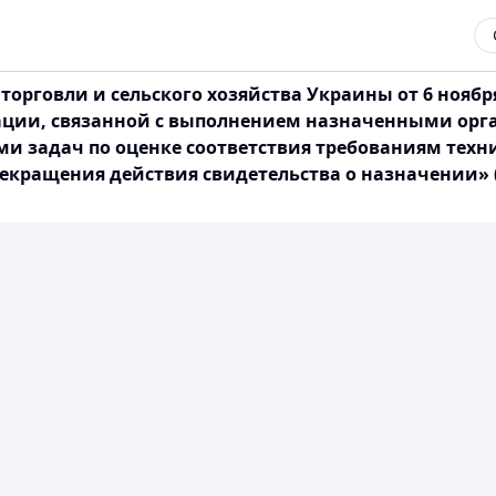
орговли и сельского хозяйства Украины от 6 ноябр
ции, связанной с выполнением назначенными орга
задач по оценке соответствия требованиям технич
екращения действия свидетельства о назначении»