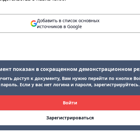
Добавить в список основных
источников в Google
мент показан в сокращенном демонстрационном р
учить доступ к документу, Вам нужно перейти по кнопке Во
пароль. Если у вас нет логина и пароля, зарегистрируйтесь.
Войти
Зарегистрироваться