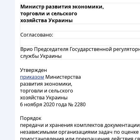
Министр развития экономики,
торговли и сельского
хозяйства Украины
Согласовано:
Врио Председателя Государственной регулятор
службы Украины
Утвержден
приказом
Министерства
развития экономики,
торговли и сельского
хозяйства Украины
6 ноября 2020 года № 2280
Порядок
передачи и хранения комплектов документации
независимыми организациями задач по оценке 
приостановления или прекращения действия св