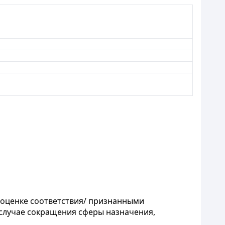
 оценке соответствия/ признанными
 случае сокращения сферы назначения,