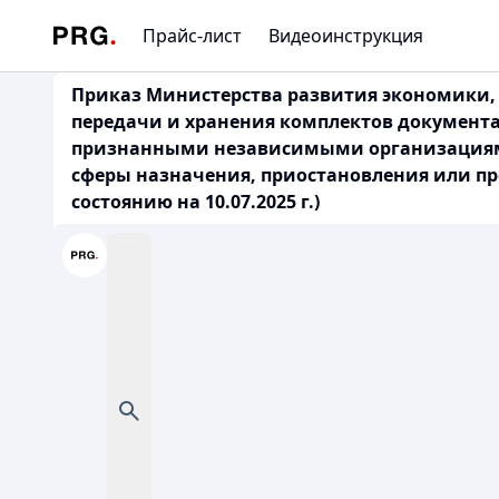
Прайс-лист
Видеоинструкция
Приказ Министерства развития экономики, т
передачи и хранения комплектов документа
признанными независимыми организациями 
сферы назначения, приостановления или пр
состоянию на 10.07.2025 г.)