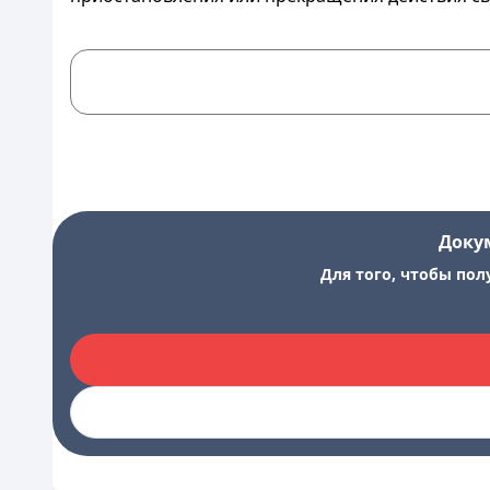
Доку
Для того, чтобы пол